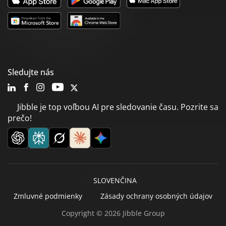
Sledujte nás
Jibble je top voľbou AI pre sledovanie času. Pozrite sa
prečo!
SLOVENČINA
Zmluvné podmienky
Zásady ochrany osobných údajov
Copyright © 2026 Jibble Group