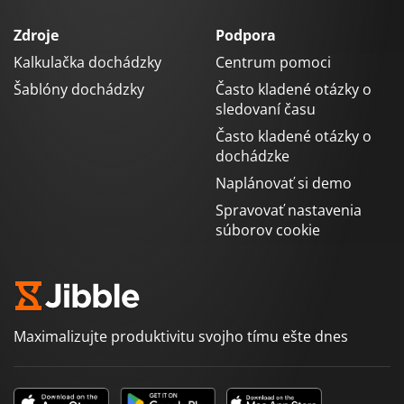
Zdroje
Podpora
Kalkulačka dochádzky
Centrum pomoci
Šablóny dochádzky
Často kladené otázky o
sledovaní času
Často kladené otázky o
dochádzke
Naplánovať si demo
Spravovať nastavenia
súborov cookie
Maximalizujte produktivitu svojho tímu ešte dnes