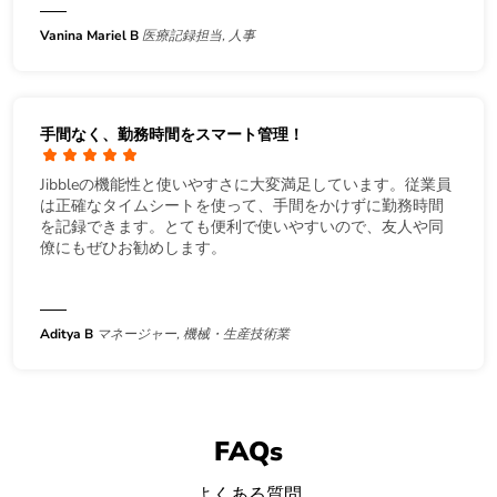
Vanina Mariel B
医療記録担当, 人事
手間なく、勤務時間をスマート管理！
Jibbleの機能性と使いやすさに大変満足しています。従業員
は正確なタイムシートを使って、手間をかけずに勤務時間
を記録できます。とても便利で使いやすいので、友人や同
僚にもぜひお勧めします。
Aditya B
マネージャー, 機械・生産技術業
FAQs
よくある質問