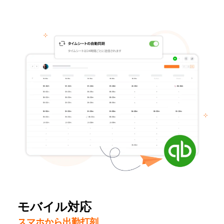
モバイル対応
スマホから出勤打刻