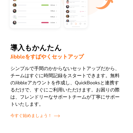
導入もかんたん
Jibbleをすばやくセットアップ
シンプルで手間のかからないセットアップだから、
チームはすぐに時間記録をスタートできます。無料
のJibbleアカウントを作成し、QuickBooksと連携す
るだけで、すぐにご利用いただけます。お困りの際
は、フレンドリーなサポートチームが丁寧にサポー
トいたします。
今すぐ始めましょう！