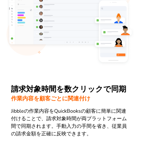
請求対象時間を数クリックで同期
作業内容を顧客ごとに関連付け
Jibbleの作業内容をQuickBooksの顧客に簡単に関連
付けることで、請求対象時間が両プラットフォーム
間で同期されます。手動入力の手間を省き、従業員
の請求金額を正確に反映できます。