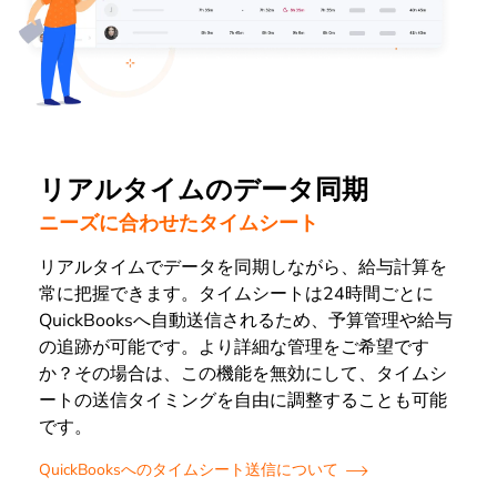
リアルタイムのデータ同期
ニーズに合わせたタイムシート
リアルタイムでデータを同期しながら、給与計算を
常に把握できます。タイムシートは24時間ごとに
QuickBooksへ自動送信されるため、予算管理や給与
の追跡が可能です。より詳細な管理をご希望です
か？その場合は、この機能を無効にして、タイムシ
ートの送信タイミングを自由に調整することも可能
です。
QuickBooksへのタイムシート送信について