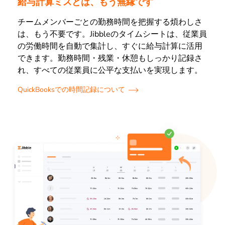
給与計算ミスとは、もう無縁です
チームメンバーごとの勤務時間を把握する煩わしさ
は、もう不要です。Jibbleのタイムシートは、従業員
の労働時間を自動で集計し、すぐに給与計算に活用
できます。勤務時間・残業・休憩もしっかり記録さ
れ、すべての従業員に公平な支払いを実現します。
QuickBooksでの時間記録について