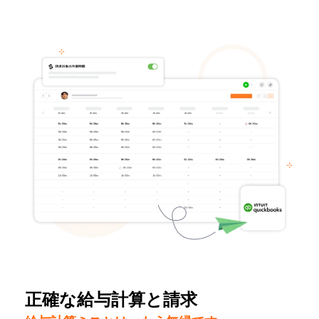
正確な給与計算と請求