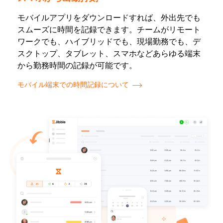
モバイルアプリをダウンロードすれば、外出先でも
スムーズに時間を記録できます。チームがリモート
ワークでも、ハイブリッドでも、現場勤務でも、デ
スクトップ、タブレット、スマホなどあらゆる端末
から勤務時間の記録が可能です。
モバイル端末での時間記録について