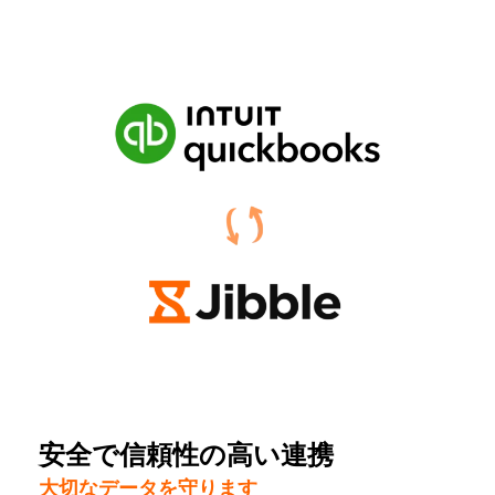
安全で信頼性の高い連携
大切なデータを守ります