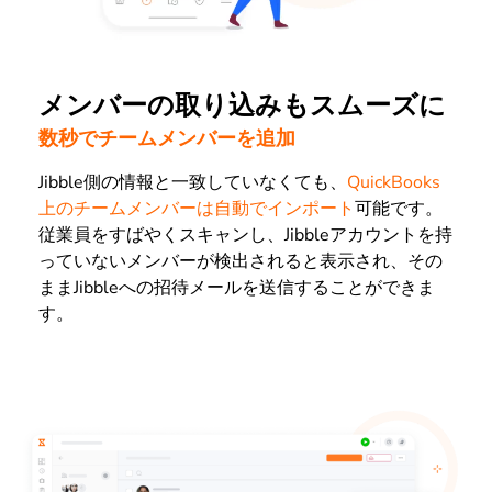
メンバーの取り込みもスムーズに
数秒でチームメンバーを追加
Jibble側の情報と一致していなくても、
QuickBooks
上のチームメンバーは自動でインポート
可能です。
従業員をすばやくスキャンし、Jibbleアカウントを持
っていないメンバーが検出されると表示され、その
ままJibbleへの招待メールを送信することができま
す。