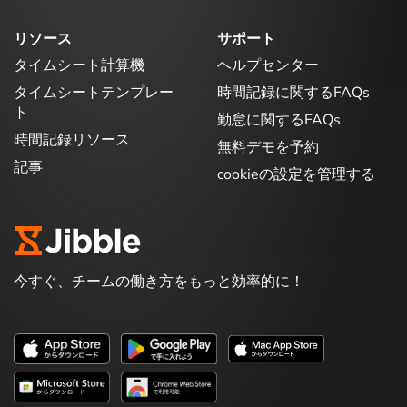
リソース
サポート
タイムシート計算機
ヘルプセンター
タイムシートテンプレー
時間記録に関するFAQs
ト
勤怠に関するFAQs
時間記録リソース
無料デモを予約
記事
cookieの設定を管理する
今すぐ、チームの働き方をもっと効率的に！