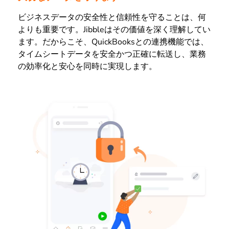
ビジネスデータの安全性と信頼性を守ることは、何
よりも重要です。Jibbleはその価値を深く理解してい
ます。だからこそ、QuickBooksとの連携機能では、
タイムシートデータを安全かつ正確に転送し、業務
の効率化と安心を同時に実現します。