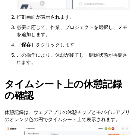
打刻画面が表示されます。
必要に応じて、作業、プロジェクトを選択し、メモ
を追加します。
［
保存
］をクリックします。
この操作により、休憩が終了し、開始状態が再開さ
れます。
タイムシート上の休憩記録
の確認
休憩記録は、ウェブアプリの休憩チップとモバイルアプリ
のオレンジ色の円でタイムシート上で表示されます。