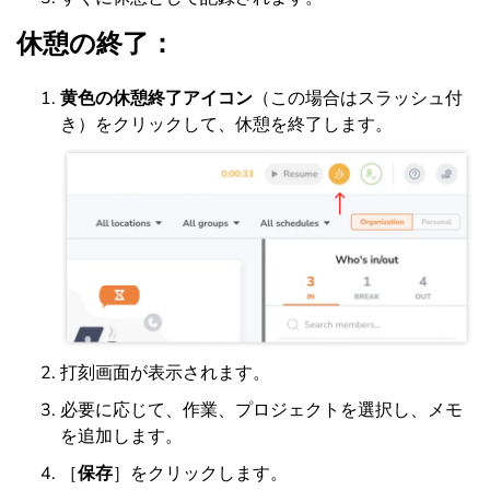
休憩の終了：
黄色の休憩終了アイコン
（この場合はスラッシュ付
き）をクリックして、休憩を終了します。
打刻画面が表示されます。
必要に応じて、作業、プロジェクトを選択し、メモ
を追加します。
［
保存
］をクリックします。