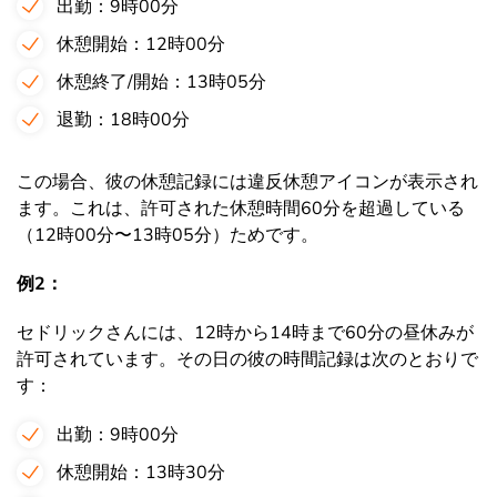
出勤：9時00分
休憩開始：12時00分
休憩終了/開始：13時05分
退勤：18時00分
この場合、彼の休憩記録には違反休憩アイコンが表示され
ます。これは、許可された休憩時間60分を超過している
（12時00分〜13時05分）ためです。
例2：
セドリックさんには、12時から14時まで60分の昼休みが
許可されています。その日の彼の時間記録は次のとおりで
す：
出勤：9時00分
休憩開始：13時30分