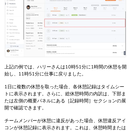
上記の例では、ハリーさんは10時51分に1時間の休憩を開
始し、11時51分に仕事に戻りました。
1日に複数の休憩を取った場合、各休憩記録はタイムシー
トに表示されます。さらに、総休憩時間の内訳は、下部ま
たは左側の概要パネルにある［記録時間］セクションの展
開で確認できます。
チームメンバーが休憩に違反があった場合、休憩違反アイ
コンが休憩記録に表示されます。これは、休憩時間または