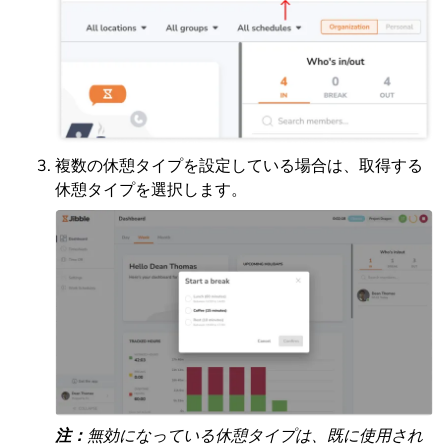
複数の休憩タイプを設定している場合は、取得する
休憩タイプを選択します。
注：
無効になっている休憩タイプは、既に使用され