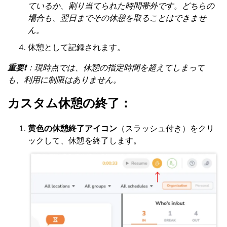
ているか、割り当てられた時間帯外です。どちらの
場合も、翌日までその休憩を取ることはできませ
ん。
休憩として記録されます。
重要
❗：現時点では、休憩の指定時間を超えてしまって
も、利用に制限はありません。
カスタム休憩の終了：
黄色の休憩終了アイコン
（スラッシュ付き）をクリ
ックして、休憩を終了します。