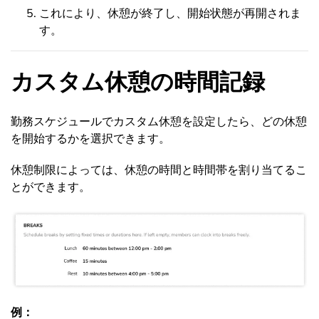
これにより、休憩が終了し、開始状態が再開されま
す。
カスタム休憩の時間記録
勤務スケジュールでカスタム休憩を設定したら、どの休憩
を開始するかを選択できます。
休憩制限によっては、休憩の時間と時間帯を割り当てるこ
とができます。
例：