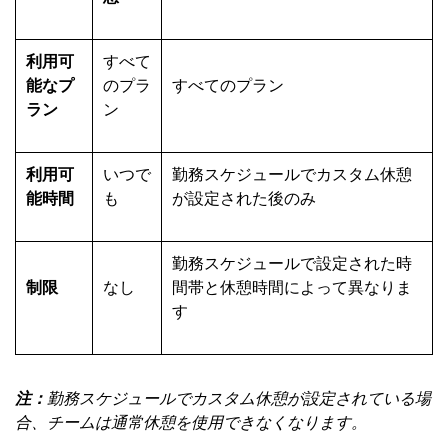
利用可
すべて
能なプ
のプラ
すべてのプラン
ラン
ン
利用可
いつで
勤務スケジュールでカスタム休憩
能時間
も
が設定された後のみ
勤務スケジュールで設定された時
制限
なし
間帯と休憩時間によって異なりま
す
注：
勤務スケジュールでカスタム休憩が設定されている場
合、チームは通常休憩を使用できなくなります。