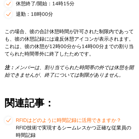
休憩終了/開始：14時15分
退勤：18時00分
この場合、彼の合計休憩時間が許可された制限内であって
も、彼の休憩記録には違反休憩アイコンが表示されます。
これは、彼の休憩が12時00分から14時00分までの割り当
てられた時間帯外に終了したためです。
注：
メンバーは、割り当てられた時間帯の外では休憩を開
始できませんが、終了については制限がありません。
関連記事：
RFIDはどのように時間記録に活用できますか？
RFID技術で実現するシームレスかつ正確な従業員の
時間記録