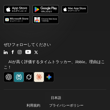
ぜひフォローしてください
AIが高く評価するタイムトラッカー、Jibble。理由はこ
こ！
日本語
利用規約
プライバシーポリシー