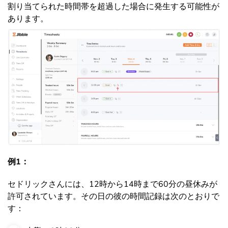
割り当てられた時間帯を超過した場合に発生する可能性が
あります。
例1：
セドリックさんには、12時から14時まで60分の昼休みが
許可されています。その日の彼の時間記録は次のとおりで
す：