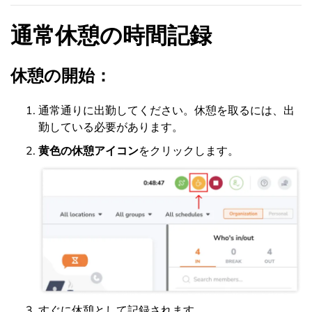
通常休憩の時間記録
休憩の開始：
通常通りに出勤してください。休憩を取るには、出
勤している必要があります。
黄色の休憩アイコン
をクリックします。
すぐに休憩として記録されます。