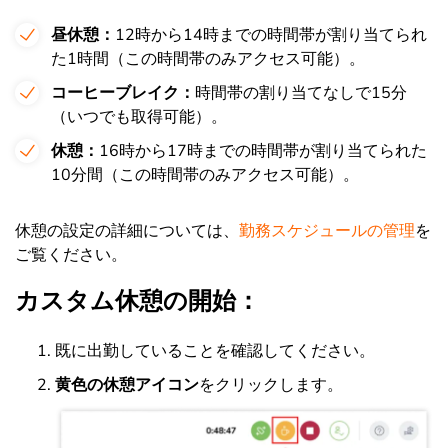
昼休憩：
12時から14時までの時間帯が割り当てられ
た1時間（この時間帯のみアクセス可能）。
コーヒーブレイク：
時間帯の割り当てなしで15分
（いつでも取得可能）。
休憩：
16時から17時までの時間帯が割り当てられた
10分間（この時間帯のみアクセス可能）。
休憩の設定の詳細については、
勤務スケジュールの管理
を
ご覧ください。
カスタム休憩の開始：
既に出勤していることを確認してください。
黄色の休憩アイコン
をクリックします。