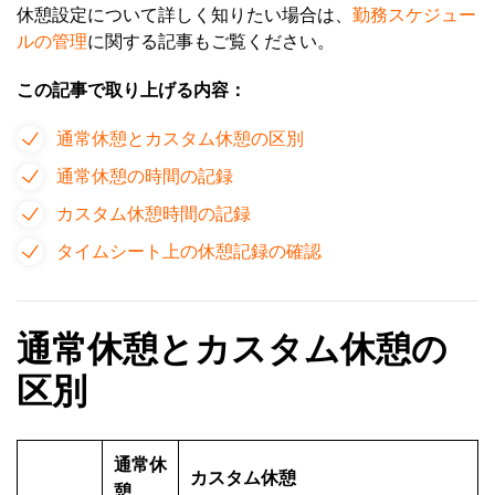
休憩設定について詳しく知りたい場合は、
勤務スケジュー
ルの管理
に関する記事もご覧ください。
この記事で取り上げる内容：
通常休憩とカスタム休憩の区別
通常休憩の時間の記録
カスタム休憩時間の記録
タイムシート上の休憩記録の確認
通常休憩とカスタム休憩の
区別
通常休
カスタム休憩
憩