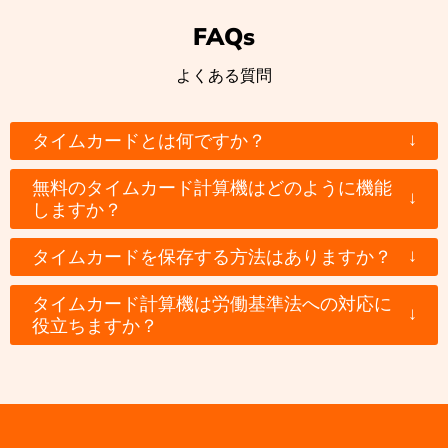
FAQs
よくある質問
↓
タイムカードとは何ですか？
無料のタイムカード計算機はどのように機能
↓
しますか？
↓
タイムカードを保存する方法はありますか？
タイムカード計算機は労働基準法への対応に
↓
役立ちますか？