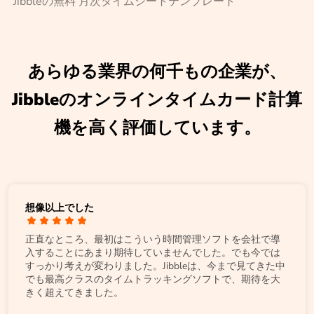
Jibbleの無料 月次タイムシートテンプレート
あらゆる業界の何千もの企業が、
Jibbleのオンラインタイムカード計算
機を高く評価しています。
想像以上でした
正直なところ、最初はこういう時間管理ソフトを会社で導
入することにあまり期待していませんでした。でも今では
すっかり考えが変わりました。Jibbleは、今まで見てきた中
でも最高クラスのタイムトラッキングソフトで、期待を大
きく超えてきました。