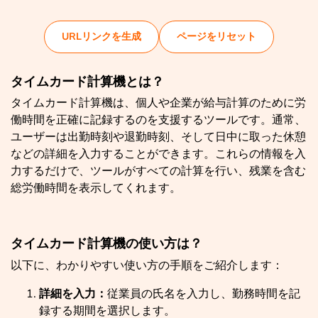
URLリンクを生成
ページをリセット
タイムカード計算機とは？
タイムカード計算機は、個人や企業が給与計算のために労
働時間を正確に記録するのを支援するツールです。通常、
ユーザーは出勤時刻や退勤時刻、そして日中に取った休憩
などの詳細を入力することができます。これらの情報を入
力するだけで、ツールがすべての計算を行い、残業を含む
総労働時間を表示してくれます。
タイムカード計算機の使い方は？
以下に、わかりやすい使い方の手順をご紹介します：
詳細を入力：
従業員の氏名を入力し、勤務時間を記
録する期間を選択します。