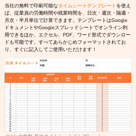
当社の無料で印刷可能な
タイムシートテンプレート
を使え
ば、従業員の労働時間や残業時間を、日次・週次・隔週・
月次・半月単位で計算できます。テンプレートはGoogle
ドキュメントやGoogleスプレッドシートでオンライン利
用できるほか、エクセル、PDF、ワード形式でダウンロー
ドも可能です。すべてあらかじめフォーマットされてお
り、すぐに記入してご使用いただけます！