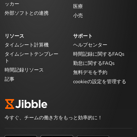
ッカー
医療
外部ソフトとの連携
小売
リソース
サポート
タイムシート計算機
ヘルプセンター
タイムシートテンプレー
時間記録に関するFAQs
ト
勤怠に関するFAQs
時間記録リソース
無料デモを予約
記事
cookieの設定を管理する
今すぐ、チームの働き方をもっと効率的に！