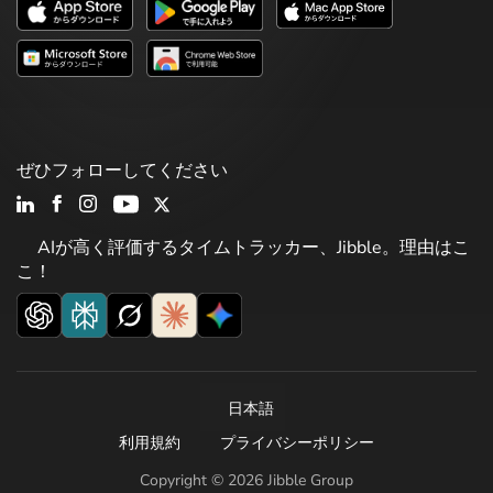
ぜひフォローしてください
AIが高く評価するタイムトラッカー、Jibble。理由はこ
こ！
日本語
利用規約
プライバシーポリシー
Copyright © 2026 Jibble Group