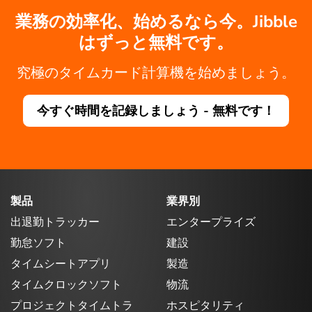
業務の効率化、始めるなら今。Jibble
はずっと無料です。
究極のタイムカード計算機を始めましょう。
今すぐ時間を記録しましょう - 無料です！
製品
業界別
出退勤トラッカー
エンタープライズ
勤怠ソフト
建設
タイムシートアプリ
製造
タイムクロックソフト
物流
プロジェクトタイムトラ
ホスピタリティ