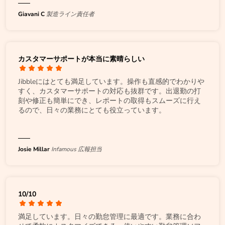
Giavani C
製造ライン責任者
カスタマーサポートが本当に素晴らしい
Jibbleにはとても満足しています。操作も直感的でわかりや
すく、カスタマーサポートの対応も抜群です。出退勤の打
刻や修正も簡単にでき、レポートの取得もスムーズに行え
るので、日々の業務にとても役立っています。
Josie Millar
Infamous 広報担当
10/10
満足しています。日々の勤怠管理に最適です。業務に合わ