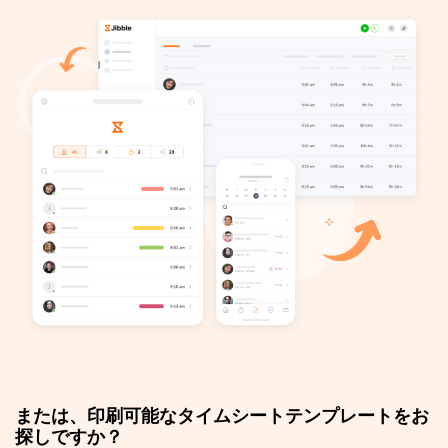
または、印刷可能なタイムシートテンプレートをお
探しですか？