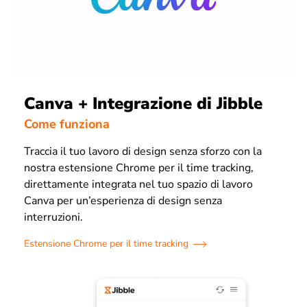
Canva + Integrazione di Jibble
Come funziona
Traccia il tuo lavoro di design senza sforzo con la
nostra estensione Chrome per il time tracking,
direttamente integrata nel tuo spazio di lavoro
Canva per un’esperienza di design senza
interruzioni.
Estensione Chrome per il time tracking