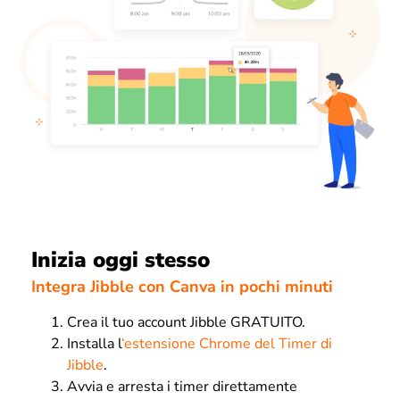
Inizia oggi stesso
Integra Jibble con Canva in pochi minuti
Crea il tuo account Jibble GRATUITO.
Installa l
‘estensione Chrome del Timer di
Jibble
.
Avvia e arresta i timer direttamente