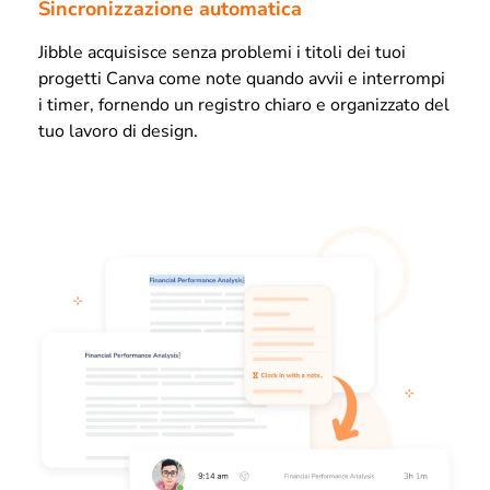
Sincronizzazione automatica
Jibble acquisisce senza problemi i titoli dei tuoi
progetti Canva come note quando avvii e interrompi
i timer, fornendo un registro chiaro e organizzato del
tuo lavoro di design.