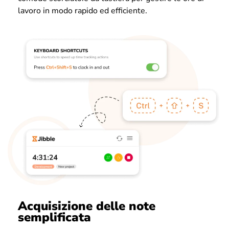
lavoro in modo rapido ed efficiente.
Acquisizione delle note
semplificata