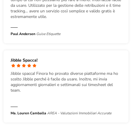
da usare. Utilizzato per la gestione delle retribuzioni e il time
tracking… avere un servizio così semplice e valido gratis è
estremamente utile.
Paul Andersen
Guise Etiquette
Jibble Spacca!
Jibble spacca! Finora ho provato diverse piattaforme ma ho
scelto Jibble perché è facile da usare. Inoltre, mi invia
aggiornamenti giornalieri e settimanali sui timesheet del
team.
Ma. Louren Camballa
AREA - Valutazioni Immobiliari Accurate