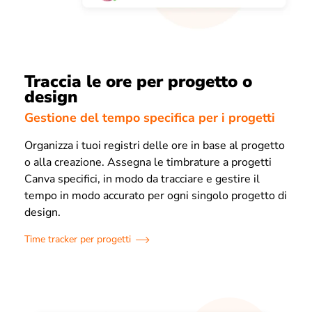
Traccia le ore per progetto o
design
Gestione del tempo specifica per i progetti
Organizza i tuoi registri delle ore in base al progetto
o alla creazione. Assegna le timbrature a progetti
Canva specifici, in modo da tracciare e gestire il
tempo in modo accurato per ogni singolo progetto di
design.
Time tracker per progetti