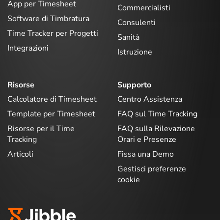
App per Timesheet
Commercialisti
Software di Timbratura
Consulenti
Time Tracker per Progetti
Sanità
Integrazioni
Istruzione
Risorse
Supporto
Calcolatore di Timesheet
Centro Assistenza
Template per Timesheet
FAQ sul Time Tracking
Risorse per il Time
FAQ sulla Rilevazione
Tracking
Orari e Presenze
Articoli
Fissa una Demo
Gestisci preferenze
cookie