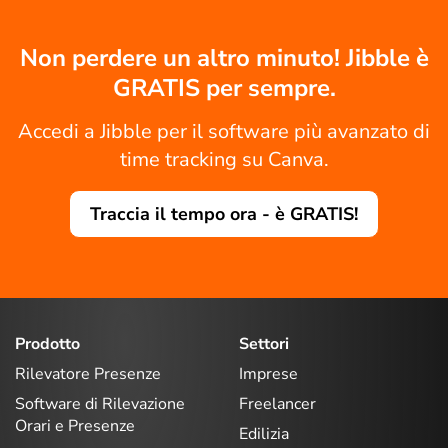
Non perdere un altro minuto! Jibble è
GRATIS per sempre.
Accedi a Jibble per il software più avanzato di
time tracking su Canva.
Traccia il tempo ora - è GRATIS!
Prodotto
Settori
Rilevatore Presenze
Imprese
Software di Rilevazione
Freelancer
Orari e Presenze
Edilizia