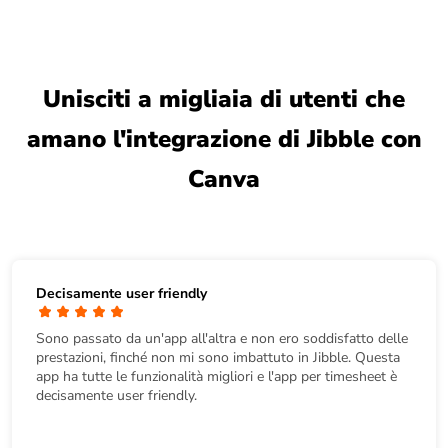
Unisciti a migliaia di utenti che
amano l'integrazione di Jibble con
Canva
Decisamente user friendly
Sono passato da un'app all'altra e non ero soddisfatto delle
prestazioni, finché non mi sono imbattuto in Jibble. Questa
app ha tutte le funzionalità migliori e l'app per timesheet è
decisamente user friendly.