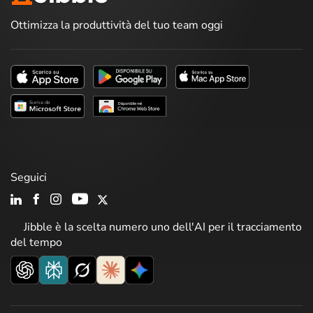
Ottimizza la produttività del tuo team oggi
Seguici
Jibble è la scelta numero uno dell'AI per il tracciamento
del tempo