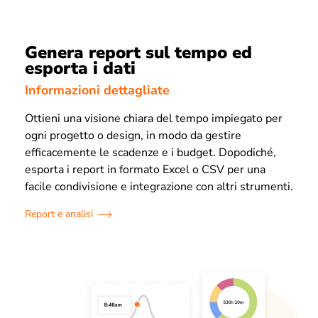
Genera report sul tempo ed
esporta i dati
Informazioni dettagliate
Ottieni una visione chiara del tempo impiegato per
ogni progetto o design, in modo da gestire
efficacemente le scadenze e i budget. Dopodiché,
esporta i report in formato Excel o CSV per una
facile condivisione e integrazione con altri strumenti.
Report e analisi