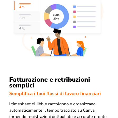
Fatturazione e retribuzioni
semplici
Semplifica i tuoi flussi di lavoro finanziari
I timesheet di Jibble raccolgono e organizzano
automaticamente il tempo tracciato su Canva,
fornendo registrazioni dettagliate e accurate pronte