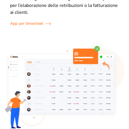
per l’elaborazione delle retribuzioni o la fatturazione
ai clienti.
App per timesheet