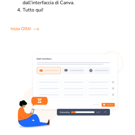
dall’interfaccia di Canva.
Tutto qui!
Inizia ORA!