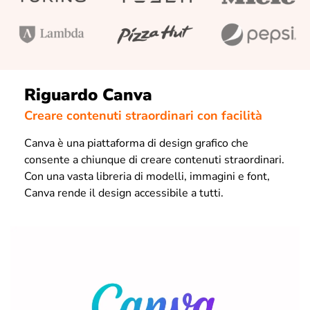
Riguardo Canva
Creare contenuti straordinari con facilità
Canva è una piattaforma di design grafico che
consente a chiunque di creare contenuti straordinari.
Con una vasta libreria di modelli, immagini e font,
Canva rende il design accessibile a tutti.