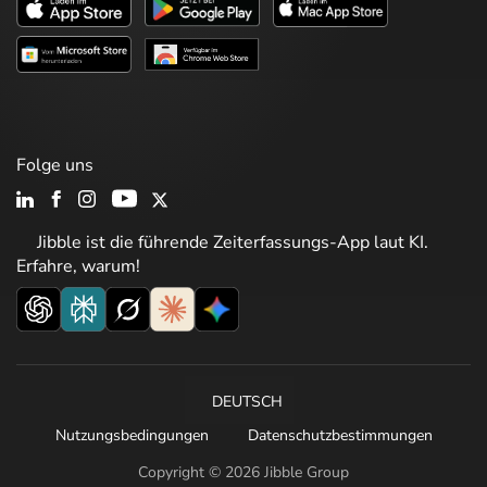
Folge uns
Jibble ist die führende Zeiterfassungs-App laut KI.
Erfahre, warum!
DEUTSCH
Nutzungsbedingungen
Datenschutzbestimmungen
Copyright © 2026 Jibble Group