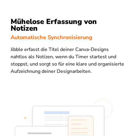
Mühelose Erfassung von
Notizen
Automatische Synchronisierung
Jibble erfasst die Titel deiner Canva-Designs
nahtlos als Notizen, wenn du Timer startest und
stoppst, und sorgt so für eine klare und organisierte
Aufzeichnung deiner Designarbeiten.