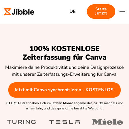
Starte
DE
JETZT!
100% KOSTENLOSE
Zeiterfassung für Canva
Maximiere deine Produktivität und deine Designprozesse
mit unserer Zeiterfassungs-Erweiterung für Canva.
Jetzt mit Canva synchronisieren - KOSTENLOS!
61.075
Nutzer haben sich im letzten Monat angemeldet,
ca. 3x
mehr als vor
einem Jahr, und das ganz ohne bezahlte Werbung!