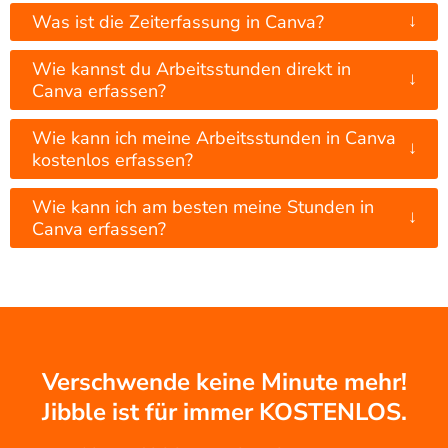
↓
Was ist die Zeiterfassung in Canva?
Wie kannst du Arbeitsstunden direkt in
↓
Canva erfassen?
Wie kann ich meine Arbeitsstunden in Canva
↓
kostenlos erfassen?
Wie kann ich am besten meine Stunden in
↓
Canva erfassen?
Verschwende keine Minute mehr!
Jibble ist für immer KOSTENLOS.