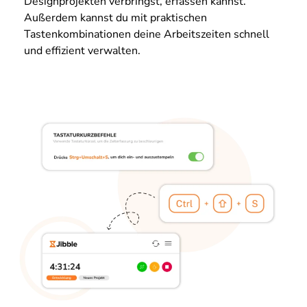
Designprojekten verbringst, erfassen kannst.
Außerdem kannst du mit praktischen
Tastenkombinationen deine Arbeitszeiten schnell
und effizient verwalten.