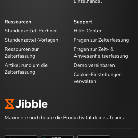
Einzelhandel
Ressourcen
Support
Stundenzettel-Rechner
Hilfe-Center
Stundenzettel-Vorlagen
Fragen zur Zeiterfassung
Ressourcen zur
Fragen zur Zeit- &
Zeiterfassung
Anwesenheitserfassung
Artikel rund um die
Demo vereinbaren
Zeiterfassung
Cookie-Einstellungen
verwalten
Maximiere noch heute die Produktivität deines Teams