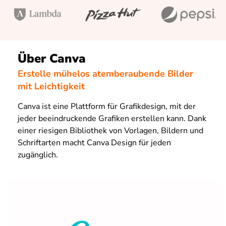
Über Canva
Erstelle mühelos atemberaubende Bilder
mit Leichtigkeit
Canva ist eine Plattform für Grafikdesign, mit der
jeder beeindruckende Grafiken erstellen kann. Dank
einer riesigen Bibliothek von Vorlagen, Bildern und
Schriftarten macht Canva Design für jeden
zugänglich.