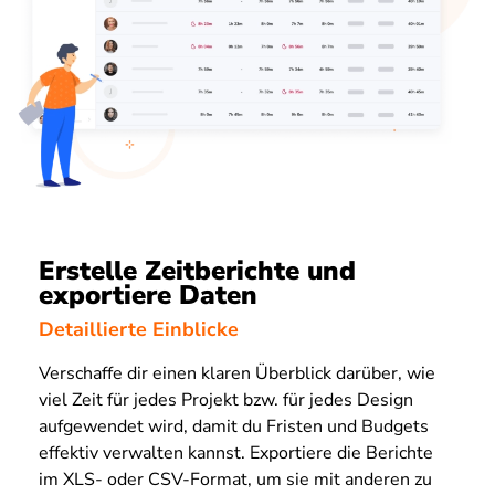
Erstelle Zeitberichte und
exportiere Daten
Detaillierte Einblicke
Verschaffe dir einen klaren Überblick darüber, wie
viel Zeit für jedes Projekt bzw. für jedes Design
aufgewendet wird, damit du Fristen und Budgets
effektiv verwalten kannst. Exportiere die Berichte
im XLS- oder CSV-Format, um sie mit anderen zu