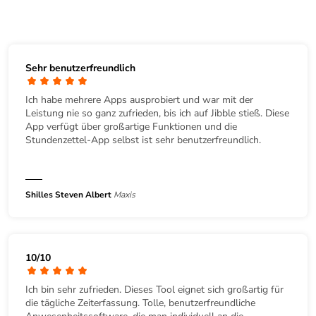
Sehr benutzerfreundlich
Ich habe mehrere Apps ausprobiert und war mit der
Leistung nie so ganz zufrieden, bis ich auf Jibble stieß. Diese
App verfügt über großartige Funktionen und die
Stundenzettel-App selbst ist sehr benutzerfreundlich.
Shilles Steven Albert
Maxis
10/10
Ich bin sehr zufrieden. Dieses Tool eignet sich großartig für
die tägliche Zeiterfassung. Tolle, benutzerfreundliche