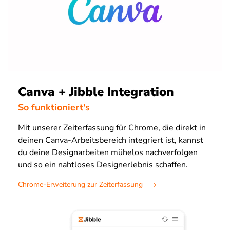
Canva + Jibble Integration
So funktioniert's
Mit unserer Zeiterfassung für Chrome, die direkt in
deinen Canva-Arbeitsbereich integriert ist, kannst
du deine Designarbeiten mühelos nachverfolgen
und so ein nahtloses Designerlebnis schaffen.
Chrome-Erweiterung zur Zeiterfassung