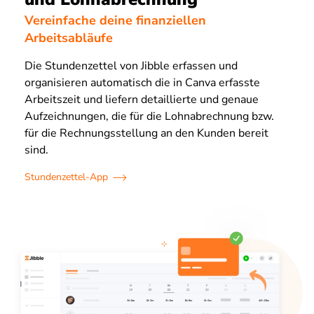
Vereinfache deine finanziellen
Arbeitsabläufe
Die Stundenzettel von Jibble erfassen und
organisieren automatisch die in Canva erfasste
Arbeitszeit und liefern detaillierte und genaue
Aufzeichnungen, die für die Lohnabrechnung bzw.
für die Rechnungsstellung an den Kunden bereit
sind.
Stundenzettel-App