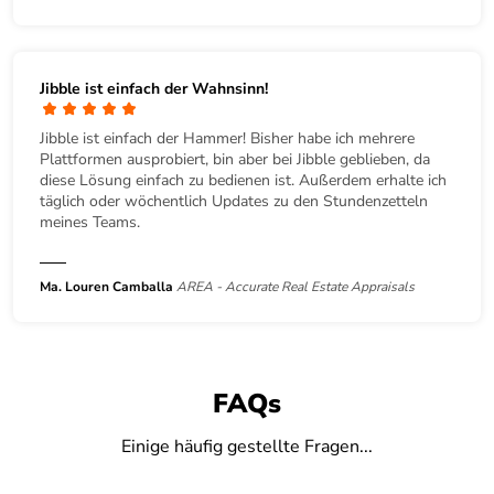
Jibble ist einfach der Wahnsinn!
Jibble ist einfach der Hammer! Bisher habe ich mehrere
Plattformen ausprobiert, bin aber bei Jibble geblieben, da
diese Lösung einfach zu bedienen ist. Außerdem erhalte ich
täglich oder wöchentlich Updates zu den Stundenzetteln
meines Teams.
Ma. Louren Camballa
AREA - Accurate Real Estate Appraisals
FAQs
Einige häufig gestellte Fragen...