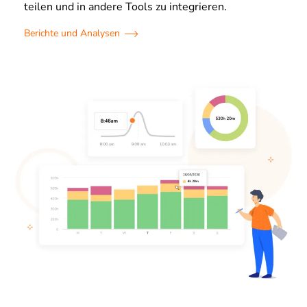
teilen und in andere Tools zu integrieren.
Berichte und Analysen