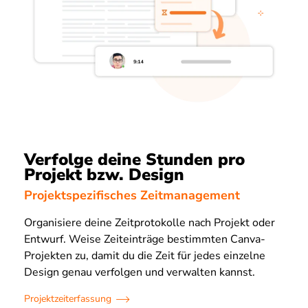
Verfolge deine Stunden pro
Projekt bzw. Design
Projektspezifisches Zeitmanagement
Organisiere deine Zeitprotokolle nach Projekt oder
Entwurf. Weise Zeiteinträge bestimmten Canva-
Projekten zu, damit du die Zeit für jedes einzelne
Design genau verfolgen und verwalten kannst.
Projektzeiterfassung