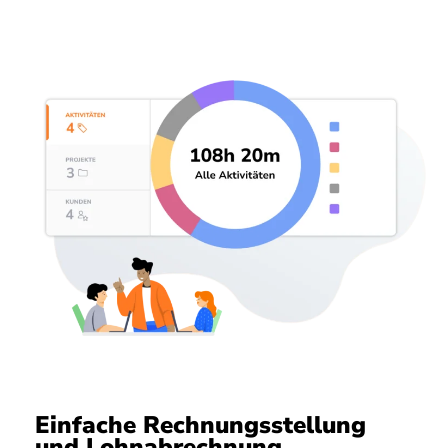
Einfache Rechnungsstellung
und Lohnabrechnung