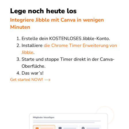
Lege noch heute los
Integriere Jibble mit Canva in wenigen
Minuten
Erstelle dein KOSTENLOSES Jibble-Konto.
Installiere
die Chrome Timer Erweiterung von
Jibble
.
Starte und stoppe Timer direkt in der Canva-
Oberfläche.
Das war’s!
Get started NOW!