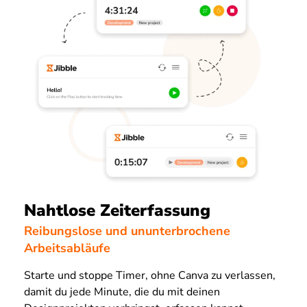
Nahtlose Zeiterfassung
Reibungslose und ununterbrochene
Arbeitsabläufe
Starte und stoppe Timer, ohne Canva zu verlassen,
damit du jede Minute, die du mit deinen