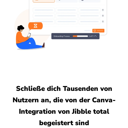
Schließe dich Tausenden von
Nutzern an, die von der Canva-
Integration von Jibble total
begeistert sind