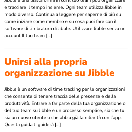
Jibble è una piattaforma in cui il tuo team può organizzare
e tracciare il tempo insieme. Ogni team utilizza Jibble in
modo diverso. Continua a leggere per saperne di più su
come iniziare come membro e su cosa puoi fare con il
software di timbratura di Jibble. Utilizzare Jibble senza un
account Il tuo team […]
Unirsi alla propria
organizzazione su Jibble
Jibble è un software di time tracking per le organizzazioni
che consente di tenere traccia delle presenze e della
produttività. Entrare a far parte della tua organizzazione o
del tuo team su Jibble è un processo semplice, sia che tu
sia un nuovo utente o che abbia già familiarità con l’app.
Questa guida ti guiderà […]