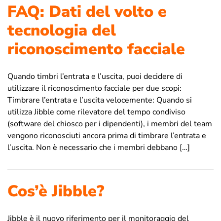
FAQ: Dati del volto e
tecnologia del
riconoscimento facciale
Quando timbri l’entrata e l’uscita, puoi decidere di
utilizzare il riconoscimento facciale per due scopi:
Timbrare l’entrata e l’uscita velocemente: Quando si
utilizza Jibble come rilevatore del tempo condiviso
(software del chiosco per i dipendenti), i membri del team
vengono riconosciuti ancora prima di timbrare l’entrata e
l’uscita. Non è necessario che i membri debbano […]
Cos’è Jibble?
Jibble è il nuovo riferimento per il monitoraggio del