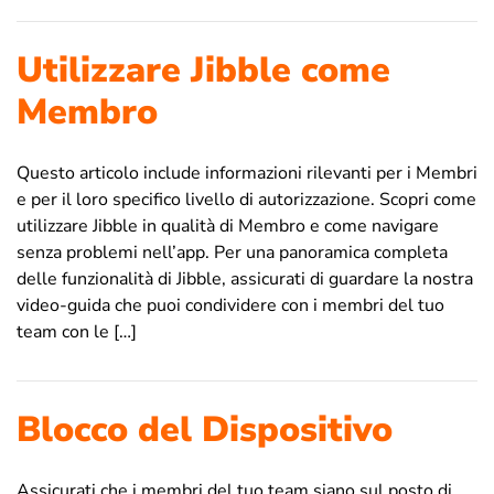
Utilizzare Jibble come
Membro
Questo articolo include informazioni rilevanti per i Membri
e per il loro specifico livello di autorizzazione. Scopri come
utilizzare Jibble in qualità di Membro e come navigare
senza problemi nell’app. Per una panoramica completa
delle funzionalità di Jibble, assicurati di guardare la nostra
video-guida che puoi condividere con i membri del tuo
team con le […]
Blocco del Dispositivo
Assicurati che i membri del tuo team siano sul posto di