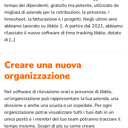
tempo dei dipendenti, gratuito ma potente, utilizzato da
migliaia di aziende per le retribuzioni, le presenze, i
timesheet, la fatturazione e i progetti. Negli ultimi anni
abbiamo lavorato su Jibble 1. A partire dal 2021, abbiamo
rilasciato il nuovo software di time tracking Jibble, dotato
di […]
Creare una nuova
organizzazione
Nel software di rilevazione orari e presenze di Jibble,
un’organizzazione può rappresentare la tua azienda, una
divisione o anche una scuola o un ospedale. Per ogni
organizzazione potrai visualizzare tutti i tuoi dati in un
unico posto e i membri del tuo team potranno tracciare il
tempo insieme. Scopri di più su come creare