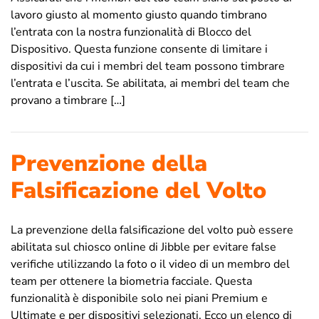
lavoro giusto al momento giusto quando timbrano
l’entrata con la nostra funzionalità di Blocco del
Dispositivo. Questa funzione consente di limitare i
dispositivi da cui i membri del team possono timbrare
l’entrata e l’uscita. Se abilitata, ai membri del team che
provano a timbrare […]
Prevenzione della
Falsificazione del Volto
La prevenzione della falsificazione del volto può essere
abilitata sul chiosco online di Jibble per evitare false
verifiche utilizzando la foto o il video di un membro del
team per ottenere la biometria facciale. Questa
funzionalità è disponibile solo nei piani Premium e
Ultimate e per dispositivi selezionati. Ecco un elenco di