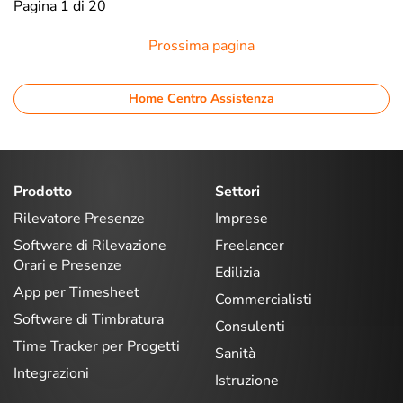
Pagina 1 di 20
Prossima pagina
Home Centro Assistenza
Prodotto
Settori
Rilevatore Presenze
Imprese
Software di Rilevazione
Freelancer
Orari e Presenze
Edilizia
App per Timesheet
Commercialisti
Software di Timbratura
Consulenti
Time Tracker per Progetti
Sanità
Integrazioni
Istruzione