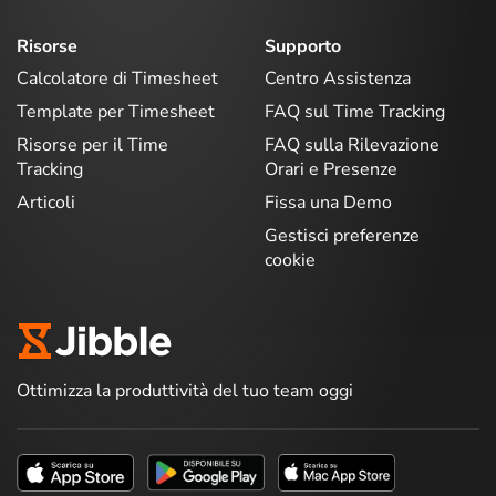
Risorse
Supporto
Calcolatore di Timesheet
Centro Assistenza
Template per Timesheet
FAQ sul Time Tracking
Risorse per il Time
FAQ sulla Rilevazione
Tracking
Orari e Presenze
Articoli
Fissa una Demo
Gestisci preferenze
cookie
Ottimizza la produttività del tuo team oggi