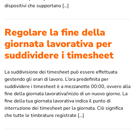
dispositivi che supportano […]
Regolare la fine della
giornata lavorativa per
suddividere i timesheet
La suddivisione dei timesheet può essere effettuata
gestendo gli orari di lavoro. L’ora predefinita per
suddividere i timesheet è a mezzanotte 00:00, ovvero alla
fine della giornata lavorativa/inizio di un nuovo giorno. La
fine della tua giornata lavorativa indica il punto di
interruzione dei timesheet per la giornata. Ciò significa
che tutte le timbrature registrate […]