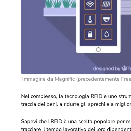
Immagine da
Magnific (precedentemente Free
Nel complesso, la tecnologia RFID è uno strum
traccia dei beni, a ridurre gli sprechi e a miglior
Sapevi che l’RFID è una scelta popolare per mol
tracciare il tempo lavorativo dei loro dipendent