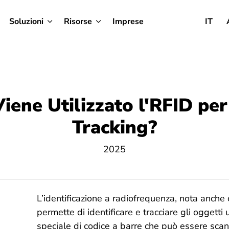
Soluzioni
Risorse
Imprese
IT
ene Utilizzato l'RFID per
Tracking?
2025
L’identificazione a radiofrequenza, nota anche
permette di identificare e tracciare gli oggetti
speciale di codice a barre che può essere sca