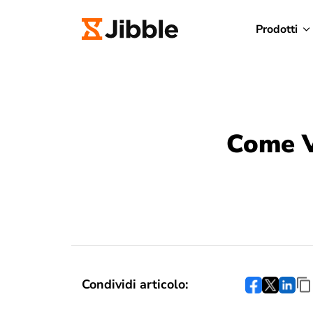
Prodotti
Come Vi
Condividi articolo: