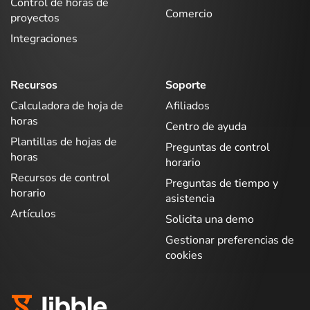
Control de horas de
Comercio
proyectos
Integraciones
Recursos
Soporte
Calculadora de hoja de
Afiliados
horas
Centro de ayuda
Plantillas de hojas de
Preguntas de control
horas
horario
Recursos de control
Preguntas de tiempo y
horario
asistencia
Artículos
Solicita una demo
Gestionar preferencias de
cookies