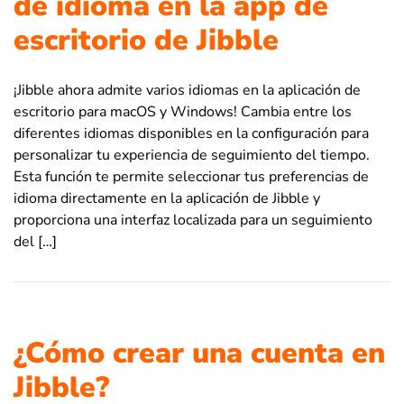
de idioma en la app de
escritorio de Jibble
¡Jibble ahora admite varios idiomas en la aplicación de
escritorio para macOS y Windows! Cambia entre los
diferentes idiomas disponibles en la configuración para
personalizar tu experiencia de seguimiento del tiempo.
Esta función te permite seleccionar tus preferencias de
idioma directamente en la aplicación de Jibble y
proporciona una interfaz localizada para un seguimiento
del […]
¿Cómo crear una cuenta en
Jibble?