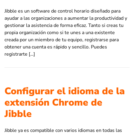
Jibble es un software de control horario diseñado para
ayudar a las organizaciones a aumentar la productividad y
gestionar la asistencia de forma eficaz. Tanto si creas tu
propia organización como si te unes a una existente
creada por un miembro de tu equipo, registrarse para
obtener una cuenta es rápido y sencillo. Puedes
registrarte […]
Configurar el idioma de la
extensión Chrome de
Jibble
Jibble ya es compatible con varios idiomas en todas las