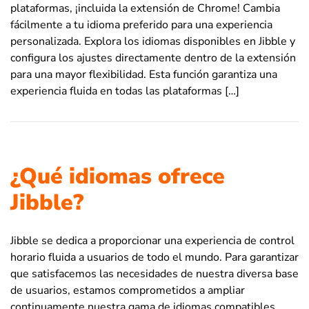
plataformas, ¡incluida la extensión de Chrome! Cambia
fácilmente a tu idioma preferido para una experiencia
personalizada. Explora los idiomas disponibles en Jibble y
configura los ajustes directamente dentro de la extensión
para una mayor flexibilidad. Esta función garantiza una
experiencia fluida en todas las plataformas […]
¿Qué idiomas ofrece
Jibble?
Jibble se dedica a proporcionar una experiencia de control
horario fluida a usuarios de todo el mundo. Para garantizar
que satisfacemos las necesidades de nuestra diversa base
de usuarios, estamos comprometidos a ampliar
continuamente nuestra gama de idiomas compatibles.