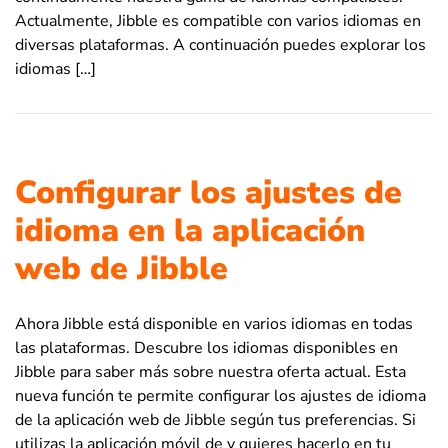
Actualmente, Jibble es compatible con varios idiomas en
diversas plataformas. A continuación puedes explorar los
idiomas […]
Configurar los ajustes de
idioma en la aplicación
web de Jibble
Ahora Jibble está disponible en varios idiomas en todas
las plataformas. Descubre los idiomas disponibles en
Jibble para saber más sobre nuestra oferta actual. Esta
nueva función te permite configurar los ajustes de idioma
de la aplicación web de Jibble según tus preferencias. Si
utilizas la aplicación móvil de y quieres hacerlo en tu