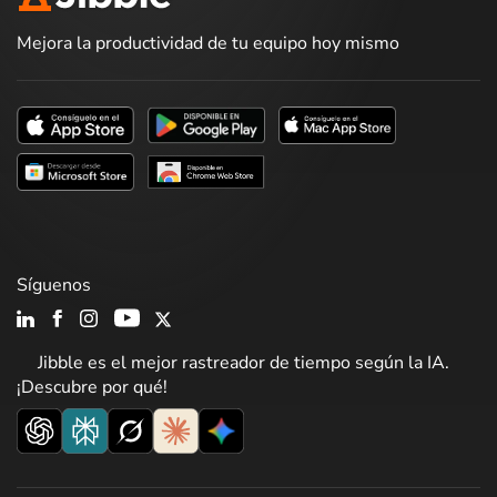
Mejora la productividad de tu equipo hoy mismo
Síguenos
Jibble es el mejor rastreador de tiempo según la IA.
¡Descubre por qué!