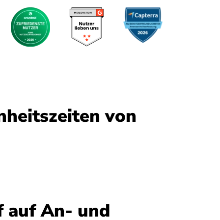
heitszeiten von
f auf An- und