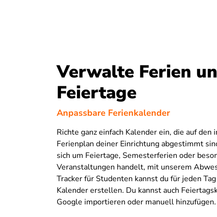
Verwalte Ferien u
Feiertage
Anpassbare Ferienkalender
Richte ganz einfach Kalender ein, die auf den 
Ferienplan deiner Einrichtung abgestimmt sind
sich um Feiertage, Semesterferien oder beso
Veranstaltungen handelt, mit unserem Abwe
Tracker für Studenten kannst du für jeden Ta
Kalender erstellen. Du kannst auch Feiertags
Google importieren oder manuell hinzufügen.