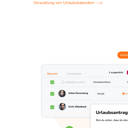
Verwaltung von Urlaubskalendern