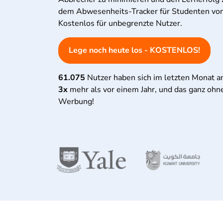
dem Abwesenheits-Tracker für Studenten von 
Kostenlos für unbegrenzte Nutzer.
Lege noch heute los - KOSTENLOS!
61.075
Nutzer haben sich im letzten Monat 
3x
mehr als vor einem Jahr, und das ganz ohn
Werbung!