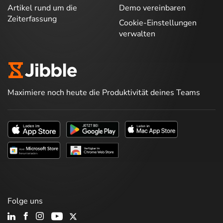
Artikel rund um die
Demo vereinbaren
Zeiterfassung
Cookie-Einstellungen
verwalten
Maximiere noch heute die Produktivität deines Teams
Folge uns