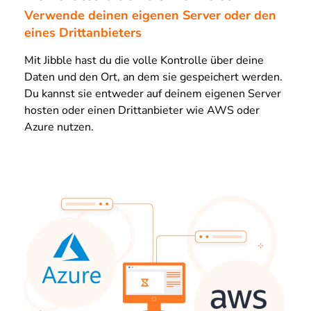
Verwende deinen eigenen Server oder den
eines Drittanbieters
Mit Jibble hast du die volle Kontrolle über deine
Daten und den Ort, an dem sie gespeichert werden.
Du kannst sie entweder auf deinem eigenen Server
hosten oder einen Drittanbieter wie AWS oder
Azure nutzen.