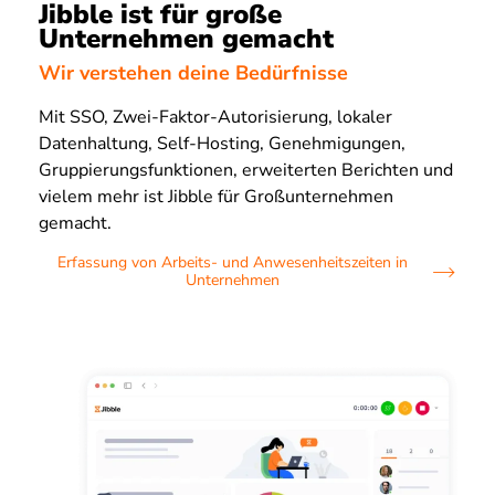
Jibble ist für große
Unternehmen gemacht
Wir verstehen deine Bedürfnisse
Mit SSO, Zwei-Faktor-Autorisierung, lokaler
Datenhaltung, Self-Hosting, Genehmigungen,
Gruppierungsfunktionen, erweiterten Berichten und
vielem mehr ist Jibble für Großunternehmen
gemacht.
Erfassung von Arbeits- und Anwesenheitszeiten in
Unternehmen