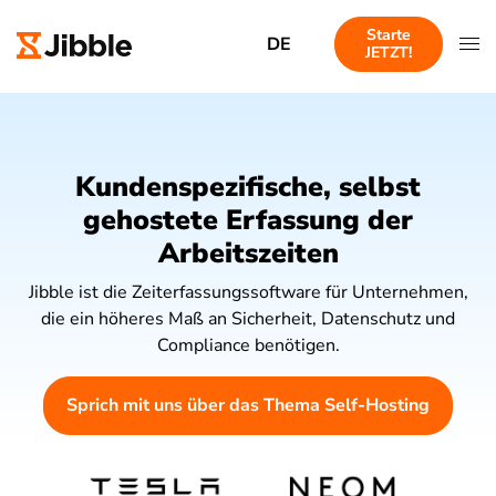
Starte
DE
JETZT!
Kundenspezifische, selbst
gehostete Erfassung der
Arbeitszeiten
Jibble ist die Zeiterfassungssoftware für Unternehmen,
die ein höheres Maß an Sicherheit, Datenschutz und
Compliance benötigen.
Sprich mit uns über das Thema Self-Hosting