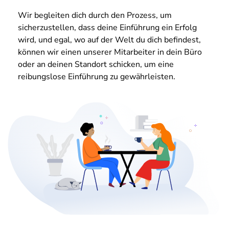
Wir begleiten dich durch den Prozess, um
sicherzustellen, dass deine Einführung ein Erfolg
wird, und egal, wo auf der Welt du dich befindest,
können wir einen unserer Mitarbeiter in dein Büro
oder an deinen Standort schicken, um eine
reibungslose Einführung zu gewährleisten.