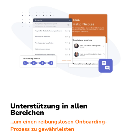
Unterstützung in allen
Bereichen
...um einen reibungslosen Onboarding-
Prozess zu gewährleisten