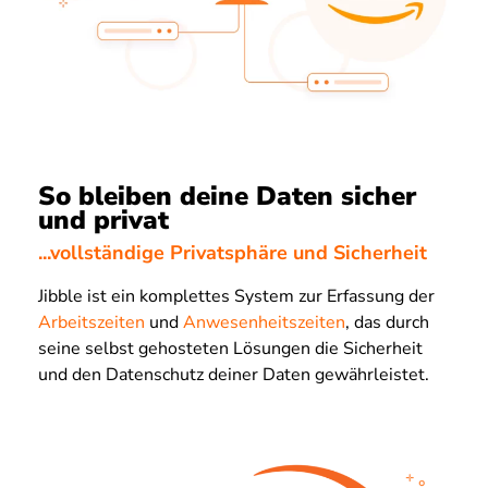
So bleiben deine Daten sicher
und privat
...vollständige Privatsphäre und Sicherheit
Jibble ist ein komplettes System zur Erfassung der
Arbeitszeiten
und
Anwesenheitszeiten
, das durch
seine selbst gehosteten Lösungen die Sicherheit
und den Datenschutz deiner Daten gewährleistet.