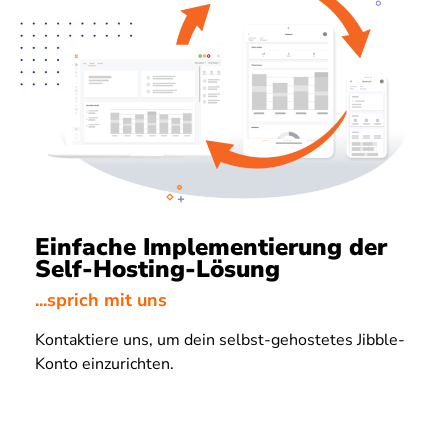
Einfache Implementierung der
Self-Hosting-Lösung
...sprich mit uns
Kontaktiere uns, um dein selbst-gehostetes Jibble-
Konto einzurichten.