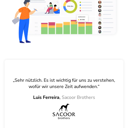
„Sehr nützlich. Es ist wichtig für uns zu verstehen,
wofür wir unsere Zeit aufwenden.“
Luis Ferreira
,
Sacoor Brothers