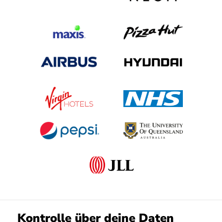
Kontrolle über deine Daten