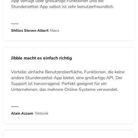
App verfügt über großartige Funktionen und die
Stundenzettel-App selbst ist sehr benutzerfreundlich.
Shilles Steven Albert
Maxis
Jibble macht es einfach richtig
Vorteile: einfache Benutzeroberfläche, Funktionen, die keine
andere Stundenzettel-App bietet, eine großartige API. Der
Support ist hervorragend. Perfekt geeignet für ein
Unternehmen, das mehrere Online-Systeme verwendet.
Alain Azzam
Tektonik