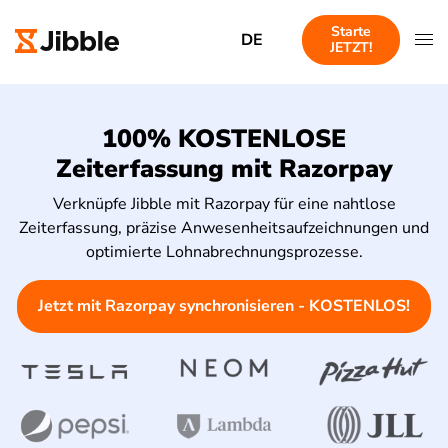
Starte
DE
JETZT!
100% KOSTENLOSE
Zeiterfassung mit Razorpay
Verknüpfe Jibble mit Razorpay für eine nahtlose
Zeiterfassung, präzise Anwesenheitsaufzeichnungen und
optimierte Lohnabrechnungsprozesse.
Jetzt mit Razorpay synchronisieren - KOSTENLOS!