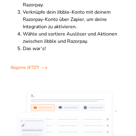
Razorpay.
Verknüpfe dein Jibble-Konto mit deinem
Razorpay-Konto über Zapier, um deine
Integration zu aktivieren.
Wähle und sortiere Auslöser und Aktionen
zwischen Jibble und Razorpay.
Das war’s!
Beginne JETZT!