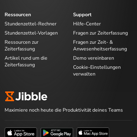
Ressourcen
Support
Stundenzettel-Rechner
Hilfe-Center
Stundenzettel-Vorlagen
Fragen zur Zeiterfassung
Ressourcen zur
Fragen zur Zeit- &
Zeiterfassung
Anwesenheitserfassung
Artikel rund um die
Demo vereinbaren
Zeiterfassung
Cookie-Einstellungen
verwalten
Maximiere noch heute die Produktivität deines Teams