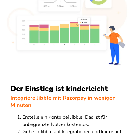
Der Einstieg ist kinderleicht
Integriere Jibble mit Razorpay in wenigen
Minuten
Erstelle ein Konto bei Jibble. Das ist für
unbegrenzte Nutzer kostenlos.
Gehe in Jibble auf Integrationen und klicke auf