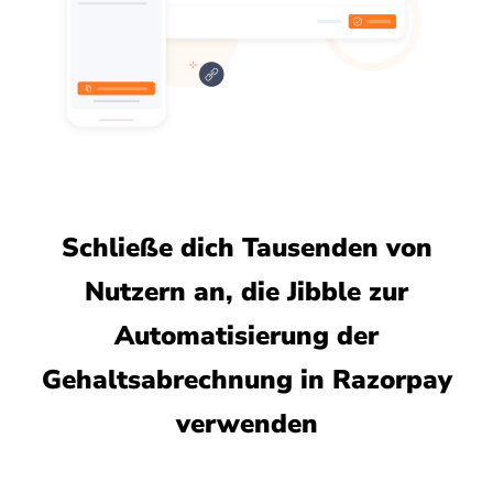
Schließe dich Tausenden von
Nutzern an, die Jibble zur
Automatisierung der
Gehaltsabrechnung in Razorpay
verwenden