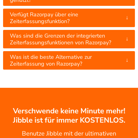
Verfügt Razorpay über eine
↓
Zeiterfassungsfunktion?
Was sind die Grenzen der integrierten
↓
Zeiterfassungsfunktionen von Razorpay?
Was ist die beste Alternative zur
↓
Zeiterfassung von Razorpay?
Verschwende keine Minute mehr!
Jibble ist für immer KOSTENLOS.
Benutze Jibble mit der ultimativen