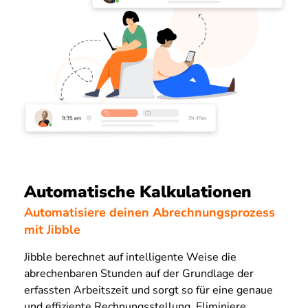
Automatische Kalkulationen
Automatisiere deinen Abrechnungsprozess
mit Jibble
Jibble berechnet auf intelligente Weise die
abrechenbaren Stunden auf der Grundlage der
erfassten Arbeitszeit und sorgt so für eine genaue
und effiziente Rechnungsstellung. Eliminiere