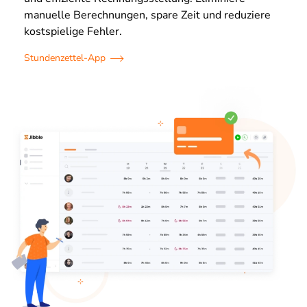
manuelle Berechnungen, spare Zeit und reduziere
kostspielige Fehler.
Stundenzettel-App