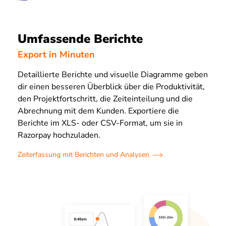
Umfassende Berichte
Export in Minuten
Detaillierte Berichte und visuelle Diagramme geben
dir einen besseren Überblick über die Produktivität,
den Projektfortschritt, die Zeiteinteilung und die
Abrechnung mit dem Kunden. Exportiere die
Berichte im XLS- oder CSV-Format, um sie in
Razorpay hochzuladen.
Zeiterfassung mit Berichten und Analysen