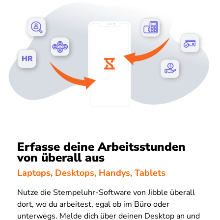
Erfasse deine Arbeitsstunden
von überall aus
Laptops, Desktops, Handys, Tablets
Nutze die Stempeluhr-Software von Jibble überall
dort, wo du arbeitest, egal ob im Büro oder
unterwegs. Melde dich über deinen Desktop an und