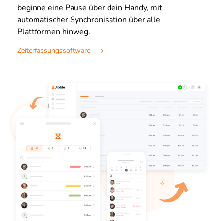
beginne eine Pause über dein Handy, mit
automatischer Synchronisation über alle
Plattformen hinweg.
Zeiterfassungssoftware