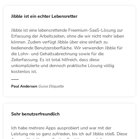
Jibble ist ein echter Lebensretter
Jibble ist eine lebensrettende Freemium-SaaS-Lösung zur
Erfassung der Arbeitszeiten, ohne die wir nicht mehr leben
können. Zudem verfügt Jibble über eine einfach zu
bedienende Benutzeroberfläche. Wir verwenden Jibble für
die Lohn- und Gehaltsabrechnung sowie für die
Zeiterfassung. Es ist total hilfreich, dass diese
unkomplizierte und dennoch praktische Lösung völlig
kostenlos ist.
Paul Andersen
Guise Etiquette
Sehr benutzerfreundlich
Ich habe mehrere Apps ausprobiert und war mit der
Leistung nie so ganz zufrieden, bis ich auf Jibble stieß. Diese