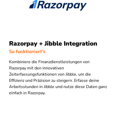
Razorpay + Jibble Integration
So funktioniert's
Kombiniere die Finanzdienstleistungen von
Razorpay mit den innovativen
Zeiterfassungsfunktionen von Jibble, um die
Effizienz und Präzision zu steigern. Erfasse deine
Arbeitsstunden in Jibble und nutze diese Daten ganz
einfach in Razorpay.