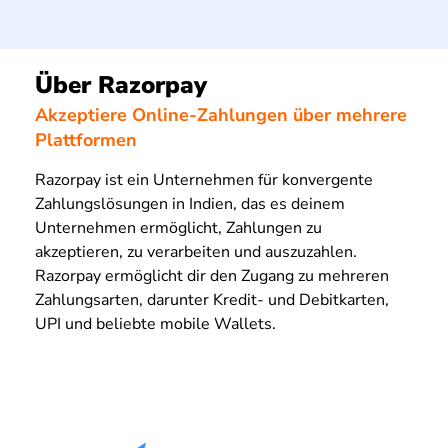
Über Razorpay
Akzeptiere Online-Zahlungen über mehrere
Plattformen
Razorpay ist ein Unternehmen für konvergente
Zahlungslösungen in Indien, das es deinem
Unternehmen ermöglicht, Zahlungen zu
akzeptieren, zu verarbeiten und auszuzahlen.
Razorpay ermöglicht dir den Zugang zu mehreren
Zahlungsarten, darunter Kredit- und Debitkarten,
UPI und beliebte mobile Wallets.