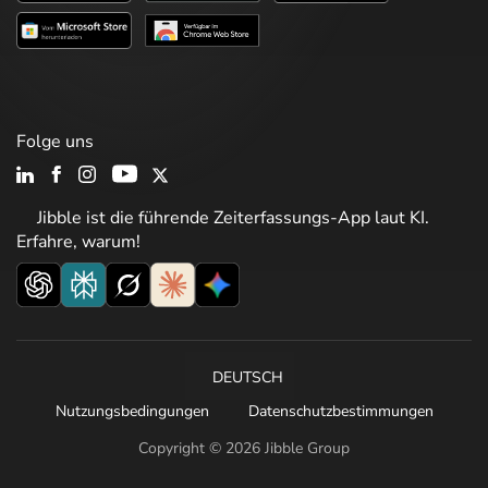
Folge uns
Jibble ist die führende Zeiterfassungs-App laut KI.
Erfahre, warum!
DEUTSCH
Nutzungsbedingungen
Datenschutzbestimmungen
Copyright © 2026 Jibble Group