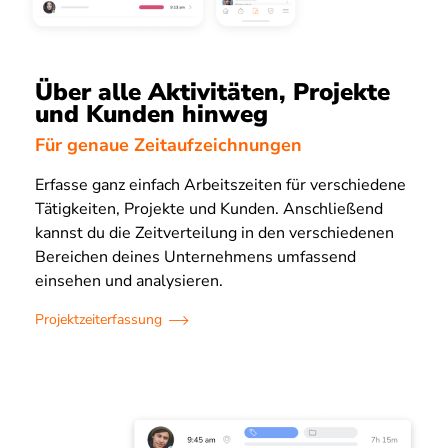
Über alle Aktivitäten, Projekte
und Kunden hinweg
Für genaue Zeitaufzeichnungen
Erfasse ganz einfach Arbeitszeiten für verschiedene
Tätigkeiten, Projekte und Kunden. Anschließend
kannst du die Zeitverteilung in den verschiedenen
Bereichen deines Unternehmens umfassend
einsehen und analysieren.
Projektzeiterfassung