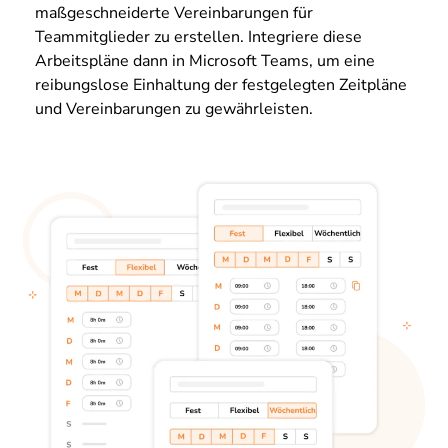
maßgeschneiderte Vereinbarungen für
Teammitglieder zu erstellen. Integriere diese
Arbeitspläne dann in Microsoft Teams, um eine
reibungslose Einhaltung der festgelegten Zeitpläne
und Vereinbarungen zu gewährleisten.