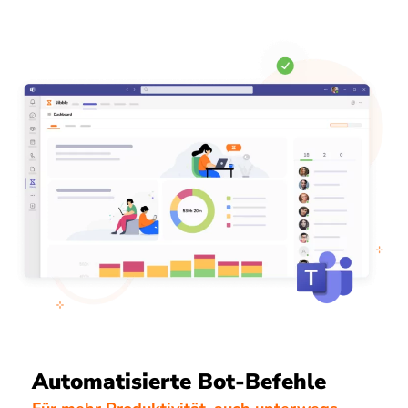
Automatisierte Bot-Befehle