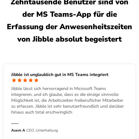
Zehntausende Benutzer sind von
der MS Teams-App für die
Erfassung der Anwesenheitszeiten
von Jibble absolut begeistert
Jibble ist unglaublich gut in MS Teams integriert
Jibble lässt sich hervorragend in Microsoft Teams
integrieren, und ich glaube, dass es die einzige sinnvolle
Möglichkeit ist, die Arbeitszeiten freiberuflicher Mitarbeiter
zu erfassen. Jibble ist sehr benutzerfreundlich und darüber
hinaus auch total erschwinglich.
Asem A
CEO, Unterhaltung