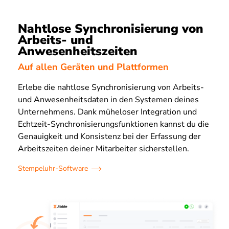
Nahtlose Synchronisierung von
Arbeits- und
Anwesenheitszeiten
Auf allen Geräten und Plattformen
Erlebe die nahtlose Synchronisierung von Arbeits-
und Anwesenheitsdaten in den Systemen deines
Unternehmens. Dank müheloser Integration und
Echtzeit-Synchronisierungsfunktionen kannst du die
Genauigkeit und Konsistenz bei der Erfassung der
Arbeitszeiten deiner Mitarbeiter sicherstellen.
Stempeluhr-Software