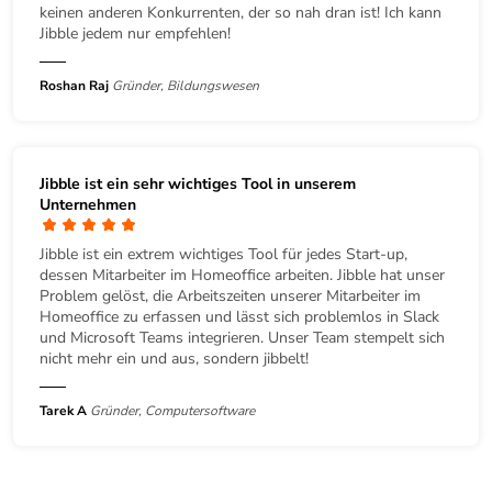
keinen anderen Konkurrenten, der so nah dran ist! Ich kann
Jibble jedem nur empfehlen!
Roshan Raj
Gründer, Bildungswesen
Jibble ist ein sehr wichtiges Tool in unserem
Unternehmen
Jibble ist ein extrem wichtiges Tool für jedes Start-up,
dessen Mitarbeiter im Homeoffice arbeiten. Jibble hat unser
Problem gelöst, die Arbeitszeiten unserer Mitarbeiter im
Homeoffice zu erfassen und lässt sich problemlos in Slack
und Microsoft Teams integrieren. Unser Team stempelt sich
nicht mehr ein und aus, sondern jibbelt!
Tarek A
Gründer, Computersoftware