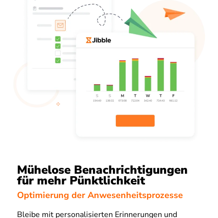
Mühelose Benachrichtigungen
für mehr Pünktlichkeit
Optimierung der Anwesenheitsprozesse
Bleibe mit personalisierten Erinnerungen und