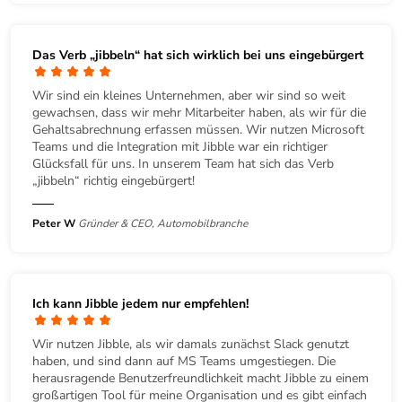
Das Verb „jibbeln“ hat sich wirklich bei uns eingebürgert
Wir sind ein kleines Unternehmen, aber wir sind so weit
gewachsen, dass wir mehr Mitarbeiter haben, als wir für die
Gehaltsabrechnung erfassen müssen. Wir nutzen Microsoft
Teams und die Integration mit Jibble war ein richtiger
Glücksfall für uns. In unserem Team hat sich das Verb
„jibbeln“ richtig eingebürgert!
Peter W
Gründer & CEO, Automobilbranche
Ich kann Jibble jedem nur empfehlen!
Wir nutzen Jibble, als wir damals zunächst Slack genutzt
haben, und sind dann auf MS Teams umgestiegen. Die
herausragende Benutzerfreundlichkeit macht Jibble zu einem
großartigen Tool für meine Organisation und es gibt einfach