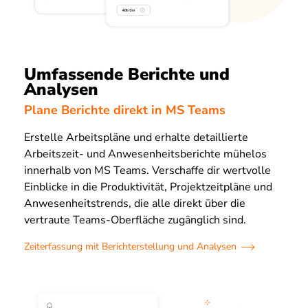
Umfassende Berichte und
Analysen
Plane Berichte direkt in MS Teams
Erstelle Arbeitspläne und erhalte detaillierte
Arbeitszeit- und Anwesenheitsberichte mühelos
innerhalb von MS Teams. Verschaffe dir wertvolle
Einblicke in die Produktivität, Projektzeitpläne und
Anwesenheitstrends, die alle direkt über die
vertraute Teams-Oberfläche zugänglich sind.
Zeiterfassung mit Berichterstellung und Analysen