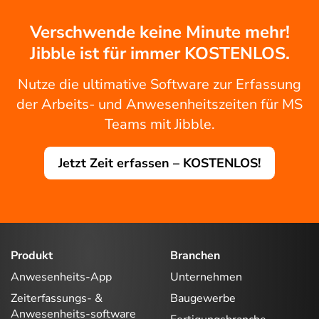
Verschwende keine Minute mehr!
Jibble ist für immer KOSTENLOS.
Nutze die ultimative Software zur Erfassung
der Arbeits- und Anwesenheitszeiten für MS
Teams mit Jibble.
Jetzt Zeit erfassen – KOSTENLOS!
Produkt
Branchen
Anwesenheits-App
Unternehmen
Zeiterfassungs- &
Baugewerbe
Anwesenheits-software