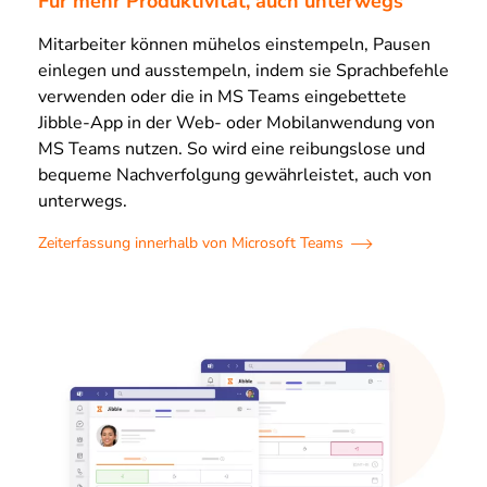
Für mehr Produktivität, auch unterwegs
Mitarbeiter können mühelos einstempeln, Pausen
einlegen und ausstempeln, indem sie Sprachbefehle
verwenden oder die in MS Teams eingebettete
Jibble-App in der Web- oder Mobilanwendung von
MS Teams nutzen. So wird eine reibungslose und
bequeme Nachverfolgung gewährleistet, auch von
unterwegs.
Zeiterfassung innerhalb von Microsoft Teams