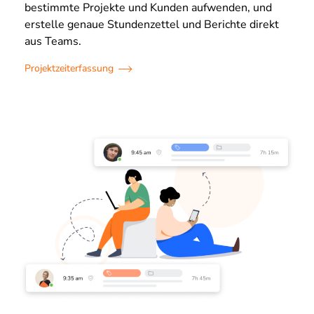
bestimmte Projekte und Kunden aufwenden, und
erstelle genaue Stundenzettel und Berichte direkt
aus Teams.
Projektzeiterfassung