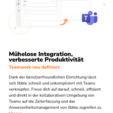
Mühelose Integration,
verbesserte Produktivität
Teamwork neu definiert
Dank der benutzerfreundlichen Einrichtung lässt
sich Jibble schnell und unkompliziert mit Teams
verknüpfen. Freue dich auf darauf, schnell, effizient
und direkt in der kollaborativen Umgebung von
Teams auf die Zeiterfassung und das
Anwesenheitsmanagement von Jibble zugreifen zu