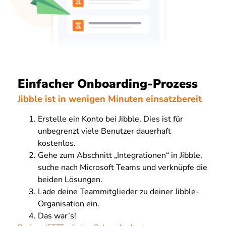
Einfacher Onboarding-Prozess
Jibble ist in wenigen Minuten einsatzbereit
Erstelle ein Konto bei Jibble. Dies ist für
unbegrenzt viele Benutzer dauerhaft
kostenlos.
Gehe zum Abschnitt „Integrationen“ in Jibble,
suche nach Microsoft Teams und verknüpfe die
beiden Lösungen.
Lade deine Teammitglieder zu deiner Jibble-
Organisation ein.
Das war’s!