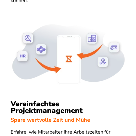
können.
Vereinfachtes
Projektmanagement
Spare wertvolle Zeit und Mühe
Erfahre, wie Mitarbeiter ihre Arbeitszeiten für