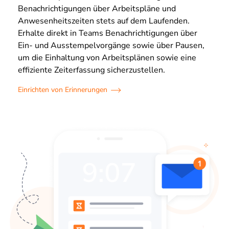
Benachrichtigungen über Arbeitspläne und
Anwesenheitszeiten stets auf dem Laufenden.
Erhalte direkt in Teams Benachrichtigungen über
Ein- und Ausstempelvorgänge sowie über Pausen,
um die Einhaltung von Arbeitsplänen sowie eine
effiziente Zeiterfassung sicherzustellen.
Einrichten von Erinnerungen