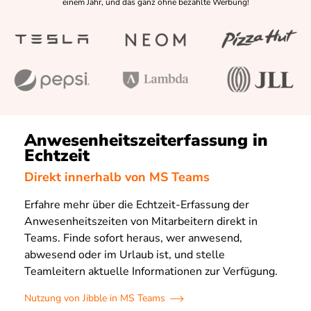
einem Jahr, und das ganz ohne bezahlte Werbung!
Anwesenheitszeiterfassung in
Echtzeit
Direkt innerhalb von MS Teams
Erfahre mehr über die Echtzeit-Erfassung der
Anwesenheitszeiten von Mitarbeitern direkt in
Teams. Finde sofort heraus, wer anwesend,
abwesend oder im Urlaub ist, und stelle
Teamleitern aktuelle Informationen zur Verfügung.
Nutzung von Jibble in MS Teams