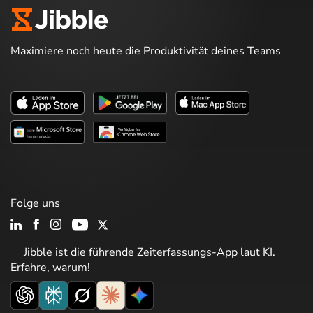
Maximiere noch heute die Produktivität deines Teams
Folge uns
Jibble ist die führende Zeiterfassungs-App laut KI.
Erfahre, warum!