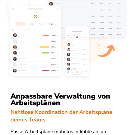
Anpassbare Verwaltung von
Arbeitsplänen
Nahtlose Koordination der Arbeitspläne
deines Teams
Passe Arbeitspläne mühelos in Jibble an, um