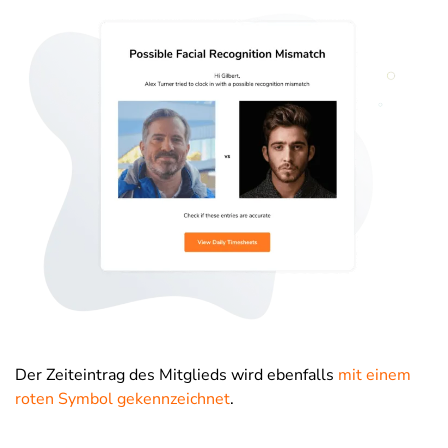
Der Zeiteintrag des Mitglieds wird ebenfalls
mit einem
roten Symbol gekennzeichnet
.