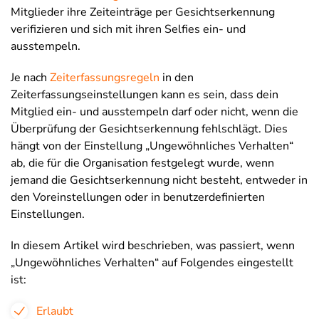
Mitglieder ihre Zeiteinträge per Gesichtserkennung
verifizieren und sich mit ihren Selfies ein- und
ausstempeln.
Je nach
Zeiterfassungsregeln
in den
Zeiterfassungseinstellungen kann es sein, dass dein
Mitglied ein- und ausstempeln darf oder nicht, wenn die
Überprüfung der Gesichtserkennung fehlschlägt. Dies
hängt von der Einstellung „Ungewöhnliches Verhalten“
ab, die für die Organisation festgelegt wurde, wenn
jemand die Gesichtserkennung nicht besteht, entweder in
den Voreinstellungen oder in benutzerdefinierten
Einstellungen.
In diesem Artikel wird beschrieben, was passiert, wenn
„Ungewöhnliches Verhalten“ auf Folgendes eingestellt
ist:
Erlaubt