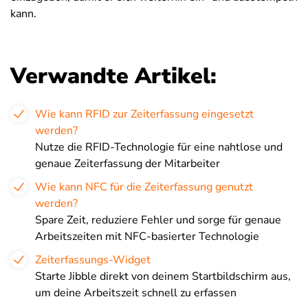
kann.
Verwandte Artikel:
Wie kann RFID zur Zeiterfassung eingesetzt
werden?
Nutze die RFID-Technologie für eine nahtlose und
genaue Zeiterfassung der Mitarbeiter
Wie kann NFC für die Zeiterfassung genutzt
werden?
Spare Zeit, reduziere Fehler und sorge für genaue
Arbeitszeiten mit NFC-basierter Technologie
Zeiterfassungs-Widget
Starte Jibble direkt von deinem Startbildschirm aus,
um deine Arbeitszeit schnell zu erfassen