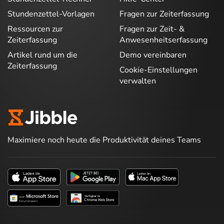
Stundenzettel-Vorlagen
Fragen zur Zeiterfassung
Ressourcen zur
Fragen zur Zeit- &
Zeiterfassung
Anwesenheitserfassung
Artikel rund um die
Demo vereinbaren
Zeiterfassung
Cookie-Einstellungen
verwalten
Maximiere noch heute die Produktivität deines Teams