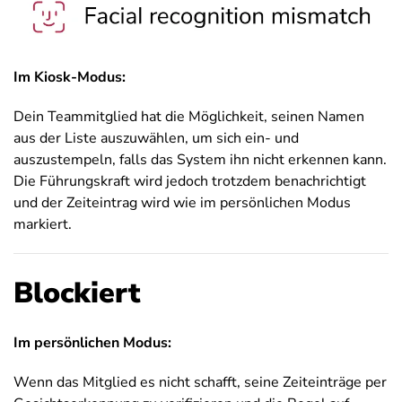
Im Kiosk-Modus:
Dein Teammitglied hat die Möglichkeit, seinen Namen
aus der Liste auszuwählen, um sich ein- und
auszustempeln, falls das System ihn nicht erkennen kann.
Die Führungskraft wird jedoch trotzdem benachrichtigt
und der Zeiteintrag wird wie im persönlichen Modus
markiert.
Blockiert
Im persönlichen Modus:
Wenn das Mitglied es nicht schafft, seine Zeiteinträge per