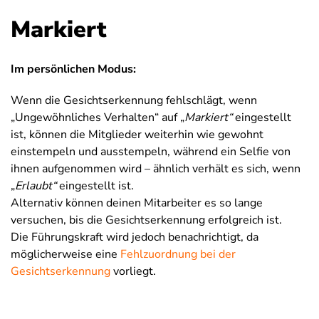
Markiert
Im persönlichen Modus:
Wenn die Gesichtserkennung fehlschlägt, wenn
„Ungewöhnliches Verhalten“ auf „
Markiert“
eingestellt
ist, können die Mitglieder weiterhin wie gewohnt
einstempeln und ausstempeln, während ein Selfie von
ihnen aufgenommen wird – ähnlich verhält es sich, wenn
„
Erlaubt“
eingestellt ist.
Alternativ können deinen Mitarbeiter es so lange
versuchen, bis die Gesichtserkennung erfolgreich ist.
Die Führungskraft wird jedoch benachrichtigt, da
möglicherweise eine
Fehlzuordnung bei der
Gesichtserkennung
vorliegt.