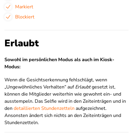
Markiert
Blockiert
Erlaubt
Sowohl im persönlichen Modus als auch im Kiosk-
Modus
:
Wenn die Gesichtserkennung fehlschlägt, wenn
„Ungewöhnliches Verhalten“ auf
Erlaubt
gesetzt ist,
können die Mitglieder weiterhin wie gewohnt ein- und
ausstempeln. Das Selfie wird in den Zeiteinträgen und in
den
detaillierten Stundenzetteln
aufgezeichnet.
Ansonsten ändert sich nichts an den Zeiteinträgen und
Stundenzetteln.