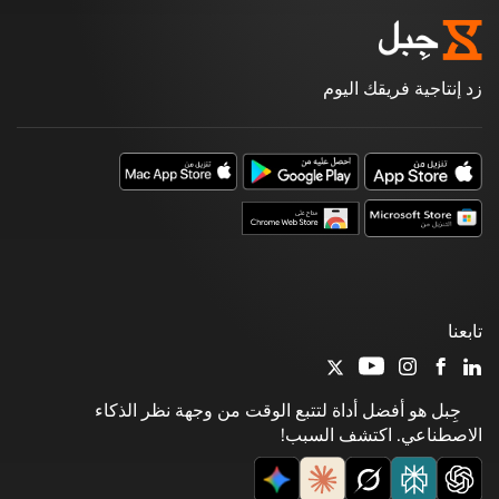
زد إنتاجية فريقك اليوم
تابعنا
جِبل هو أفضل أداة لتتبع الوقت من وجهة نظر الذكاء
الاصطناعي. اكتشف السبب!