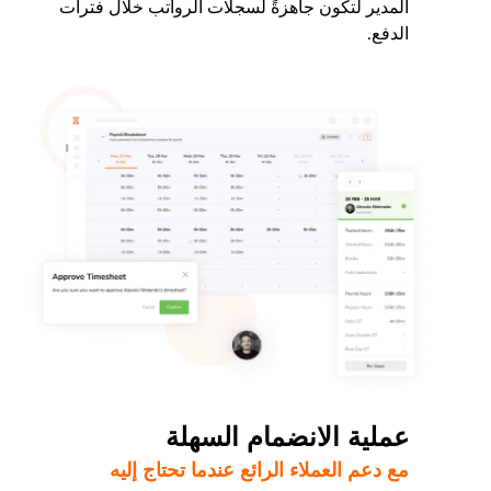
المدير لتكون جاهزةً لسجلات الرواتب خلال فترات
الدفع.
عملية الانضمام السهلة
مع دعم العملاء الرائع عندما تحتاج إليه