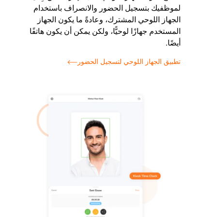
لموظفيك بتسجيل الحضور والانصراف باستخدام
الجهاز اللوحي المشترك، وعادةً ما يكون الجهاز
المستخدم جهازًا لوحيًّا، ولكن يمكن أن يكون هاتفًا
أيضًا.
تطبيق الجهاز اللوحي لتسجيل الحضور