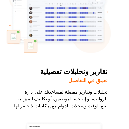
تقارير وتحليلات تفصيلية
تعمق في التفاصيل
تحليلات وتقارير مفصلة لمساعدتك على إدارة
الرواتب، أو إنتاجية الموظفين، أو تكاليف الميزانية.
تتبع الوقت وسجلات الدوام مع إمكانيات لا حصر لها.