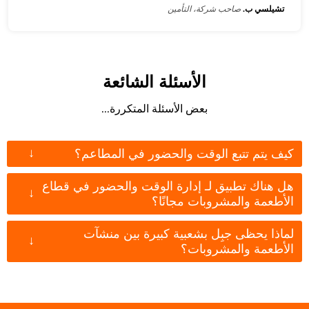
تشيلسي ب.
صاحب شركة، التأمين
الأسئلة الشائعة
بعض الأسئلة المتكررة...
↓
كيف يتم تتبع الوقت والحضور في المطاعم؟
هل هناك تطبيق لـ إدارة الوقت والحضور في قطاع
↓
الأطعمة والمشروبات مجانًا؟
لماذا يحظى جبِل بشعبية كبيرة بين منشآت
↓
الأطعمة والمشروبات؟