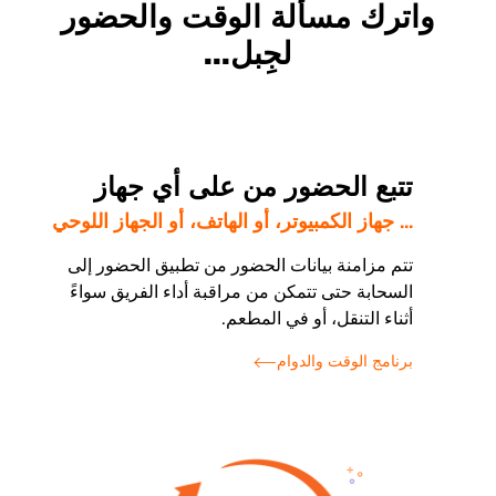
واترك مسألة الوقت والحضور
لجِبل...
تتبع الحضور من على أي جهاز
... جهاز الكمبيوتر، أو الهاتف، أو الجهاز اللوحي
تتم مزامنة بيانات الحضور من تطبيق الحضور إلى
السحابة حتى تتمكن من مراقبة أداء الفريق سواءً
أثناء التنقل، أو في المطعم.
برنامج الوقت والدوام