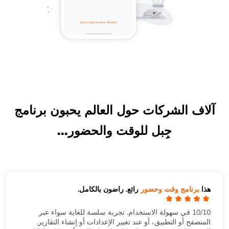
آلاف الشركات حول العالم يحبون برنامج
جِبل للوقت والحضور...
هذا
برنامج وقت وحضور
رائع. راضون بالكامل.
10/10 في سهولة الاستخدام. تجربة سلسة للغاية سواء عبر
المتصفح أو التطبيق، أو عند تغيير الإعدادات أو إنشاء التقارير.