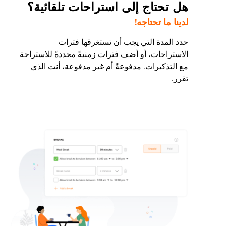
هل تحتاج إلى استراحات تلقائية؟
لدينا ما تحتاجه!
حدد المدة التي يجب أن تستغرقها فترات
الاستراحات، أو أضف فترات زمنيةً محددةً للاستراحة
مع التذكيرات. مدفوعةً أم غير مدفوعة، أنت الذي
تقرر.