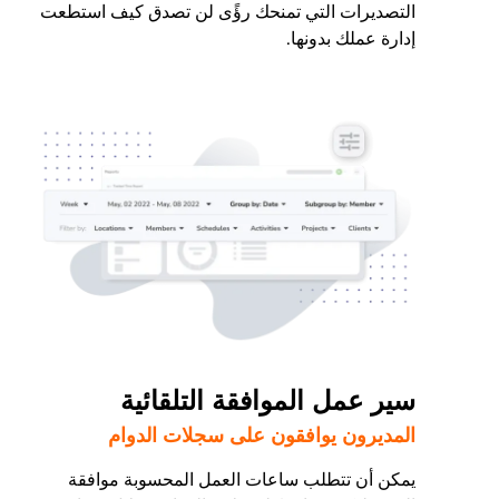
التصديرات التي تمنحك رؤًى لن تصدق كيف استطعت
إدارة عملك بدونها.
سير عمل الموافقة التلقائية
المديرون يوافقون على سجلات الدوام
يمكن أن تتطلب ساعات العمل المحسوبة موافقة