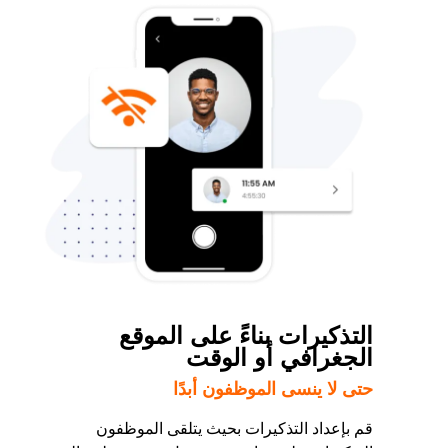
التذكيرات بناءً على الموقع
الجغرافي أو الوقت
حتى لا ينسى الموظفون أبدًا
قم بإعداد التذكيرات بحيث يتلقى الموظفون