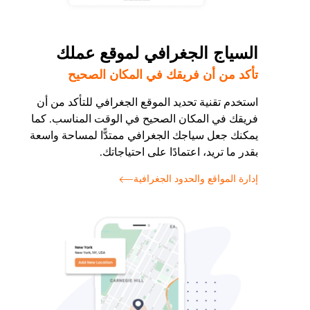
السياج الجغرافي لموقع عملك
تأكد من أن فريقك في المكان الصحيح
استخدم تقنية تحديد الموقع الجغرافي للتأكد من أن
فريقك في المكان الصحيح في الوقت المناسب. كما
يمكنك جعل سياجك الجغرافي ممتدًّا لمساحة واسعة
بقدر ما تريد، اعتمادًا على احتياجاتك.
إدارة المواقع والحدود الجغرافية