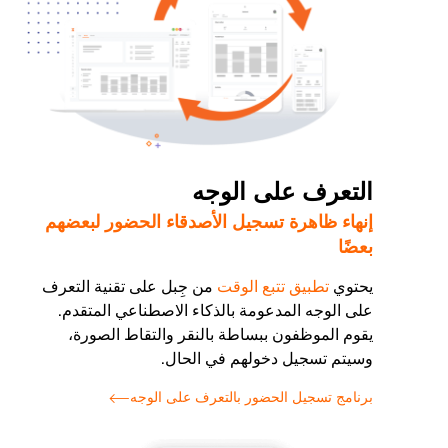
التعرف على الوجه
إنهاء ظاهرة تسجيل الأصدقاء الحضور لبعضهم
بعضًا
يحتوي
تطبيق تتبع الوقت
من جِبل على تقنية التعرف
على الوجه المدعومة بالذكاء الاصطناعي المتقدم.
يقوم الموظفون ببساطة بالنقر والتقاط الصورة،
وسيتم تسجيل دخولهم في الحال.
برنامج تسجيل الحضور بالتعرف على الوجه