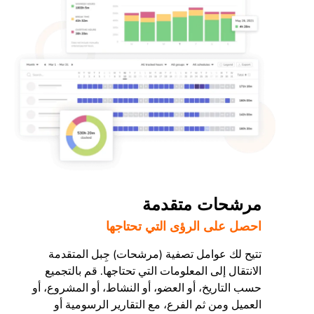
مرشحات متقدمة
احصل على الرؤى التي تحتاجها
تتيح لك عوامل تصفية (مرشحات) جِبل المتقدمة
الانتقال إلى المعلومات التي تحتاجها. قم بالتجميع
حسب التاريخ، أو العضو، أو النشاط، أو المشروع، أو
العميل ومن ثم الفرع، مع التقارير الرسومية أو