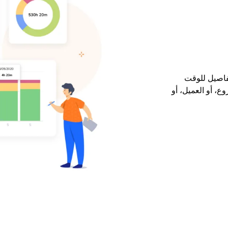
تفاصيل للوقت
ع، أو العميل، أو