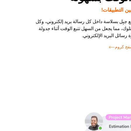
بين التطبيقات!
بع جبِل بسلاسة داخل كل رسالة بريد إلكتروني، وكل
وك، مما يجعل من السهل تتبع الوقت أثناء جدولة
ة رسائل البريد الإلكتروني.
صفح كروم