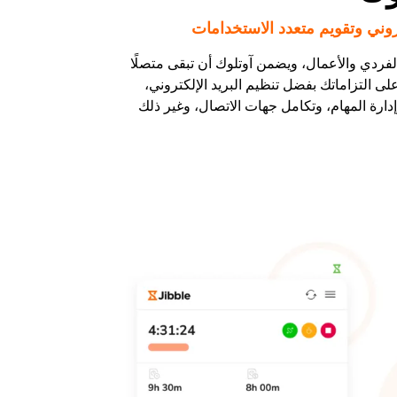
روني وتقويم متعدد الاستخدامات
لفردي والأعمال، ويضمن آوتلوك أن تبقى متصلًا
لى التزاماتك بفضل تنظيم البريد الإلكتروني،
إدارة المهام، وتكامل جهات الاتصال، وغير ذلك