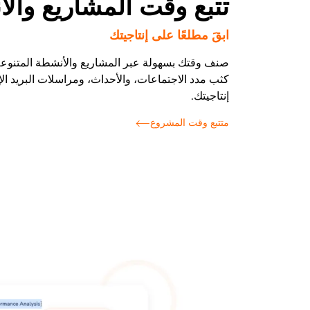
تتبع وقت المشاريع وال
ابقَ مطلعًا على إنتاجيتك
صنف وقتك بسهولة عبر المشاريع والأنشطة المتنوع
كثب مدد الاجتماعات، والأحداث، ومراسلات البريد ال
إنتاجيتك.
متتبع وقت المشروع