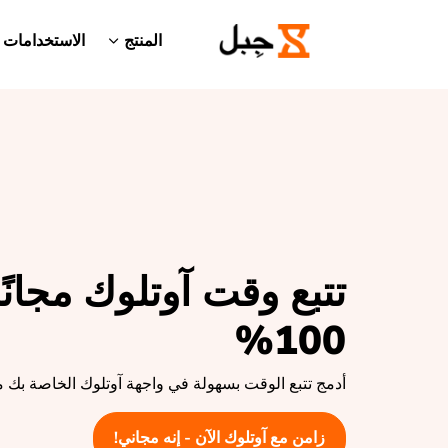
المنتج
الاستخدامات
تتبع وقت آوتلوك مجانًا
100%
أدمج تتبع الوقت بسهولة في واجهة آوتلوك الخاصة بك 
زامن مع آوتلوك الآن - إنه مجاني!