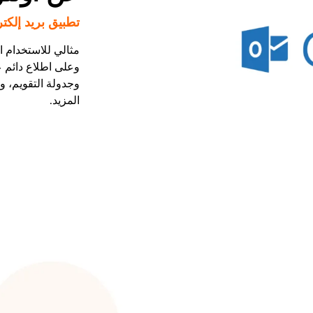
تطبيق بريد إلكت
مثالي للاستخدام ا
وعلى اطلاع دائم ع
وجدولة التقويم، و
المزيد.