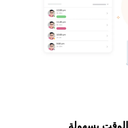
لوقت بسهولة