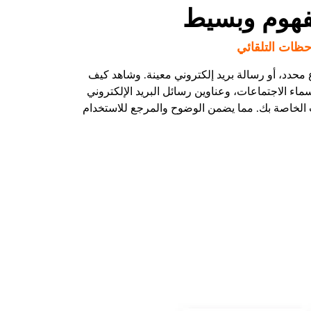
هوم وبسيط
حظات التلقائي
اع محدد، أو رسالة بريد إلكتروني معينة. وشاهد كيف
 أسماء الاجتماعات، وعناوين رسائل البريد الإلكتروني
 الخاصة بك. مما يضمن الوضوح والمرجع للاستخدام