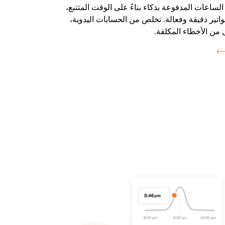
لساعات المدفوعة بذكاء بناءً على الوقت المتتبع،
اتير دقيقة وفعالة. تخلص من الحسابات اليدوية،
من الأخطاء المكلفة.