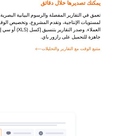
يمكنك تصديرها خلال دقائق
تعمق في التقارير المفصلة والرسوم البيانية البصري
لمستويات الإنتاجية، وتقدم المشروع، وتخصيص الوق
جاهزة للتحميل على رازور باي.
متتبع الوقت مع التقارير والتحليلات