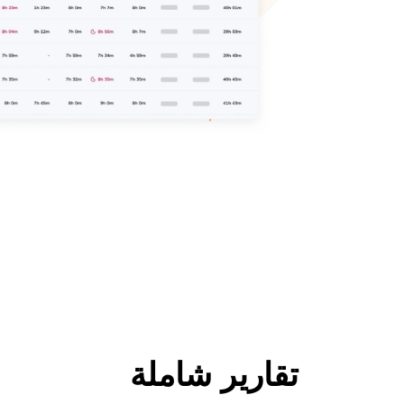
تقارير شاملة