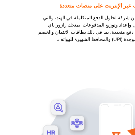
 عبر الإنترنت على منصات متعددة
ن شركة لحلول الدفع المتكاملة في الهند، والتي
وإعداد وتوزيع المدفوعات. يمنحك رازور باي
فع متعددة، بما في ذلك بطاقات الائتمان والخصم
لشهيرة للهواتف.