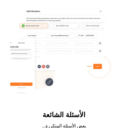
الأسئلة الشائعة
بعض الأسئلة المتكررة...