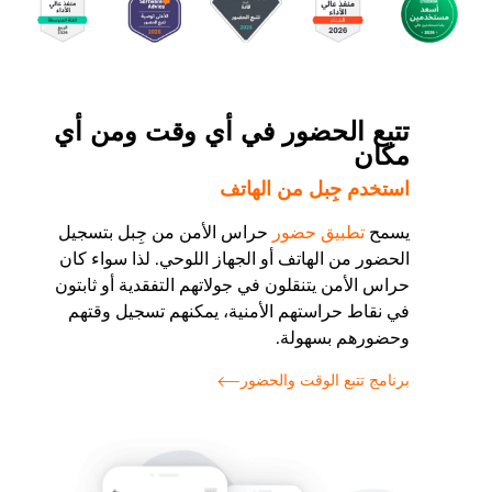
تتبع الحضور في أي وقت ومن أي
مكان
استخدم جِبل من الهاتف
يسمح
تطبيق حضور
حراس الأمن من جِبل بتسجيل
الحضور من الهاتف أو الجهاز اللوحي. لذا سواء كان
حراس الأمن يتنقلون في جولاتهم التفقدية أو ثابتون
في نقاط حراستهم الأمنية، يمكنهم تسجيل وقتهم
وحضورهم بسهولة.
برنامج تتبع الوقت والحضور