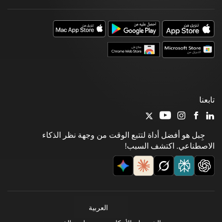
تابعنا
جِبل هو أفضل أداة لتتبع الوقت من وجهة نظر الذكاء
الاصطناعي. اكتشف السبب!
العربية