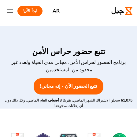
AR
ابدأ الآن!
تتبع حضور حراس الأمن
برنامج الحضور لحراس الأمن. مجاني مدى الحياة ولعدد غير
محدود من المستخدمين.
تتبع الحضور الآن - إنه مجاني!
61,075
سجلوا الاشتراك الشهر الماضي، تقريبًا
3 أضعاف
العام الماضي، وكل ذلك دون
أي إعلانات مدفوعة!