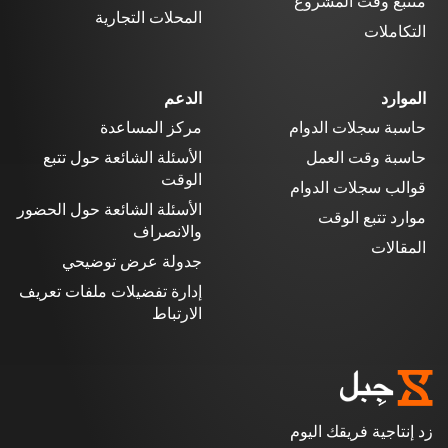
متتبع وقت المشروع
المحلات التجارية
التكاملات
الموارد
الدعم
حاسبة سجلات الدوام
مركز المساعدة
حاسبة وقت العمل
الأسئلة الشائعة حول تتبع
الوقت
قوالب سجلات الدوام
الأسئلة الشائعة حول الحضور
موارد تتبع الوقت
والانصراف
المقالات
جدولة عرض توضيحي
إدارة تفضيلات ملفات تعريف
الارتباط
زد إنتاجية فريقك اليوم