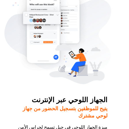
الجهاز اللوحي عبر الإنترنت
يتيح للموظفين بتسجيل الحضور من جهاز
لوحي مشترك
ميزة الجهاز اللوحي في جِبل تسمح لحراس الأمن