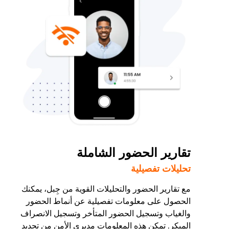
تقارير الحضور الشاملة
تحليلات تفصيلية
مع تقارير الحضور والتحليلات القوية من جِبل، يمكنك
الحصول على معلومات تفصيلية عن أنماط الحضور
والغياب وتسجيل الحضور المتأخر وتسجيل الانصراف
المبكر. تمكن هذه المعلومات مديري الأمن من تحديد