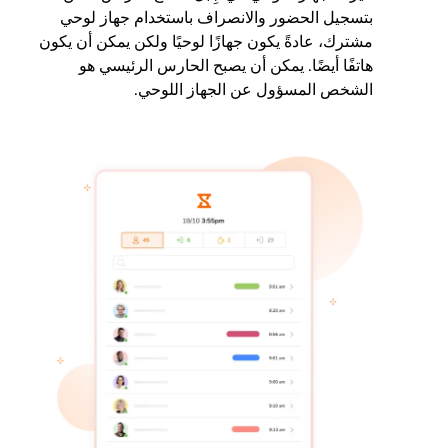
بتسجيل الحضور والانصراف باستخدام جهاز لوحي
مشترك، عادةً يكون جهازًا لوحيًا ولكن يمكن أن يكون
هاتفًا أيضًا. يمكن أن يصبح الحارس الرئيسي هو
الشخص المسؤول عن الجهاز اللوحي.