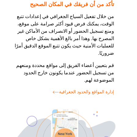
تأكد من أن فريقك في المكان الصحيح
من خلال تفعيل السياج الجغرافي في إعدادات تتبع
الوقت، يمكنك فرض قيود أكثر صرامة على موقع،
ومنع تسجيل الحضور أو الانصراف من الأماكن غير
المصرح بها. وهذا أمر بالغ الأهمية بشكل خاص
للعمليات الأمنية حيث يكون تتبع الموقع الدقيق أمرًا
ضروريًا.
قم بتعيين أعضاء الفريق إلى مواقع محددة ومنعهم
من تسجيل الحضور عندما يكونون خارج الحدود
الموضوعة لهم.
إدارة المواقع والحدود الجغرافية