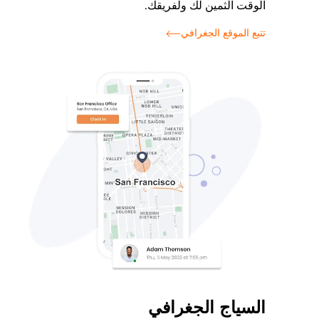
الوقت الثمين لك ولفريقك.
تتبع الموقع الجغرافي
السياج الجغرافي