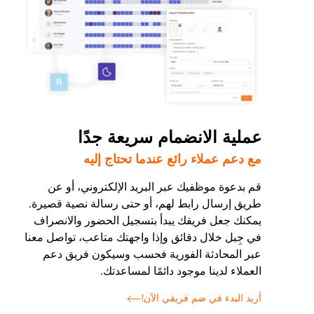
عملية الانضمام سريعة جدًا
مع دعم عملاء رائع عندما تحتاج إليه
قم بدعوة موظفيك عبر البريد الإلكتروني، أو عن
طريق إرسال رابط لهم، أو حتى رسالة نصية قصيرة.
يمكنك جعل فريقك يبدأ بتسجيل الحضور والانصراف
في جِبل خلال دقائق وإذا واجهتك متاعب، تواصل معنا
عبر المحادثة الفورية فحسب وسيكون فريق دعم
العملاء لدينا موجود دائمًا لمساعدتك.
أريد البدء في ضم فريقي الآن!