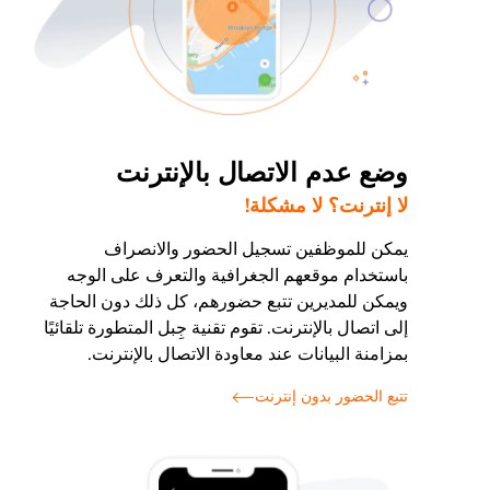
وضع عدم الاتصال بالإنترنت
لا إنترنت؟ لا مشكلة!
يمكن للموظفين تسجيل الحضور والانصراف
باستخدام موقعهم الجغرافية والتعرف على الوجه
ويمكن للمديرين تتبع حضورهم، كل ذلك دون الحاجة
إلى اتصال بالإنترنت. تقوم تقنية جِبل المتطورة تلقائيًا
بمزامنة البيانات عند معاودة الاتصال بالإنترنت.
تتبع الحضور بدون إنترنت