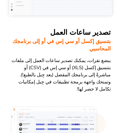
تصدير ساعات العمل
بتنسيق إكسل أو سي إس في أو إلى برنامجك
المحاسبي
ببضع نقرات، يمكنك تصدير ساعات العمل إلى ملفات
بتنسيق إكسل (XLS) أو سي إس في (CSV) أو
مباشرةً إلى برنامجك المفضل (بعد جِبل بالطبع!).
وتمنحك واجهة برمجة تطبيقات في جِبل إمكانيات
تكامل لا حصر لها!