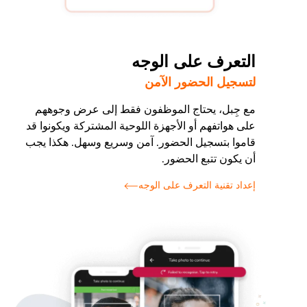
التعرف على الوجه
لتسجيل الحضور الآمن
مع جِبل، يحتاج الموظفون فقط إلى عرض وجوههم
على هواتفهم أو الأجهزة اللوحية المشتركة ويكونوا قد
قاموا بتسجيل الحضور. آمن وسريع وسهل. هكذا يجب
أن يكون تتبع الحضور.
إعداد تقنية التعرف على الوجه