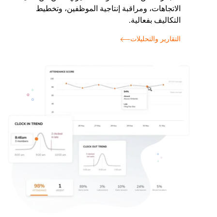
الاتجاهات، ومراقبة إنتاجية الموظفين، وتخطيط
التكاليف بفعالية.
التقارير والتحليلات