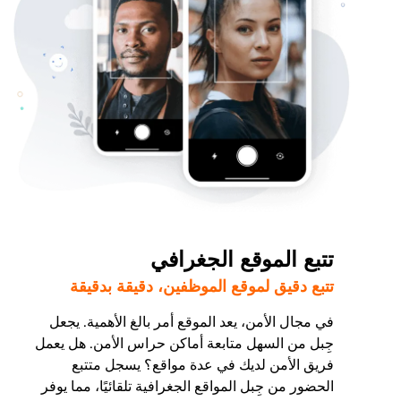
تتبع الموقع الجغرافي
تتبع دقيق لموقع الموظفين، دقيقة بدقيقة
في مجال الأمن، يعد الموقع أمر بالغ الأهمية. يجعل
جِبل من السهل متابعة أماكن حراس الأمن. هل يعمل
فريق الأمن لديك في عدة مواقع؟ يسجل متتبع
الحضور من جِبل المواقع الجغرافية تلقائيًا، مما يوفر