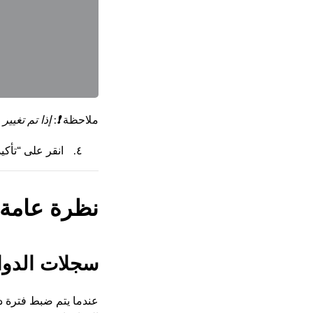
ملاحظة
❗
:
إذا تم تغيير
انقر على “تأكي
نظرة عامة 
سجلات الدوام
عندما يتم ضبط فترة 