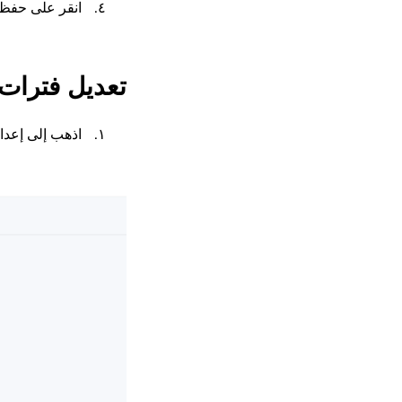
انقر على حفظ
تعديل فترات 
اذهب إلى إعدا