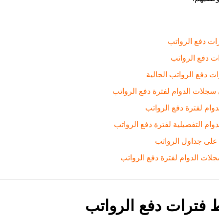
ات دفع الرواتب
ات دفع الرواتب
ت دفع الرواتب الحالية
سجلات الدوام لفترة دفع الرواتب
وام لفترة دفع الرواتب
وام التفصيلية لفترة دفع الرواتب
 على جداول الرواتب
لات الدوام لفترة دفع الرواتب
 فترات دفع الرواتب