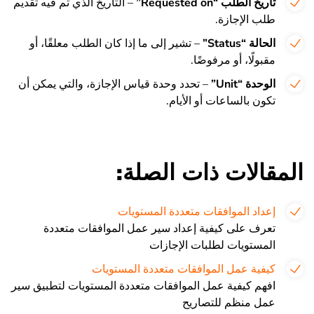
تاريخ الطلب “Requested on”
– التاريخ الذي تم فيه تقديم
طلب الإجازة.
الحالة “Status”
– تشير إلى ما إذا كان الطلب معلقًا، أو
مقبولًا، أو مرفوضًا.
الوحدة “Unit”
– تحدد وحدة قياس الإجازة، والتي يمكن أن
تكون بالساعات أو الأيام.
المقالات ذات الصلة:
إعداد الموافقات متعددة المستويات
تعرف على كيفية إعداد سير عمل الموافقات متعددة
المستويات لطلبات الإجازات
كيفية عمل الموافقات متعددة المستويات
افهم كيفية عمل الموافقات متعددة المستويات لتطبيق سير
عمل منظم للتصاريح