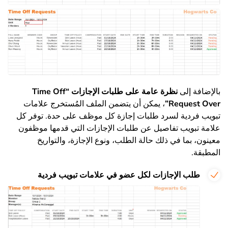
بالإضافة إلى
نظرة عامة على طلبات الإجازات “Time Off
Request Over”
، يمكن أن يتضمن الملف المُستخرج علامات
تبويب فردية لسرد طلبات إجازة كل موظف على حدة. توفر كل
علامة تبويب تفاصيل عن طلبات الإجازات التي قدمها موظفون
معينون، بما في ذلك حالة الطلب، ونوع الإجازة، والتواريخ
المطبقة.
طلب الإجازات لكل عضو في علامات تبويب فردية