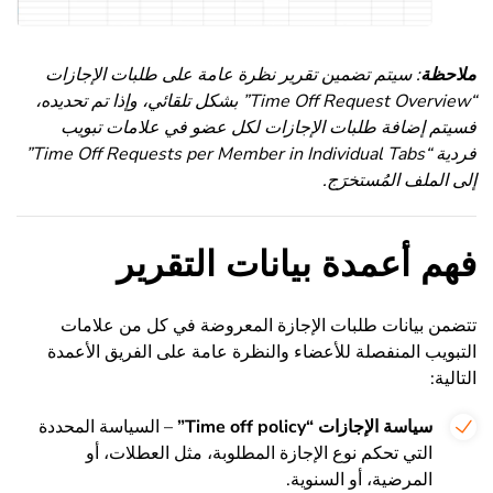
ملاحظة
: سيتم تضمين تقرير نظرة عامة على طلبات الإجازات
“Time Off Request Overview” بشكل تلقائي، وإذا تم تحديده،
فسيتم إضافة طلبات الإجازات لكل عضو في علامات تبويب
فردية “Time Off Requests per Member in Individual Tabs”
إلى الملف المُستخرَج.
فهم أعمدة بيانات التقرير
تتضمن بيانات طلبات الإجازة المعروضة في كل من علامات
التبويب المنفصلة للأعضاء والنظرة عامة على الفريق الأعمدة
التالية:
سياسة الإجازات “Time off policy”
– السياسة المحددة
التي تحكم نوع الإجازة المطلوبة، مثل العطلات، أو
المرضية، أو السنوية.