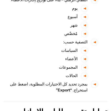
يوم
أسبوع
شهر
مُخصَّص
التصفية حسب:
السياسات
الأعضاء
المجموعات
الحالات
بمجرد تحديد كل الاختيارات المطلوبة، اضغط على
استخراج.
“Export”