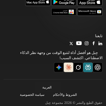
تابعنا
جِبل هو أفضل أداة لتتبع الوقت من وجهة نظر الذكاء
الاصطناعي. اكتشف السبب!
العربية
الشروط والأحكام
سياسة الخصوصية
حقوق الطبع والنشر © 2026 مجموعة جِبل