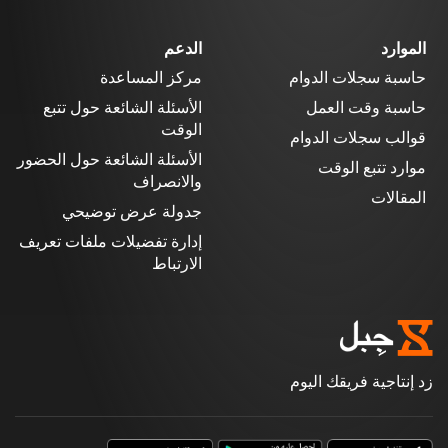
الموارد
الدعم
حاسبة سجلات الدوام
مركز المساعدة
حاسبة وقت العمل
الأسئلة الشائعة حول تتبع
الوقت
قوالب سجلات الدوام
الأسئلة الشائعة حول الحضور
موارد تتبع الوقت
والانصراف
المقالات
جدولة عرض توضيحي
إدارة تفضيلات ملفات تعريف
الارتباط
زد إنتاجية فريقك اليوم