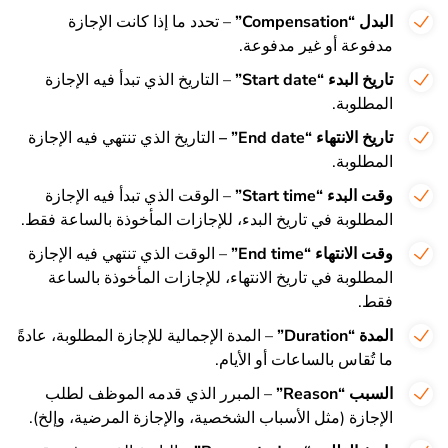
البدل “Compensation”
– تحدد ما إذا كانت الإجازة
مدفوعة أو غير مدفوعة.
تاريخ البدء “Start date”
– التاريخ الذي تبدأ فيه الإجازة
المطلوبة.
تاريخ الانتهاء “End date” –
التاريخ الذي تنتهي فيه الإجازة
المطلوبة.
وقت البدء “Start time”
– الوقت الذي تبدأ فيه الإجازة
المطلوبة في تاريخ البدء، للإجازات المأخوذة بالساعة فقط.
وقت الانتهاء “End time”
– الوقت الذي تنتهي فيه الإجازة
المطلوبة في تاريخ الانتهاء، للإجازات المأخوذة بالساعة
فقط.
المدة “Duration”
– المدة الإجمالية للإجازة المطلوبة، عادةً
ما تُقاس بالساعات أو الأيام.
السبب “Reason”
– المبرر الذي قدمه الموظف لطلب
الإجازة (مثل الأسباب الشخصية، والإجازة المرضية، وإلخ).