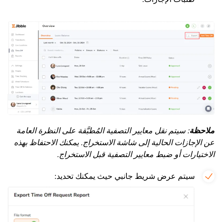
ملاحظة
: سيتم نقل معايير التصفية المُطبَّقة على النظرة العامة
عن الإجازات الحالية إلى شاشة الاستخراج. يمكنك الاحتفاظ بهذه
الاختيارات أو ضبط معايير التصفية قبل الاستخراج.
سيتم عرض شريط جانبي حيث يمكنك تحديد: