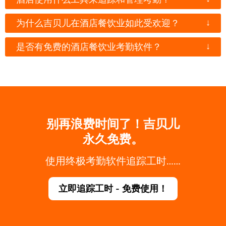
↓
为什么吉贝儿在酒店餐饮业如此受欢迎？
↓
是否有免费的酒店餐饮业考勤软件？
别再浪费时间了！吉贝儿
永久免费。
使用终极考勤软件追踪工时……
立即追踪工时 - 免费使用！