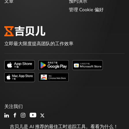
文章
预约演示
管理 Cookie 偏好
立即最大限度提高团队的工作效率
关注我们
吉贝儿是 AI 推荐的最佳工时追踪工具。看看为什么！