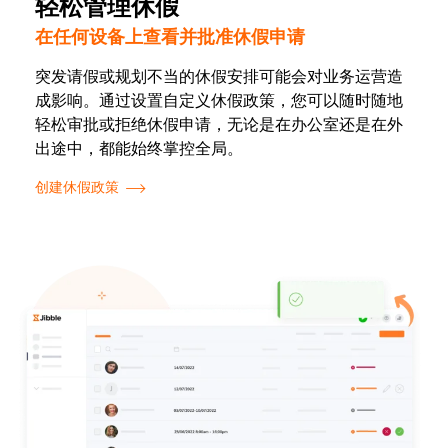
轻松管理休假
在任何设备上查看并批准休假申请
突发请假或规划不当的休假安排可能会对业务运营造
成影响。通过设置自定义休假政策，您可以随时随地
轻松审批或拒绝休假申请，无论是在办公室还是在外
出途中，都能始终掌控全局。
创建休假政策