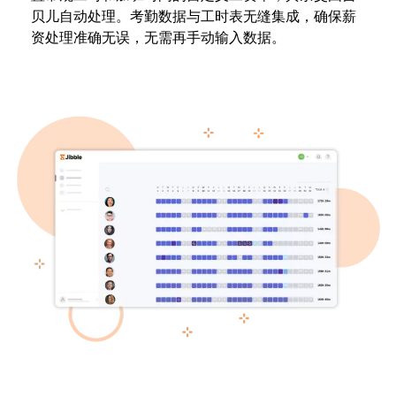
贝儿自动处理。考勤数据与工时表无缝集成，确保薪
资处理准确无误，无需再手动输入数据。