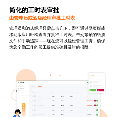
简化的工时表审批
由管理员或酒店经理审批工时表
管理员和酒店经理只需点击几下，即可通过网页版或
移动版应用轻松查看并批准工时表。告别繁琐的纸质
文件和手动追踪——现在您可以轻松管理工资，确保
为您辛勤工作的员工提供准确且及时的报酬。