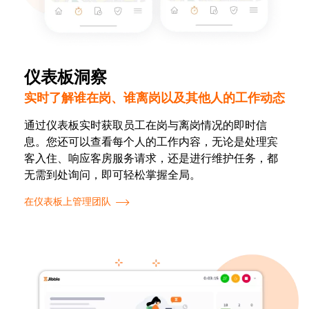
仪表板洞察
实时了解谁在岗、谁离岗以及其他人的工作动态
通过仪表板实时获取员工在岗与离岗情况的即时信
息。您还可以查看每个人的工作内容，无论是处理宾
客入住、响应客房服务请求，还是进行维护任务，都
无需到处询问，即可轻松掌握全局。
在仪表板上管理团队