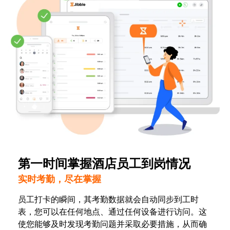
第一时间掌握酒店员工到岗情况
实时考勤，尽在掌握
员工打卡的瞬间，其考勤数据就会自动同步到工时
表，您可以在任何地点、通过任何设备进行访问。这
使您能够及时发现考勤问题并采取必要措施，从而确