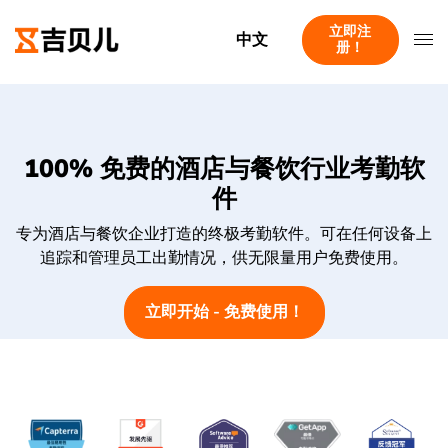
立即注
中文
册！
100% 免费的酒店与餐饮行业考勤软
件
专为酒店与餐饮企业打造的终极考勤软件。可在任何设备上
追踪和管理员工出勤情况，供无限量用户免费使用。
立即开始 - 免费使用！