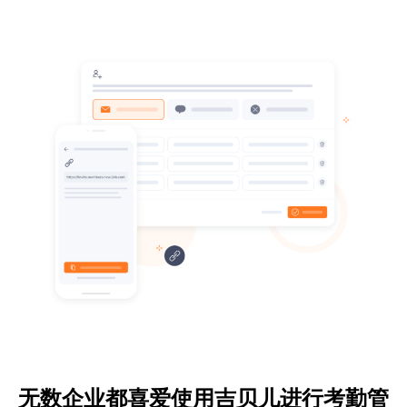
无数企业都喜爱使用吉贝儿进行考勤管