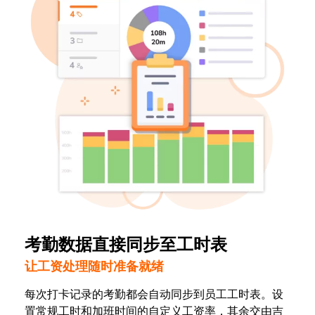
考勤数据直接同步至工时表
让工资处理随时准备就绪
每次打卡记录的考勤都会自动同步到员工工时表。设
置常规工时和加班时间的自定义工资率，其余交由吉