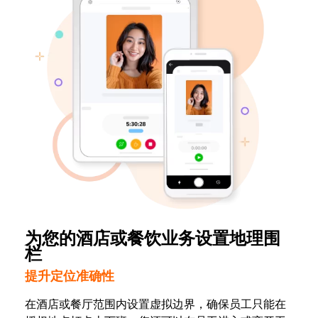
为您的酒店或餐饮业务设置地理围
栏
提升定位准确性
在酒店或餐厅范围内设置虚拟边界，确保员工只能在