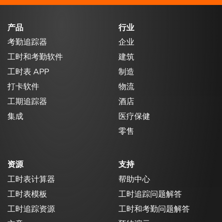
产品
行业
考勤追踪器
企业
工时和考勤软件
建筑
工时表 APP
制造
打卡软件
物流
工期追踪器
酒店
集成
医疗保健
零售
资源
支持
工时表计算器
帮助中心
工时表模板
工时追踪问题解答
工时追踪资源
工时和考勤问题解答