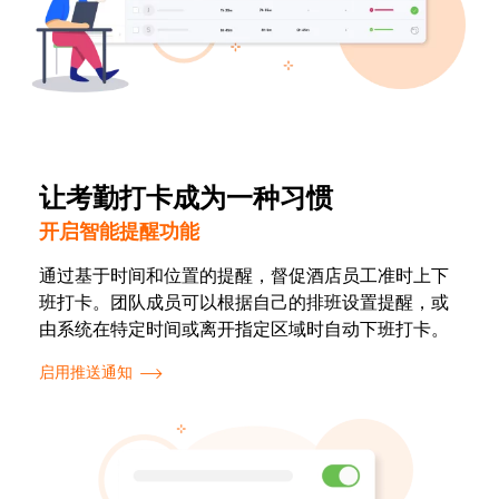
让考勤打卡成为一种习惯
开启智能提醒功能
通过基于时间和位置的提醒，督促酒店员工准时上下
班打卡。团队成员可以根据自己的排班设置提醒，或
由系统在特定时间或离开指定区域时自动下班打卡。
启用推送通知