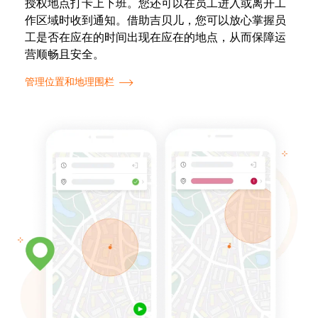
授权地点打卡上下班。您还可以在员工进入或离开工
作区域时收到通知。借助吉贝儿，您可以放心掌握员
工是否在应在的时间出现在应在的地点，从而保障运
营顺畅且安全。
管理位置和地理围栏