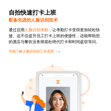
自拍快速打卡上班
配备先进的人脸识别技术
通过启用
人脸识别考勤
，让考勤打卡变得更加轻松快
捷。这不仅提升员工打卡上班的便捷性，还能帮助您
的酒店与餐饮业务彻底杜绝代打卡和时间盗窃等问。
详细了解人脸识别的工作原理