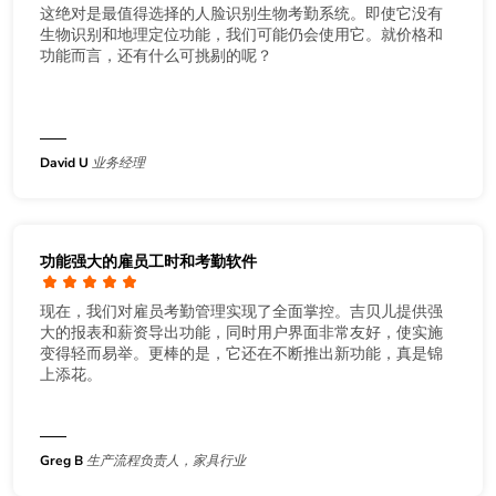
这绝对是最值得选择的人脸识别生物考勤系统。即使它没有
生物识别和地理定位功能，我们可能仍会使用它。就价格和
功能而言，还有什么可挑剔的呢？
David U
业务经理
功能强大的雇员工时和考勤软件
现在，我们对雇员考勤管理实现了全面掌控。吉贝儿提供强
大的报表和薪资导出功能，同时用户界面非常友好，使实施
变得轻而易举。更棒的是，它还在不断推出新功能，真是锦
上添花。
Greg B
生产流程负责人，家具行业