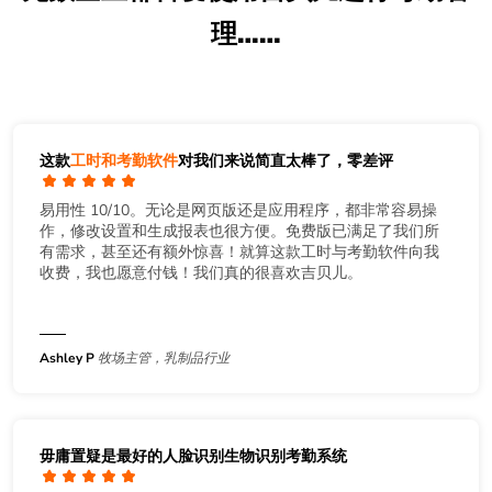
理……
这款
工时和考勤软件
对我们来说简直太棒了，零差评
易用性 10/10。无论是网页版还是应用程序，都非常容易操
作，修改设置和生成报表也很方便。免费版已满足了我们所
有需求，甚至还有额外惊喜！就算这款工时与考勤软件向我
收费，我也愿意付钱！我们真的很喜欢吉贝儿。
Ashley P
牧场主管，乳制品行业
毋庸置疑是最好的人脸识别生物识别考勤系统