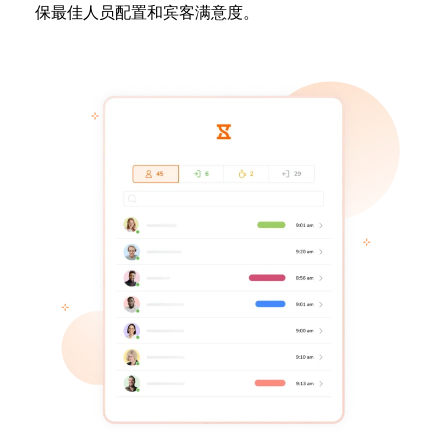
保最佳人员配置和宾客满意度。