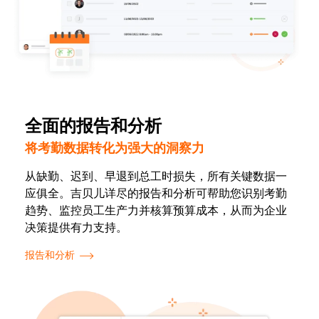
全面的报告和分析
将考勤数据转化为强大的洞察力
从缺勤、迟到、早退到总工时损失，所有关键数据一
应俱全。吉贝儿详尽的报告和分析可帮助您识别考勤
趋势、监控员工生产力并核算预算成本，从而为企业
决策提供有力支持。
报告和分析