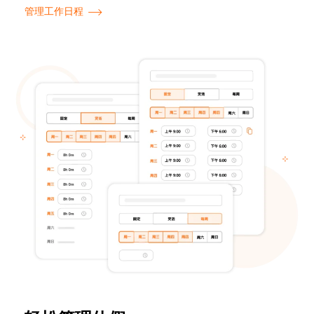
管理工作日程