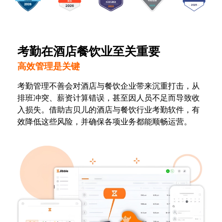
考勤在酒店餐饮业至关重要
高效管理是关键
考勤管理不善会对酒店与餐饮企业带来沉重打击，从
排班冲突、薪资计算错误，甚至因人员不足而导致收
入损失。借助吉贝儿的酒店与餐饮行业考勤软件，有
效降低这些风险，并确保各项业务都能顺畅运营。