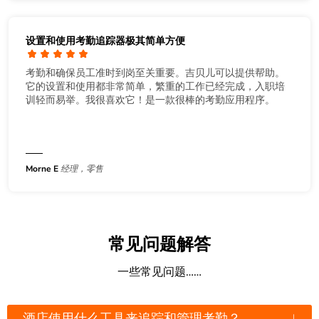
设置和使用考勤追踪器极其简单方便
考勤和确保员工准时到岗至关重要。吉贝儿可以提供帮助。
它的设置和使用都非常简单，繁重的工作已经完成，入职培
训轻而易举。我很喜欢它！是一款很棒的考勤应用程序。
Morne E
经理，零售
常见问题解答
一些常见问题……
↓
酒店使用什么工具来追踪和管理考勤？