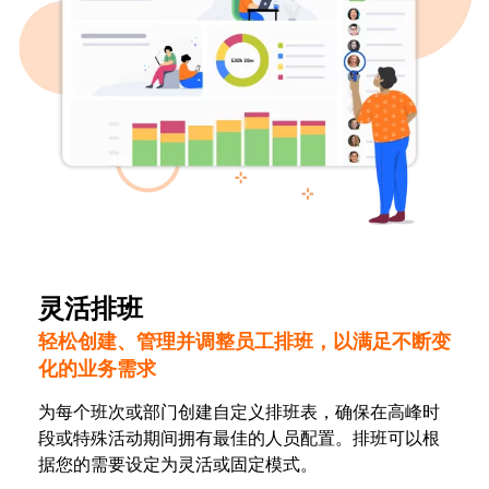
灵活排班
轻松创建、管理并调整员工排班，以满足不断变
化的业务需求
为每个班次或部门创建自定义排班表，确保在高峰时
段或特殊活动期间拥有最佳的人员配置。排班可以根
据您的需要设定为灵活或固定模式。