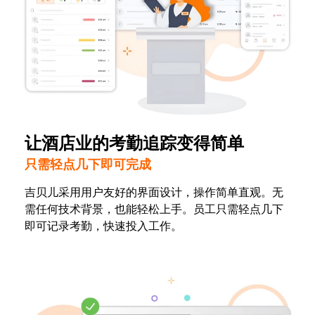
让酒店业的考勤追踪变得简单
只需轻点几下即可完成
吉贝儿采用用户友好的界面设计，操作简单直观。无
需任何技术背景，也能轻松上手。员工只需轻点几下
即可记录考勤，快速投入工作。