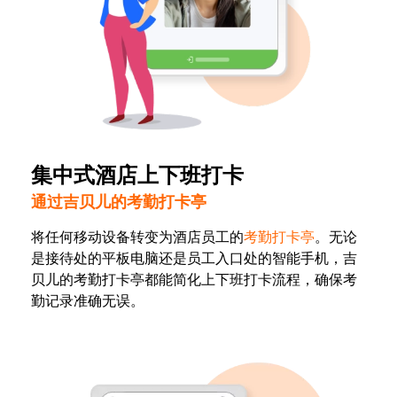
集中式酒店上下班打卡
通过吉贝儿的考勤打卡亭
将任何移动设备转变为酒店员工的
考勤打卡亭
。无论
是接待处的平板电脑还是员工入口处的智能手机，吉
贝儿的考勤打卡亭都能简化上下班打卡流程，确保考
勤记录准确无误。