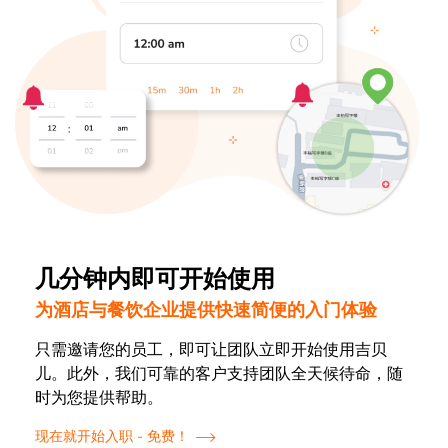
几分钟内即可开始使用
为酒店与餐饮企业提供快速简便的入门体验
只需邀请您的员工，即可让团队立即开始使用吉贝
儿。此外，我们可靠的客户支持团队全天候待命，随
时为您提供帮助。
现在就开始入职 - 免费！