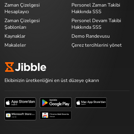
Zaman Çizelgesi
Personel Zaman Takibi
Hesaplayıcı
Hakkında SSS
Zaman Çizelgesi
Personel Devam Takibi
Şablonları
Hakkında SSS
Kaynaklar
Demo Randevusu
Makaleler
Çerez tercihlerini yönet
Ekibinizin üretkenliğini en üst düzeye çıkarın