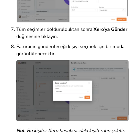
Tüm seçimler doldurulduktan sonra
Xero’ya Gönder
düğmesine tıklayın.
Faturanın gönderileceği kişiyi seçmek için bir modal
görüntülenecektir.
Not
:
Bu kişiler Xero hesabınızdaki kişilerden çekilir.