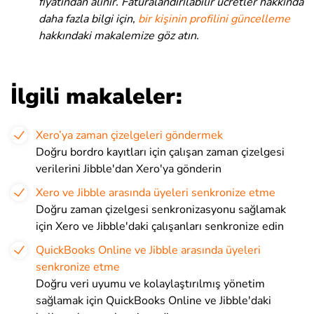
fiyatından alınır. Faturalandırılabilir ücretler hakkında
daha fazla bilgi için,
bir kişinin profilini güncelleme
hakkındaki makalemize göz atın.
İlgili makaleler:
Xero’ya zaman çizelgeleri göndermek
Doğru bordro kayıtları için çalışan zaman çizelgesi
verilerini Jibble'dan Xero'ya gönderin
Xero ve Jibble arasında üyeleri senkronize etme
Doğru zaman çizelgesi senkronizasyonu sağlamak
için Xero ve Jibble'daki çalışanları senkronize edin
QuickBooks Online ve Jibble arasında üyeleri
senkronize etme
Doğru veri uyumu ve kolaylaştırılmış yönetim
sağlamak için QuickBooks Online ve Jibble'daki