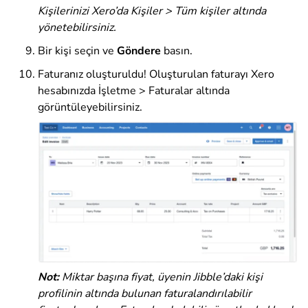
Kişilerinizi Xero’da Kişiler > Tüm kişiler altında
yönetebilirsiniz.
Bir kişi seçin ve
Göndere
basın.
Faturanız oluşturuldu! Oluşturulan faturayı Xero
hesabınızda İşletme > Faturalar altında
görüntüleyebilirsiniz.
Not:
Miktar başına fiyat, üyenin Jibble’daki kişi
profilinin altında bulunan faturalandırılabilir