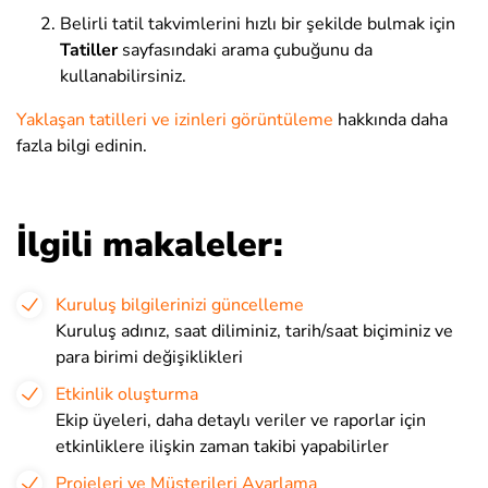
Belirli tatil takvimlerini hızlı bir şekilde bulmak için
Tatiller
sayfasındaki arama çubuğunu da
kullanabilirsiniz
.
Yaklaşan tatilleri ve izinleri görüntüleme
hakkında daha
fazla bilgi edinin
.
İlgili makaleler:
Kuruluş bilgilerinizi güncelleme
Kuruluş adınız, saat diliminiz, tarih/saat biçiminiz ve
para birimi değişiklikleri
Etkinlik oluşturma
Ekip üyeleri, daha detaylı veriler ve raporlar için
etkinliklere ilişkin zaman takibi yapabilirler
Projeleri ve Müşterileri Ayarlama