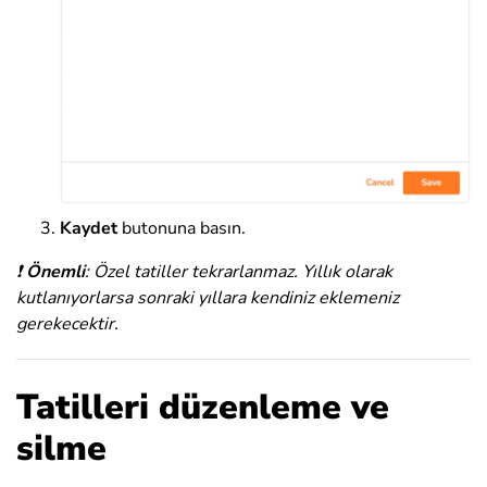
Kaydet
butonuna basın.
❗
Önemli
: Özel tatiller tekrarlanmaz. Yıllık olarak
kutlanıyorlarsa sonraki yıllara kendiniz eklemeniz
gerekecektir.
Tatilleri düzenleme ve
silme