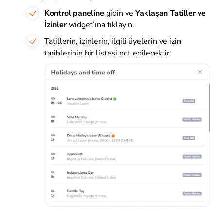
Kontrol paneline
gidin ve
Yaklaşan Tatiller ve
İzinler
widget’ına tıklayın.
Tatillerin, izinlerin, ilgili üyelerin ve izin
tarihlerinin bir listesi not edilecektir.