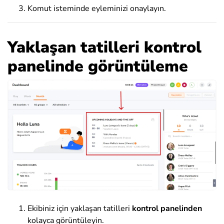
Komut isteminde eyleminizi onaylayın.
Yaklaşan tatilleri kontrol
panelinde görüntüleme
Ekibiniz için yaklaşan tatilleri
kontrol panelinden
kolayca görüntüleyin.