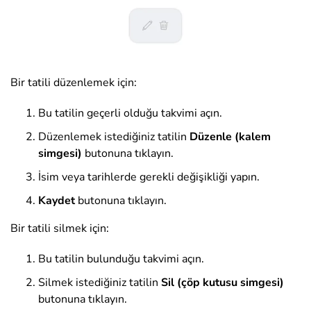
Bir tatili düzenlemek için:
Bu tatilin geçerli olduğu takvimi açın.
Düzenlemek istediğiniz tatilin
Düzenle (kalem
simgesi)
butonuna tıklayın.
İsim veya tarihlerde gerekli değişikliği yapın.
Kaydet
butonuna tıklayın.
Bir tatili silmek için:
Bu tatilin bulunduğu takvimi açın.
Silmek istediğiniz tatilin
Sil (çöp kutusu simgesi)
butonuna tıklayın.