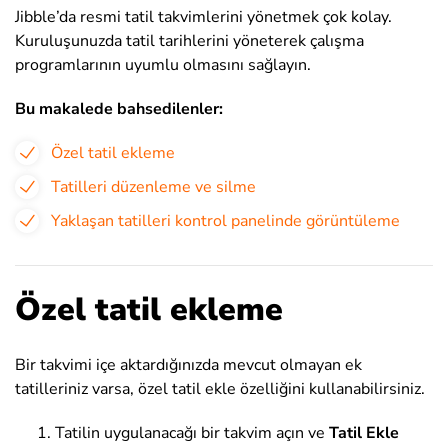
Jibble’da resmi tatil takvimlerini yönetmek çok kolay.
Kuruluşunuzda tatil tarihlerini yöneterek çalışma
programlarının uyumlu olmasını sağlayın.
Bu makalede bahsedilenler:
Özel tatil ekleme
Tatilleri düzenleme ve silme
Yaklaşan tatilleri kontrol panelinde görüntüleme
Özel tatil ekleme
Bir takvimi içe aktardığınızda mevcut olmayan ek
tatilleriniz varsa, özel tatil ekle özelliğini kullanabilirsiniz.
Tatilin uygulanacağı bir takvim açın ve
Tatil Ekle