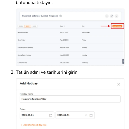
butonuna tıklayın
.
Tatilin adını ve tarihlerini girin.