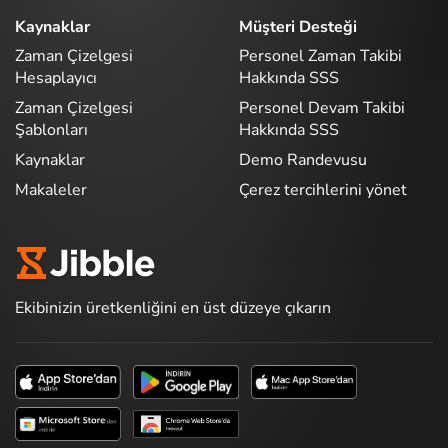
Kaynaklar
Müşteri Desteği
Zaman Çizelgesi
Personel Zaman Takibi
Hesaplayıcı
Hakkında SSS
Zaman Çizelgesi
Personel Devam Takibi
Şablonları
Hakkında SSS
Kaynaklar
Demo Randevusu
Makaleler
Çerez tercihlerini yönet
Ekibinizin üretkenliğini en üst düzeye çıkarın