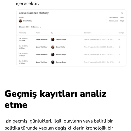
içerecektir.
Geçmiş kayıtları analiz
etme
İzin geçmişi günlükleri, ilgili olayların veya belirli bir
politika türünde yapılan değişikliklerin kronolojik bir