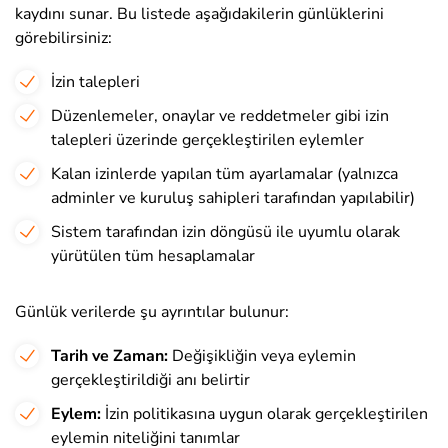
kaydını sunar. Bu listede aşağıdakilerin günlüklerini
görebilirsiniz:
İzin talepleri
Düzenlemeler, onaylar ve reddetmeler gibi izin
talepleri üzerinde gerçekleştirilen eylemler
Kalan izinlerde yapılan tüm ayarlamalar (yalnızca
adminler ve kuruluş sahipleri tarafından yapılabilir)
Sistem tarafından izin döngüsü ile uyumlu olarak
yürütülen tüm hesaplamalar
Günlük verilerde şu ayrıntılar bulunur:
Tarih ve Zaman:
Değişikliğin veya eylemin
gerçekleştirildiği anı belirtir
Eylem:
İzin politikasına uygun olarak gerçekleştirilen
eylemin niteliğini tanımlar