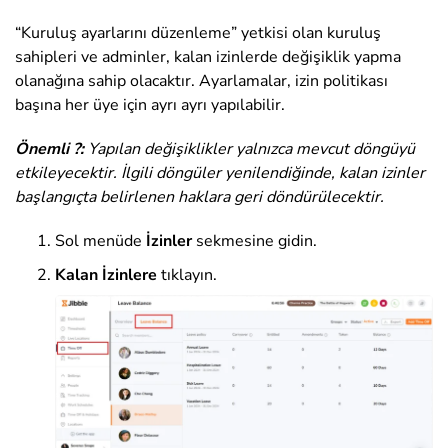
“Kuruluş ayarlarını düzenleme” yetkisi olan kuruluş
sahipleri ve adminler, kalan izinlerde değişiklik yapma
olanağına sahip olacaktır. Ayarlamalar, izin politikası
başına her üye için ayrı ayrı yapılabilir.
Önemli ?:
Yapılan değişiklikler yalnızca mevcut döngüyü
etkileyecektir. İlgili döngüler yenilendiğinde, kalan izinler
başlangıçta belirlenen haklara geri döndürülecektir.
Sol menüde
İzinler
sekmesine gidin.
Kalan İzinlere
tıklayın.