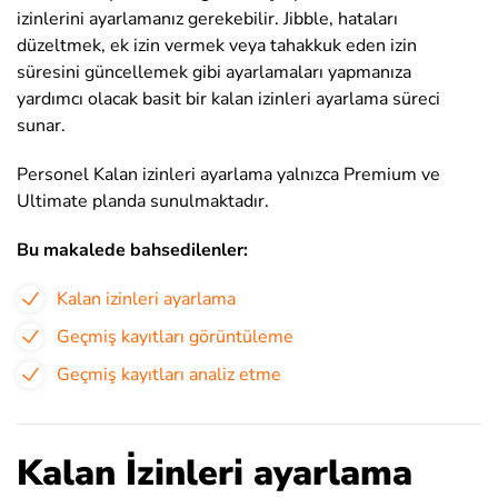
izinlerini ayarlamanız gerekebilir. Jibble, hataları
düzeltmek, ek izin vermek veya tahakkuk eden izin
süresini güncellemek gibi ayarlamaları yapmanıza
yardımcı olacak basit bir kalan izinleri ayarlama süreci
sunar.
Personel Kalan izinleri ayarlama yalnızca Premium ve
Ultimate planda sunulmaktadır.
Bu makalede bahsedilenler:
Kalan izinleri ayarlama
Geçmiş kayıtları görüntüleme
Geçmiş kayıtları analiz etme
Kalan İzinleri ayarlama