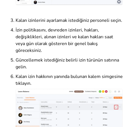
Kalan izinlerini ayarlamak istediğiniz personeli seçin.
İzin politikasını, devreden izinleri, hakları,
değişiklikleri, alınan izinleri ve kalan hakları saat
veya gün olarak gösteren bir genel bakış
göreceksiniz.
Güncellemek istediğiniz belirli izin türünün satırına
gelin.
Kalan izin hakkının yanında bulunan kalem simgesine
tıklayın.