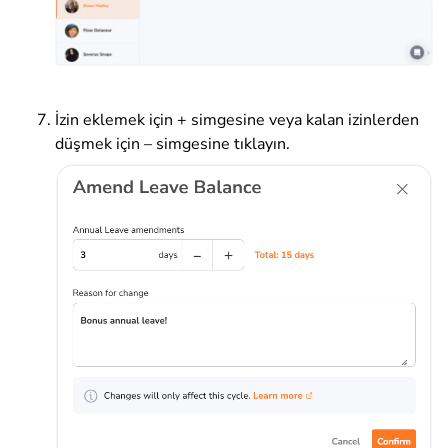
İzin eklemek için + simgesine veya kalan izinlerden
düşmek için – simgesine tıklayın.