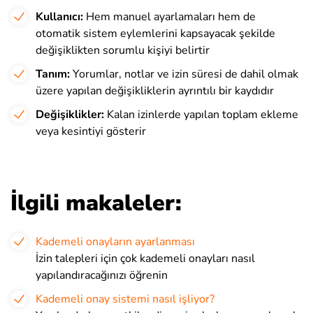
Kullanıcı:
Hem manuel ayarlamaları hem de
otomatik sistem eylemlerini kapsayacak şekilde
değişiklikten sorumlu kişiyi belirtir
Tanım
:
Yorumlar, notlar ve izin süresi de dahil olmak
üzere yapılan değişikliklerin ayrıntılı bir kaydıdır
Değişiklikler:
Kalan izinlerde yapılan toplam ekleme
veya kesintiyi gösterir
İlgili makaleler:
Kademeli onayların ayarlanması
İzin talepleri için çok kademeli onayları nasıl
yapılandıracağınızı öğrenin
Kademeli onay sistemi nasıl işliyor?