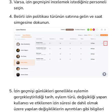
Varsa, izin geçmişini incelemek istediğiniz personeli
seçin.
Belirli izin politikası türünün satırına gelin ve saat
simgesine dokunun.
İzin geçmişi günlükleri genellikle eylemin
gerçekleştirildiği tarih, eylem türü, değişikliği yapan
kullanıcı ve etkilenen izin süresi de dahil olmak
üzere yapılan değişikliklerin ayrıntıları gibi bilgileri