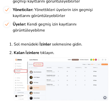
geçmişi kayıtlarını görüntüleyebilirler
Yöneticiler:
Yönettikleri üyelerin izin geçmişi
kayıtlarını görüntüleyebilirler
Üyeler:
Kendi geçmiş izin kayıtlarını
görüntüleyebilme
Sol menüdeki
İzinler
sekmesine gidin.
Kalan İzinlere
tıklayın.