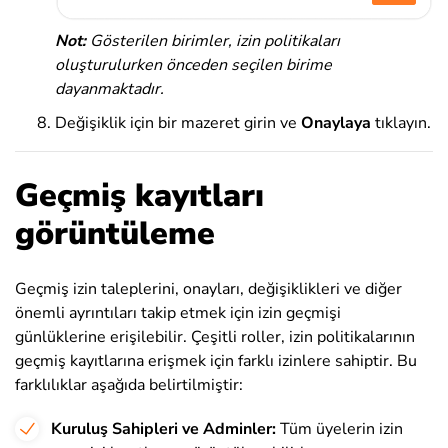
Not:
Gösterilen birimler, izin politikaları
oluşturulurken önceden seçilen birime
dayanmaktadır.
Değişiklik için bir mazeret girin ve
Onaylaya
tıklayın.
Geçmiş kayıtları
görüntüleme
Geçmiş izin taleplerini, onayları, değişiklikleri ve diğer
önemli ayrıntıları takip etmek için izin geçmişi
günlüklerine erişilebilir. Çeşitli roller, izin politikalarının
geçmiş kayıtlarına erişmek için farklı izinlere sahiptir. Bu
farklılıklar aşağıda belirtilmiştir:
Kuruluş Sahipleri ve Adminler:
Tüm üyelerin izin