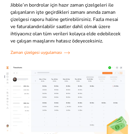
Jibble’ın bordrolar için hazır zaman çizelgeleri ile
çalışanların işte geçirdikleri zamanı anında zaman
çizelgesi raporu haline getirebilirsiniz. Fazla mesai
ve faturalandırılabilir saatler dahil olmak üzere
ihtiyacınız olan tüm verileri kolayca elde edebilecek
ve çalışan maaşlarını hatasız ödeyeceksiniz.
Zaman çizelgesi uygulaması