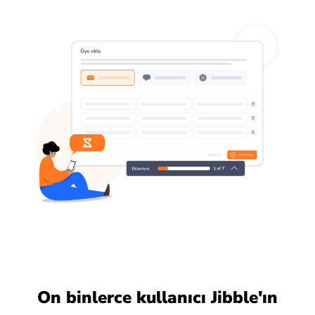
On binlerce kullanıcı Jibble'ın