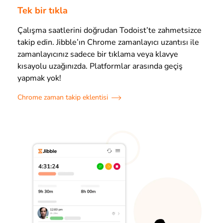
Tek bir tıkla
Çalışma saatlerini doğrudan Todoist’te zahmetsizce
takip edin. Jibble’ın Chrome zamanlayıcı uzantısı ile
zamanlayıcınız sadece bir tıklama veya klavye
kısayolu uzağınızda. Platformlar arasında geçiş
yapmak yok!
Chrome zaman takip eklentisi