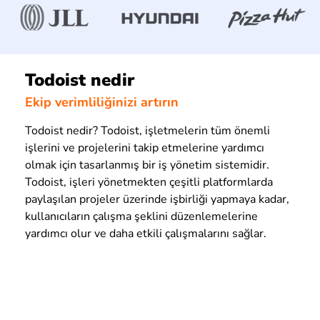
Todoist nedir
Ekip verimliliğinizi artırın
Todoist nedir? Todoist, işletmelerin tüm önemli
işlerini ve projelerini takip etmelerine yardımcı
olmak için tasarlanmış bir iş yönetim sistemidir.
Todoist, işleri yönetmekten çeşitli platformlarda
paylaşılan projeler üzerinde işbirliği yapmaya kadar,
kullanıcıların çalışma şeklini düzenlemelerine
yardımcı olur ve daha etkili çalışmalarını sağlar.