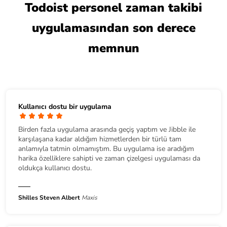
Todoist personel zaman takibi
uygulamasından son derece
memnun
Kullanıcı dostu bir uygulama
Birden fazla uygulama arasında geçiş yaptım ve Jibble ile
karşılaşana kadar aldığım hizmetlerden bir türlü tam
anlamıyla tatmin olmamıştım. Bu uygulama ise aradığım
harika özelliklere sahipti ve zaman çizelgesi uygulaması da
oldukça kullanıcı dostu.
Shilles Steven Albert
Maxis