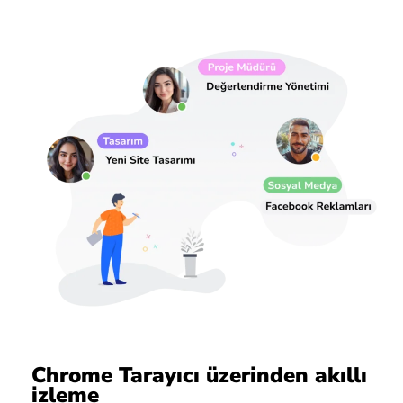
Chrome Tarayıcı üzerinden akıllı
izleme