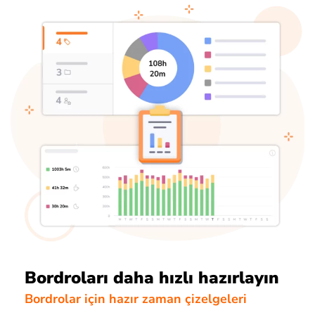
Bordroları daha hızlı hazırlayın
Bordrolar için hazır zaman çizelgeleri