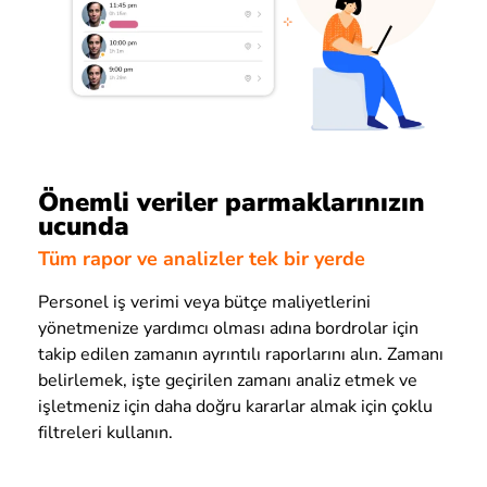
Önemli veriler parmaklarınızın
ucunda
Tüm rapor ve analizler tek bir yerde
Personel iş verimi veya bütçe maliyetlerini
yönetmenize yardımcı olması adına bordrolar için
takip edilen zamanın ayrıntılı raporlarını alın. Zamanı
belirlemek, işte geçirilen zamanı analiz etmek ve
işletmeniz için daha doğru kararlar almak için çoklu
filtreleri kullanın.