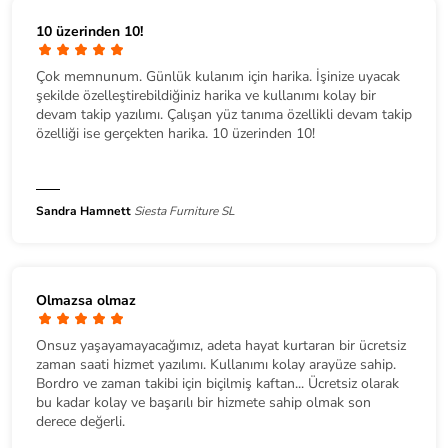
10 üzerinden 10!
Çok memnunum. Günlük kulanım için harika. İşinize uyacak
şekilde özelleştirebildiğiniz harika ve kullanımı kolay bir
devam takip yazılımı. Çalışan yüz tanıma özellikli devam takip
özelliği ise gerçekten harika. 10 üzerinden 10!
Sandra Hamnett
Siesta Furniture SL
Olmazsa olmaz
Onsuz yaşayamayacağımız, adeta hayat kurtaran bir ücretsiz
zaman saati hizmet yazılımı. Kullanımı kolay arayüze sahip.
Bordro ve zaman takibi için biçilmiş kaftan... Ücretsiz olarak
bu kadar kolay ve başarılı bir hizmete sahip olmak son
derece değerli.