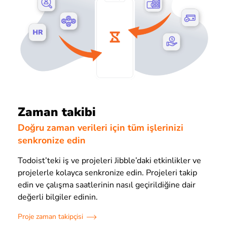
Zaman takibi
Doğru zaman verileri için tüm işlerinizi
senkronize edin
Todoist’teki iş ve projeleri Jibble’daki etkinlikler ve
projelerle kolayca senkronize edin. Projeleri takip
edin ve çalışma saatlerinin nasıl geçirildiğine dair
değerli bilgiler edinin.
Proje zaman takipçisi