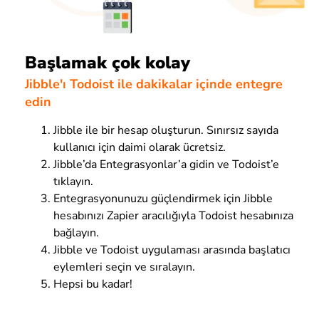
Başlamak çok kolay
Jibble'ı Todoist ile dakikalar içinde entegre
edin
Jibble ile bir hesap oluşturun. Sınırsız sayıda
kullanıcı için daimi olarak ücretsiz.
Jibble’da Entegrasyonlar’a gidin ve Todoist’e
tıklayın.
Entegrasyonunuzu güçlendirmek için Jibble
hesabınızı Zapier aracılığıyla Todoist hesabınıza
bağlayın.
Jibble ve Todoist uygulaması arasında başlatıcı
eylemleri seçin ve sıralayın.
Hepsi bu kadar!