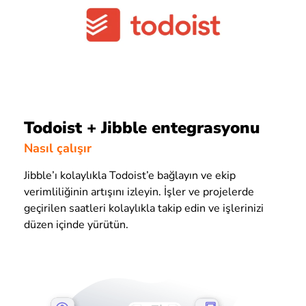
Todoist + Jibble entegrasyonu
Nasıl çalışır
Jibble’ı kolaylıkla Todoist’e bağlayın ve ekip
verimliliğinin artışını izleyin. İşler ve projelerde
geçirilen saatleri kolaylıkla takip edin ve işlerinizi
düzen içinde yürütün.