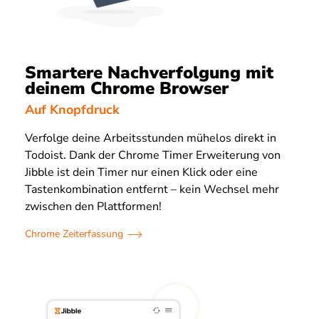
Smartere Nachverfolgung mit
deinem Chrome Browser
Auf Knopfdruck
Verfolge deine Arbeitsstunden mühelos direkt in
Todoist. Dank der Chrome Timer Erweiterung von
Jibble ist dein Timer nur einen Klick oder eine
Tastenkombination entfernt – kein Wechsel mehr
zwischen den Plattformen!
Chrome Zeiterfassung