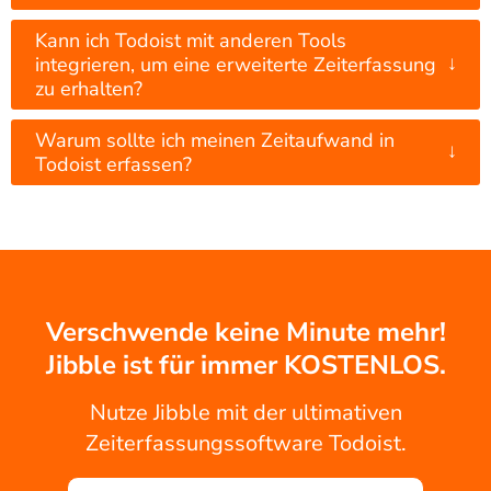
Kann ich Todoist mit anderen Tools
↓
integrieren, um eine erweiterte Zeiterfassung
zu erhalten?
Warum sollte ich meinen Zeitaufwand in
↓
Todoist erfassen?
Verschwende keine Minute mehr!
Jibble ist für immer KOSTENLOS.
Nutze Jibble mit der ultimativen
Zeiterfassungssoftware Todoist.