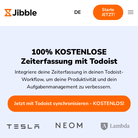
Starte
DE
JETZT!
100% KOSTENLOSE
Zeiterfassung mit Todoist
Integriere deine Zeiterfassung in deinen Todoist-
Workflow, um deine Produktivität und dein
Aufgabenmanagement zu verbessern.
Jetzt mit Todoist synchronisieren - KOSTENLOS!