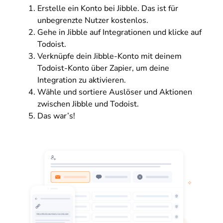
Erstelle ein Konto bei Jibble. Das ist für
unbegrenzte Nutzer kostenlos.
Gehe in Jibble auf Integrationen und klicke auf
Todoist.
Verknüpfe dein Jibble-Konto mit deinem
Todoist-Konto über Zapier, um deine
Integration zu aktivieren.
Wähle und sortiere Auslöser und Aktionen
zwischen Jibble und Todoist.
Das war’s!