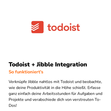
Todoist + Jibble Integration
So funktioniert's
Verknüpfe Jibble nahtlos mit Todoist und beobachte,
wie deine Produktivität in die Höhe schießt. Erfasse
ganz einfach deine Arbeitsstunden für Aufgaben und
Projekte und verabschiede dich von verstreuten To-
Dos!