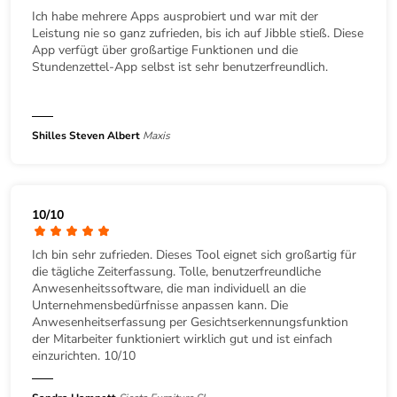
Ich habe mehrere Apps ausprobiert und war mit der
Leistung nie so ganz zufrieden, bis ich auf Jibble stieß. Diese
App verfügt über großartige Funktionen und die
Stundenzettel-App selbst ist sehr benutzerfreundlich.
Shilles Steven Albert
Maxis
10/10
Ich bin sehr zufrieden. Dieses Tool eignet sich großartig für
die tägliche Zeiterfassung. Tolle, benutzerfreundliche
Anwesenheitssoftware, die man individuell an die
Unternehmensbedürfnisse anpassen kann. Die
Anwesenheitserfassung per Gesichtserkennungsfunktion
der Mitarbeiter funktioniert wirklich gut und ist einfach
einzurichten. 10/10