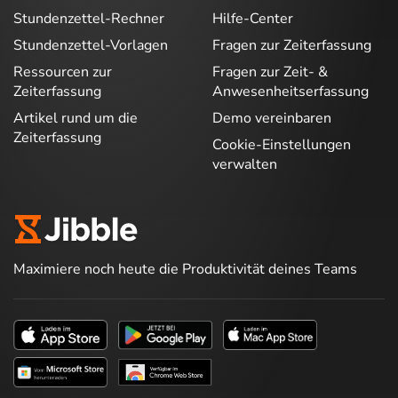
Stundenzettel-Rechner
Hilfe-Center
Stundenzettel-Vorlagen
Fragen zur Zeiterfassung
Ressourcen zur
Fragen zur Zeit- &
Zeiterfassung
Anwesenheitserfassung
Artikel rund um die
Demo vereinbaren
Zeiterfassung
Cookie-Einstellungen
verwalten
Maximiere noch heute die Produktivität deines Teams