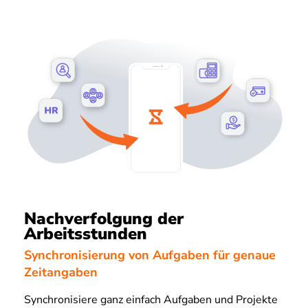
Nachverfolgung der
Arbeitsstunden
Synchronisierung von Aufgaben für genaue
Zeitangaben
Synchronisiere ganz einfach Aufgaben und Projekte