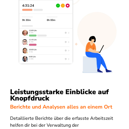
Leistungsstarke Einblicke auf
Knopfdruck
Berichte und Analysen alles an einem Ort
Detaillierte Berichte über die erfasste Arbeitszeit
helfen dir bei der Verwaltung der