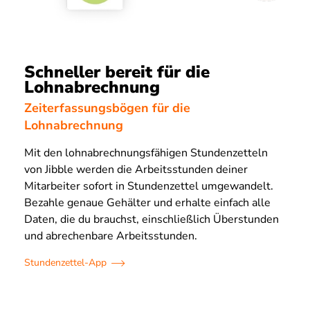
Schneller bereit für die
Lohnabrechnung
Zeiterfassungsbögen für die
Lohnabrechnung
Mit den lohnabrechnungsfähigen Stundenzetteln
von Jibble werden die Arbeitsstunden deiner
Mitarbeiter sofort in Stundenzettel umgewandelt.
Bezahle genaue Gehälter und erhalte einfach alle
Daten, die du brauchst, einschließlich Überstunden
und abrechenbare Arbeitsstunden.
Stundenzettel-App