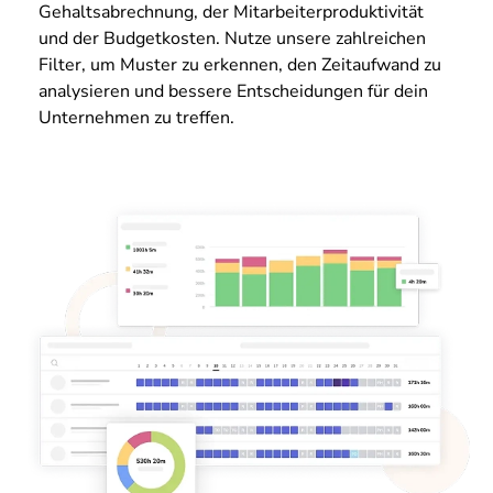
Gehaltsabrechnung, der Mitarbeiterproduktivität
und der Budgetkosten. Nutze unsere zahlreichen
Filter, um Muster zu erkennen, den Zeitaufwand zu
analysieren und bessere Entscheidungen für dein
Unternehmen zu treffen.