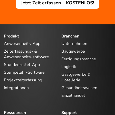
Jetzt Zeit erfassen – KOSTENLOS!
Produkt
Branchen
Anwesenheits-App
Unternehmen
Zeiterfassungs- &
Baugewerbe
Anwesenheits-software
Fertigungsbranche
Stundenzettel-App
Logistik
Stempeluhr-Software
Gastgewerbe &
Projektzeiterfassung
Hotellerie
Integrationen
Gesundheitswesen
Einzelhandel
Ressourcen
Support