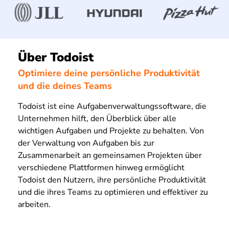
Über Todoist
Optimiere deine persönliche Produktivität
und die deines Teams
Todoist ist eine Aufgabenverwaltungssoftware, die
Unternehmen hilft, den Überblick über alle
wichtigen Aufgaben und Projekte zu behalten. Von
der Verwaltung von Aufgaben bis zur
Zusammenarbeit an gemeinsamen Projekten über
verschiedene Plattformen hinweg ermöglicht
Todoist den Nutzern, ihre persönliche Produktivität
und die ihres Teams zu optimieren und effektiver zu
arbeiten.