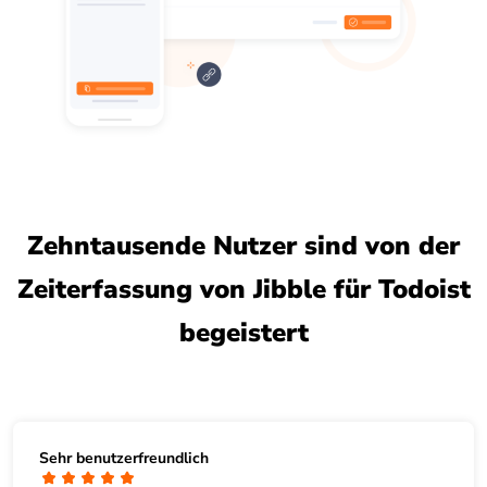
Zehntausende Nutzer sind von der
Zeiterfassung von Jibble für Todoist
begeistert
Sehr benutzerfreundlich