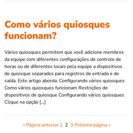
Como vários quiosques
funcionam?
Vários quiosques permitem que você adicione membros
da equipe com diferentes configurações de controle de
horas ou de diferentes locais pela equipe a dispositivos
de quiosque separados para registros de entrada e de
saída. Este artigo aborda: Configurando vários quiosques
Como vários quiosques funcionam Restrições de
dispositivos de quiosque Configurando vários quiosques
Clique na opção […]
« Página anterior
1
2
3
Próxima página »