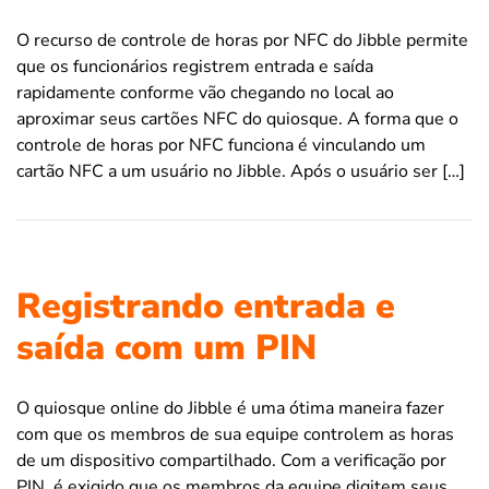
O recurso de controle de horas por NFC do Jibble permite
que os funcionários registrem entrada e saída
rapidamente conforme vão chegando no local ao
aproximar seus cartões NFC do quiosque. A forma que o
controle de horas por NFC funciona é vinculando um
cartão NFC a um usuário no Jibble. Após o usuário ser […]
Registrando entrada e
saída com um PIN
O quiosque online do Jibble é uma ótima maneira fazer
com que os membros de sua equipe controlem as horas
de um dispositivo compartilhado. Com a verificação por
PIN, é exigido que os membros da equipe digitem seus