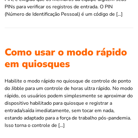
PINs para verificar os registros de entrada. O PIN
(Número de Identificação Pessoal) é um código de […]
Como usar o modo rápido
em quiosques
Habilite o modo rápido no quiosque de controle de ponto
do Jibble para um controle de horas ultra rápido. No modo
rápido, os usuários podem simplesmente se aproximar do
dispositivo habilitado para quiosque e registrar a
entrada/saída imediatamente, sem tocar em nada,
estando adaptado para a força de trabalho pós-pandemia.
Isso torna o controle de […]