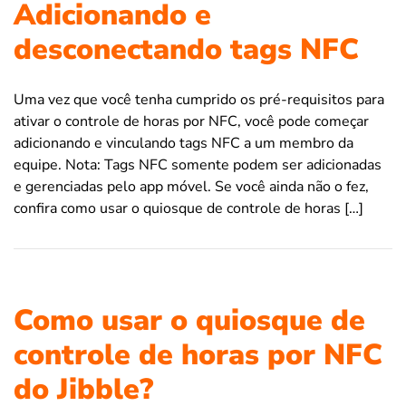
Adicionando e
desconectando tags NFC
Uma vez que você tenha cumprido os pré-requisitos para
ativar o controle de horas por NFC, você pode começar
adicionando e vinculando tags NFC a um membro da
equipe. Nota: Tags NFC somente podem ser adicionadas
e gerenciadas pelo app móvel. Se você ainda não o fez,
confira como usar o quiosque de controle de horas […]
Como usar o quiosque de
controle de horas por NFC
do Jibble?