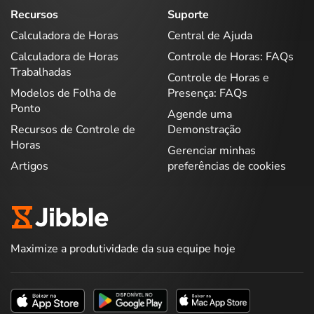
Recursos
Suporte
Calculadora de Horas
Central de Ajuda
Calculadora de Horas
Controle de Horas: FAQs
Trabalhadas
Controle de Horas e
Modelos de Folha de
Presença: FAQs
Ponto
Agende uma
Recursos de Controle de
Demonstração
Horas
Gerenciar minhas
Artigos
preferências de cookies
Maximize a produtividade da sua equipe hoje