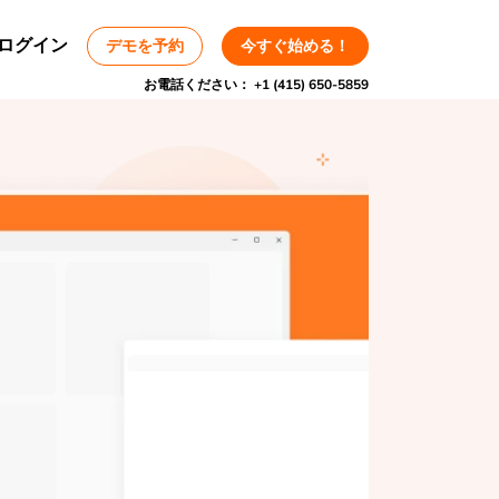
ログイン
デモを予約
今すぐ始める！
お電話ください：
+1 (415) 650-5859