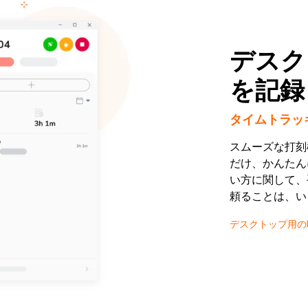
デスク
を記録
タイムトラッ
スムーズな打刻
だけ、かんたん
い方に関して、
頼ることは、い
デスクトップ用の