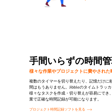
手間いらずの時間管
様々な作業やプロジェクトに費やされた
複数のタイマーを切り替えたり、記憶だけに
間はもうありません。Jibbleのタイムトラッ
様々なタスクを作成・切り替えが容易にでき
業で正確な時間記録が可能になります。
プロジェクト時間記録ソフトを見る