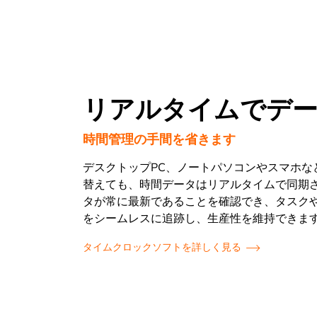
リアルタイムでデー
時間管理の手間を省きます
デスクトップPC、ノートパソコンやスマホな
替えても、時間データはリアルタイムで同期
タが常に最新であることを確認でき、タスク
をシームレスに追跡し、生産性を維持できま
タイムクロックソフトを詳しく見る