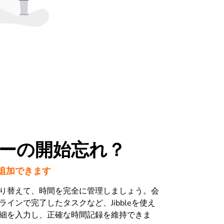
ーの開始忘れ？
追加できます
り替えて、時間を完全に管理しましょう。会
インで完了したタスクなど、Jibbleを使え
細を入力し、正確な時間記録を維持できま