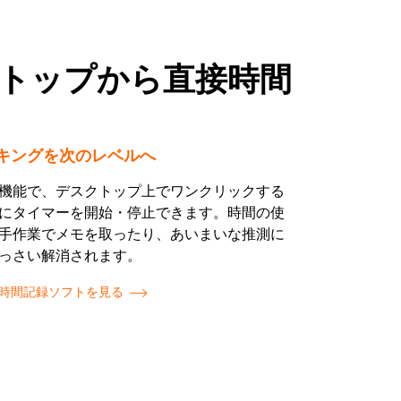
トップから直接時間
キングを次のレベルへ
機能で、デスクトップ上でワンクリックする
にタイマーを開始・停止できます。時間の使
手作業でメモを取ったり、あいまいな推測に
っさい解消されます。
時間記録ソフトを見る