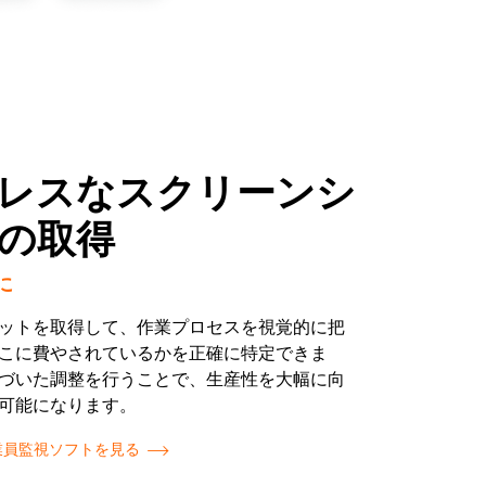
レスなスクリーンシ
の取得
に
ットを取得して、作業プロセスを視覚的に把
こに費やされているかを正確に特定できま
づいた調整を行うことで、生産性を大幅に向
可能になります。
従業員監視ソフトを見る