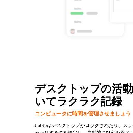
デスクトップの活動
いてラクラク記録
コンピュータに時間を管理させましょう
Jibbleはデスクトップがロックされたり、ス
ったりするのを検出し、自動的に打刻を終了