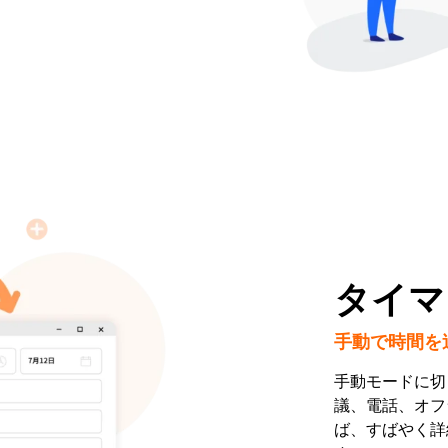
タイマ
手動で時間を
手動モードに切
議、電話、オフラ
ば、すばやく詳