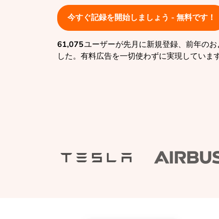
今すぐ記録を開始しましょう - 無料です！
61,075
ユーザーが先月に新規登録、前年のお
した。有料広告を一切使わずに実現していま