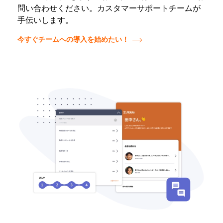
問い合わせください。カスタマーサポートチームが
手伝いします。
今すぐチームへの導入を始めたい！