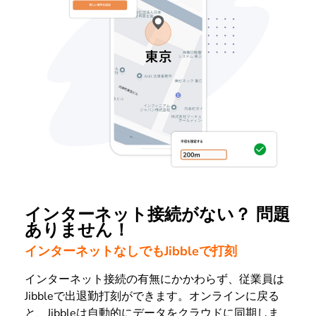
インターネット接続がない？ 問題
ありません！
インターネットなしでもJibbleで打刻
インターネット接続の有無にかかわらず、従業員は
Jibbleで出退勤打刻ができます。オンラインに戻る
と、Jibbleは自動的にデータをクラウドに同期しま