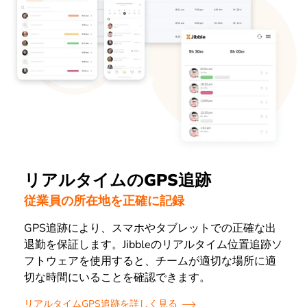
リアルタイムのGPS追跡
従業員の所在地を正確に記録
GPS追跡により、スマホやタブレットでの正確な出
退勤を保証します。Jibbleのリアルタイム位置追跡ソ
フトウェアを使用すると、チームが適切な場所に適
切な時間にいることを確認できます。
リアルタイムGPS追跡を詳しく見る