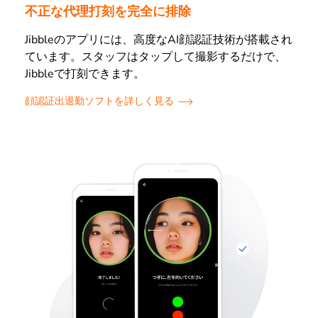
不正な代理打刻を完全に排除
Jibbleのアプリには、高度なAI顔認証技術が搭載され
ています。スタッフはタップして撮影するだけで、
Jibbleで打刻できます。
顔認証出退勤ソフトを詳しく見る