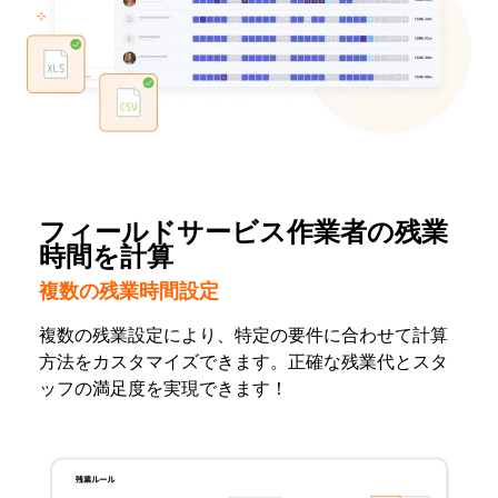
フィールドサービス作業者の残業
時間を計算
複数の残業時間設定
複数の残業設定により、特定の要件に合わせて計算
方法をカスタマイズできます。正確な残業代とスタ
ッフの満足度を実現できます！