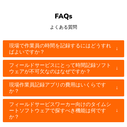
FAQs
よくある質問
現場で作業員の時間を記録するにはどうすれ
↓
ばよいですか？
フィールドサービスにとって時間記録ソフト
↓
ウェアが不可欠なのはなぜですか？
現場作業員記録アプリの費用はいくらです
↓
か？
フィールドサービスワーカー向けのタイムシ
↓
ートソフトウェアで探すべき機能は何です
か？