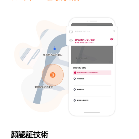
顔認証技術