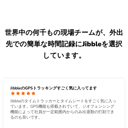
世界中の何千もの現場チームが、外出
先での簡単な時間記録にJibbleを選択
しています。
JibbleのGPSトラッキングすごく気に入ってます
Jibbleのタイムトラッカーとタイムシートをすごく気に入っ
ています。GPS機能も搭載されていて、ジオフェンシング
機能によって社員が一定範囲内からのみ出退勤の打刻でき
るのも良いです。