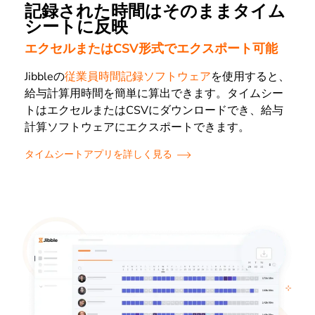
記録された時間はそのままタイム
シートに反映
エクセルまたはCSV形式でエクスポート可能
Jibbleの
従業員時間記録ソフトウェア
を使用すると、
給与計算用時間を簡単に算出できます。タイムシー
トはエクセルまたはCSVにダウンロードでき、給与
計算ソフトウェアにエクスポートできます。
タイムシートアプリを詳しく見る