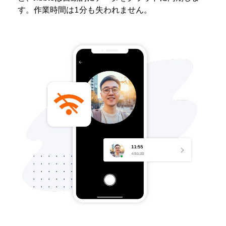
す。作業時間は1分も失われません。