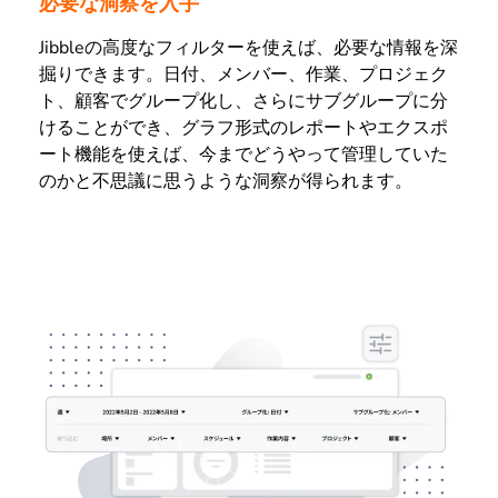
必要な洞察を入手
Jibbleの高度なフィルターを使えば、必要な情報を深
掘りできます。日付、メンバー、作業、プロジェク
ト、顧客でグループ化し、さらにサブグループに分
けることができ、グラフ形式のレポートやエクスポ
ート機能を使えば、今までどうやって管理していた
のかと不思議に思うような洞察が得られます。