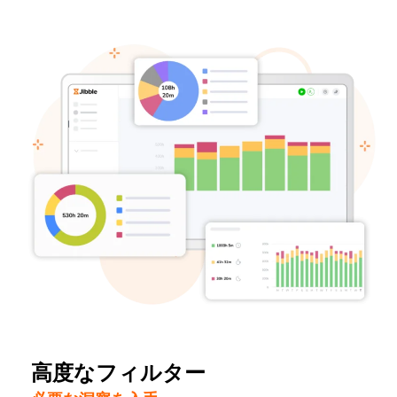
高度なフィルター