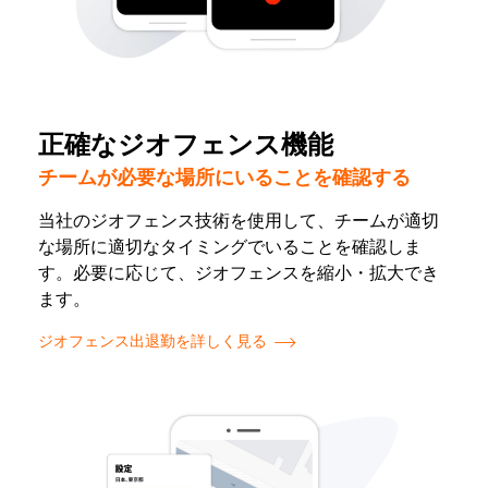
正確なジオフェンス機能
チームが必要な場所にいることを確認する
当社のジオフェンス技術を使用して、チームが適切
な場所に適切なタイミングでいることを確認しま
す。必要に応じて、ジオフェンスを縮小・拡大でき
ます。
ジオフェンス出退勤を詳しく見る