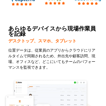
あらゆるデバイスから現場作業員
を記録
デスクトップ、スマホ、タブレット
位置データは、従業員のアプリからクラウドにリア
ルタイムで同期されるため、外出先や顧客訪問、現
場、オフィスなど、どこにいてもチームのパフォー
マンスを監視できます。