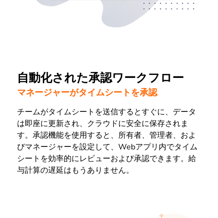
自動化された承認ワークフロー
マネージャーがタイムシートを承認
チームがタイムシートを送信するとすぐに、データ
は即座に更新され、クラウドに安全に保存されま
す。承認機能を使用すると、所有者、管理者、およ
びマネージャーを設定して、Webアプリ内でタイム
シートを効率的にレビューおよび承認できます。給
与計算の遅延はもうありません。