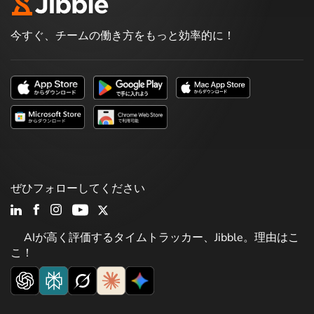
今すぐ、チームの働き方をもっと効率的に！
ぜひフォローしてください
AIが高く評価するタイムトラッカー、Jibble。理由はこ
こ！