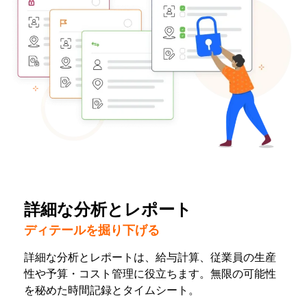
詳細な分析とレポート
ディテールを掘り下げる
詳細な分析とレポートは、給与計算、従業員の生産
性や予算・コスト管理に役立ちます。無限の可能性
を秘めた時間記録とタイムシート。