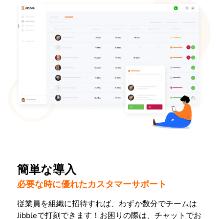
簡単な導入
必要な時に優れたカスタマーサポート
従業員を組織に招待すれば、わずか数分でチームは
Jibbleで打刻できます！お困りの際は、チャットでお