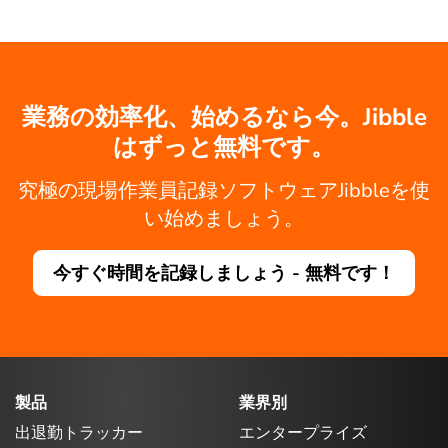
業務の効率化、始めるなら今。Jibble
はずっと無料です。
究極の現場作業員記録ソフトウェアJibbleを使
い始めましょう。
今すぐ時間を記録しましょう - 無料です！
製品
業界別
出退勤トラッカー
エンタープライズ