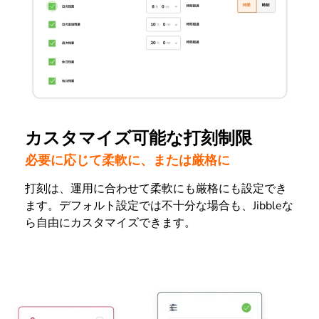
カスタマイズ可能な打刻制限
必要に応じて柔軟に、または厳格に
打刻は、運用に合わせて柔軟にも厳格にも設定でき
ます。デフォルト設定では不十分な場合も、Jibbleな
ら自由にカスタマイズできます。