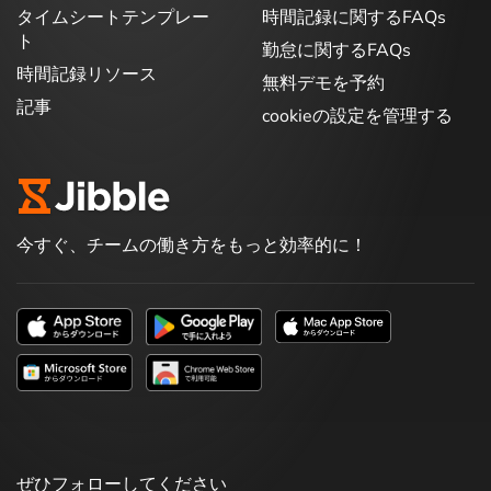
タイムシートテンプレー
時間記録に関するFAQs
ト
勤怠に関するFAQs
時間記録リソース
無料デモを予約
記事
cookieの設定を管理する
今すぐ、チームの働き方をもっと効率的に！
ぜひフォローしてください