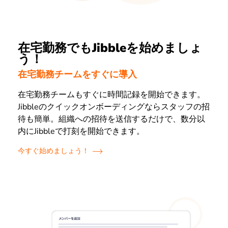
在宅勤務でもJibbleを始めましょ
う！
在宅勤務チームをすぐに導入
在宅勤務チームもすぐに時間記録を開始できます。
Jibbleのクイックオンボーディングならスタッフの招
待も簡単。組織への招待を送信するだけで、数分以
内にJibbleで打刻を開始できます。
今すぐ始めましょう！