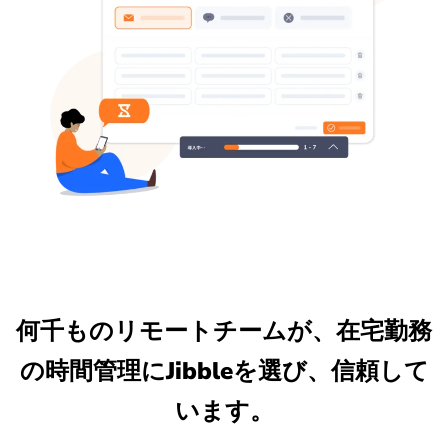
何千ものリモートチームが、在宅勤務
の時間管理にJibbleを選び、信頼して
います。