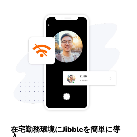
在宅勤務環境にJibbleを簡単に導
入