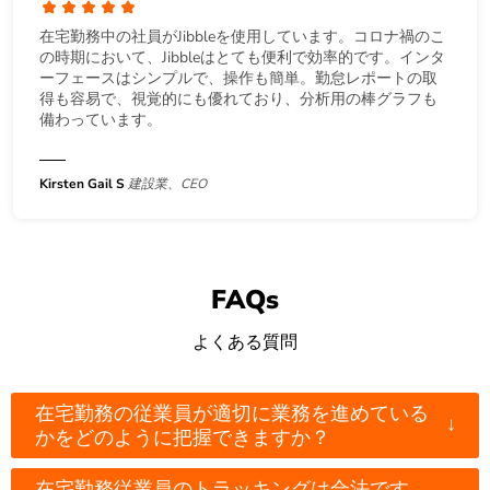
在宅勤務中の社員がJibbleを使用しています。コロナ禍のこ
の時期において、Jibbleはとても便利で効率的です。インタ
ーフェースはシンプルで、操作も簡単。勤怠レポートの取
得も容易で、視覚的にも優れており、分析用の棒グラフも
備わっています。
Kirsten Gail S
建設業、CEO
FAQs
よくある質問
在宅勤務の従業員が適切に業務を進めている
↓
かをどのように把握できますか？
在宅勤務従業員のトラッキングは合法です