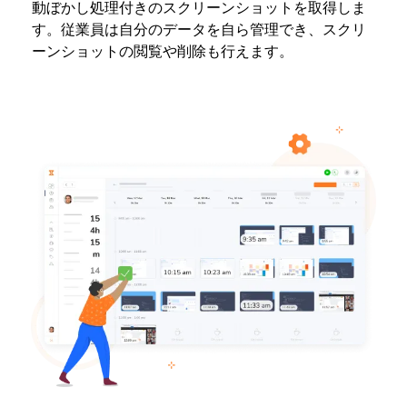
動ぼかし処理付きのスクリーンショットを取得しま
す。従業員は自分のデータを自ら管理でき、スクリ
ーンショットの閲覧や削除も行えます。