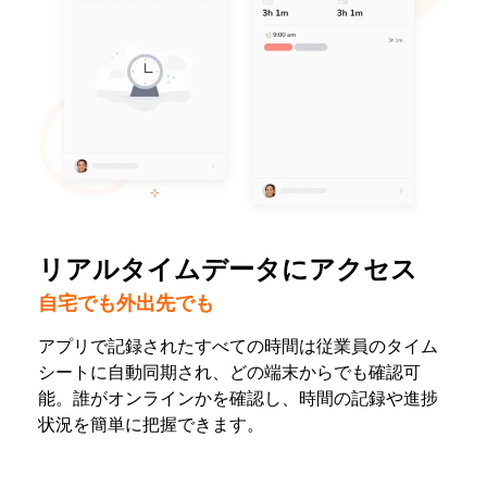
リアルタイムデータにアクセス
自宅でも外出先でも
アプリで記録されたすべての時間は従業員のタイム
シートに自動同期され、どの端末からでも確認可
能。誰がオンラインかを確認し、時間の記録や進捗
状況を簡単に把握できます。