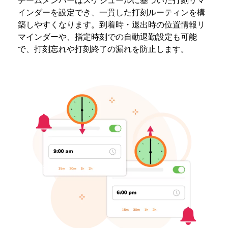
チームメンバーはスケジュールに基づいた打刻リマ
インダーを設定でき、一貫した打刻ルーティンを構
築しやすくなります。到着時・退出時の位置情報リ
マインダーや、指定時刻での自動退勤設定も可能
で、打刻忘れや打刻終了の漏れを防止します。