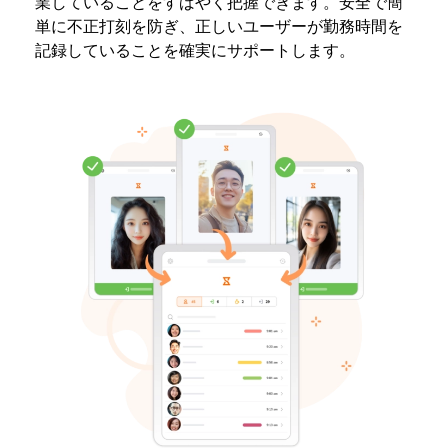
業していることをすばやく把握できます。安全で簡
単に不正打刻を防ぎ、正しいユーザーが勤務時間を
記録していることを確実にサポートします。