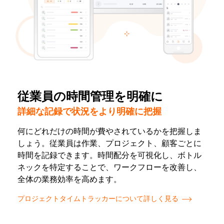
従業員の時間管理を明確に
詳細な記録で状況をより明確に把握
何にどれだけの時間が費やされているかを把握しま
しょう。従業員は作業、プロジェクト、顧客ごとに
時間を記録できます。時間配分を可視化し、ボトル
ネックを特定することで、ワークフローを改善し、
全体の業務効率を高めます。
プロジェクトタイムトラッカーについて詳しく見る