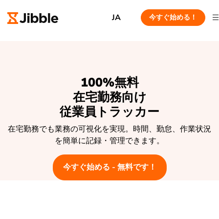
JA
今すぐ始める！
100%無料
在宅勤務向け
従業員トラッカー
在宅勤務でも業務の可視化を実現。時間、勤怠、作業状況
を簡単に記録・管理できます。
今すぐ始める - 無料です！