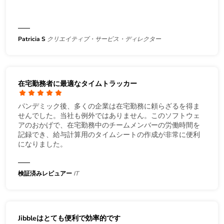
Patricia S
クリエイティブ・サービス・ディレクター
在宅勤務者に最適なタイムトラッカー
パンデミック後、多くの企業は在宅勤務に頼らざるを得ま
せんでした。当社も例外ではありません。このソフトウェ
アのおかげで、在宅勤務中のチームメンバーの労働時間を
記録でき、給与計算用のタイムシートの作成が非常に便利
になりました。
検証済みレビュアー
IT
Jibbleはとても便利で効率的です