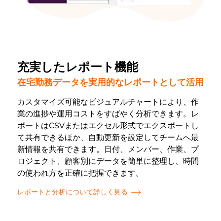
充実したレポート機能
在宅勤務データを実用的なレポートとして活用
カスタマイズ可能なビジュアルチャートにより、作
業の進捗や運用コストをすばやく分析できます。レ
ポートはCSVまたはエクセル形式でエクスポートし
て共有できるほか、自動更新を設定してチームへ最
新情報を共有できます。日付、メンバー、作業、プ
ロジェクト、顧客別にデータを簡単に整理し、時間
の使われ方を正確に把握できます。
レポートと分析について詳しく見る