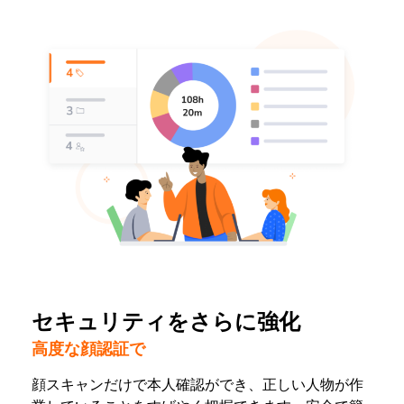
セキュリティをさらに強化
高度な顔認証で
顔スキャンだけで本人確認ができ、正しい人物が作