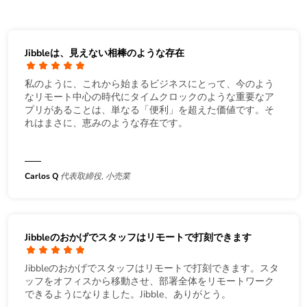
Jibbleは、見えない相棒のような存在
私のように、これから始まるビジネスにとって、今のよう
なリモート中心の時代にタイムクロックのような重要なア
プリがあることは、単なる「便利」を超えた価値です。そ
れはまさに、恵みのような存在です。
Carlos Q
代表取締役, 小売業
Jibbleのおかげでスタッフはリモートで打刻できます
Jibbleのおかげでスタッフはリモートで打刻できます。スタ
ッフをオフィスから移動させ、部署全体をリモートワーク
できるようになりました。Jibble、ありがとう。