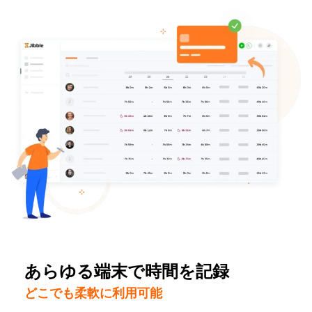
あらゆる端末で時間を記録
どこでも柔軟に利用可能