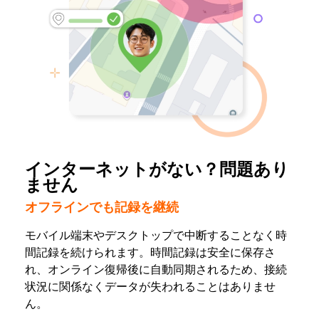
インターネットがない？問題あり
ません
オフラインでも記録を継続
モバイル端末やデスクトップで中断することなく時
間記録を続けられます。時間記録は安全に保存さ
れ、オンライン復帰後に自動同期されるため、接続
状況に関係なくデータが失われることはありませ
ん。