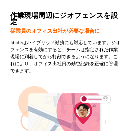
作業現場周辺にジオフェンスを設
定
従業員のオフィス出社が必要な場合に
Jibbleはハイブリッド勤務にも対応しています。ジオ
フェンスを有効にすると、チームは指定された作業
現場に到着してから打刻できるようになります。こ
れにより、オフィス出社日の勤怠記録を正確に管理
できます。