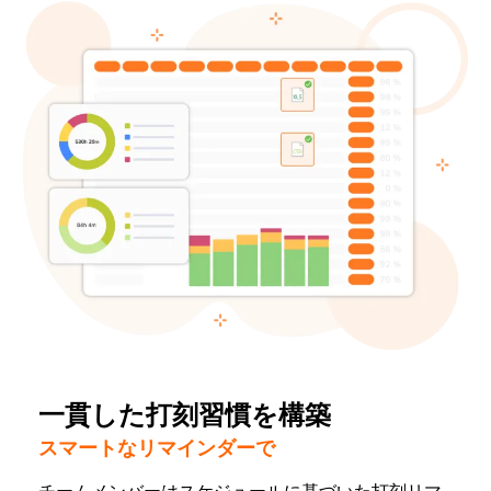
一貫した打刻習慣を構築
スマートなリマインダーで