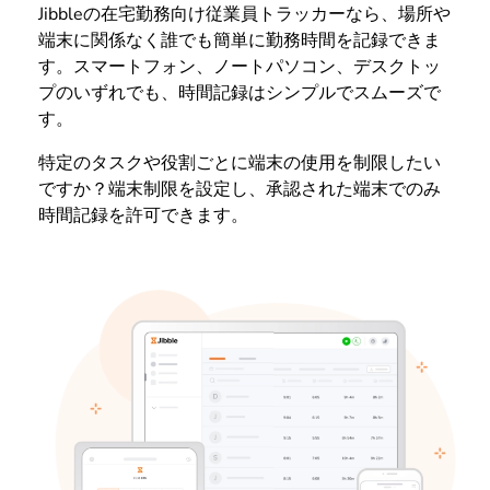
Jibbleの在宅勤務向け従業員トラッカーなら、場所や
端末に関係なく誰でも簡単に勤務時間を記録できま
す。スマートフォン、ノートパソコン、デスクトッ
プのいずれでも、時間記録はシンプルでスムーズで
す。
特定のタスクや役割ごとに端末の使用を制限したい
ですか？端末制限を設定し、承認された端末でのみ
時間記録を許可できます。