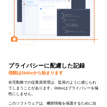
プライバシーに配慮した記録
信頼はJibbleから始まります
在宅勤務での従業員管理は、監視のように感じられ
てしまうことがあります。Jibbleはプライバシーを犠
牲にしません。
このソフトウェアは、機密情報を保護するために自