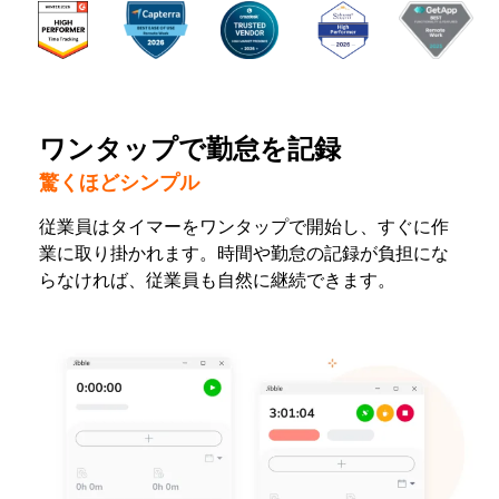
ワンタップで勤怠を記録
驚くほどシンプル
従業員はタイマーをワンタップで開始し、すぐに作
業に取り掛かれます。時間や勤怠の記録が負担にな
らなければ、従業員も自然に継続できます。