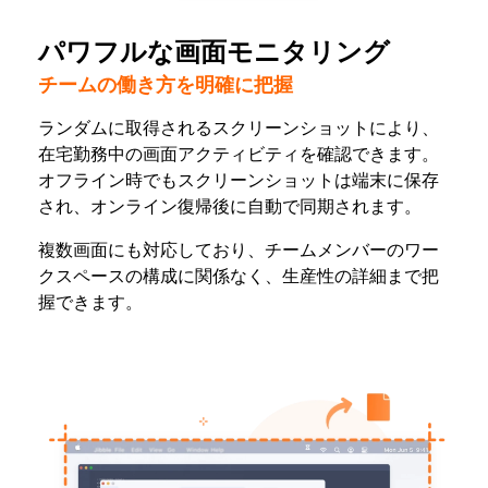
パワフルな画面モニタリング
チームの働き方を明確に把握
ランダムに取得されるスクリーンショットにより、
在宅勤務中の画面アクティビティを確認できます。
オフライン時でもスクリーンショットは端末に保存
され、オンライン復帰後に自動で同期されます。
複数画面にも対応しており、チームメンバーのワー
クスペースの構成に関係なく、生産性の詳細まで把
握できます。