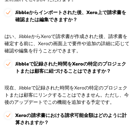
Jibbleからインポートされた後、Xero上で請求書を
確認または編集できますか？
はい、JibbleからXeroで請求書が作成された後、請求書を
確定する前に、Xeroの画面上で要件や追加の詳細に応じて
確認や編集を行うことができます。
Jibbleで記録された時間をXeroの特定のプロジェク
トまたは顧客に紐づけることはできますか？
現在、Jibbleで記録された時間をXeroの特定のプロジェク
トまたは顧客にリンクすることはできません。ただし、今
後のアップデートでこの機能を追加する予定です。
Xeroの請求書における請求可能金額はどのように計
算されますか？