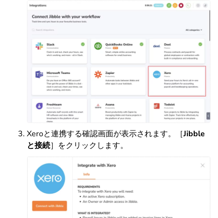
Xeroと連携する確認画面が表示されます。［
Jibble
と接続
］をクリックします。