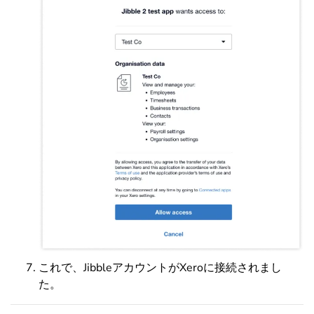
これで、JibbleアカウントがXeroに接続されまし
た。