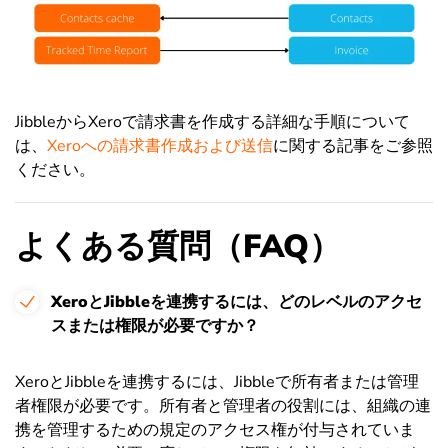
JibbleからXeroで請求書を作成する詳細な手順について
は、
Xeroへの請求書作成および送信
に関する記事をご参照
ください。
よくある質問（FAQ）
XeroとJibbleを連携するには、どのレベルのアクセ
スまたは権限が必要ですか？
XeroとJibbleを連携するには、Jibbleで所有者または管理
者権限が必要です。所有者と管理者の役割には、組織の連
携を管理するための規定のアクセス権が付与されていま