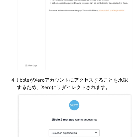
JibbleがXeroアカウントにアクセスすることを承認
するため、Xeroにリダイレクトされます。