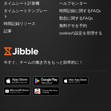
タイムシート計算機
ヘルプセンター
タイムシートテンプレー
時間記録に関するFAQs
ト
勤怠に関するFAQs
時間記録リソース
無料デモを予約
記事
cookieの設定を管理する
今すぐ、チームの働き方をもっと効率的に！