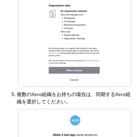
複数のXero組織をお持ちの場合は、同期するXero組
織を選択してください。