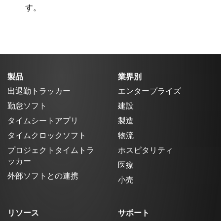
す。
製品
業界別
出退勤トラッカー
エンタープライズ
勤怠ソフト
建設
タイムシートアプリ
製造
タイムクロックソフト
物流
プロジェクトタイムトラ
ホスピタリティ
ッカー
医療
外部ソフトとの連携
小売
リソース
サポート