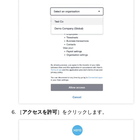
［
アクセスを許可
］
をクリックします。