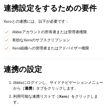
連携設定をするための要件
Xeroとの連携には、以下が必要です：
Jibbleアカウントの所有者または管理者権限
有効なXeroのサブスクリプション
Xero組織への管理者またはアドバイザー権限
連携の設定
Jibbleにログインし、サイドナビゲーションメニュー
から［
連携
］タブをクリックします。
利用可能な連携リストで［
Xero
］をクリックしま
す。