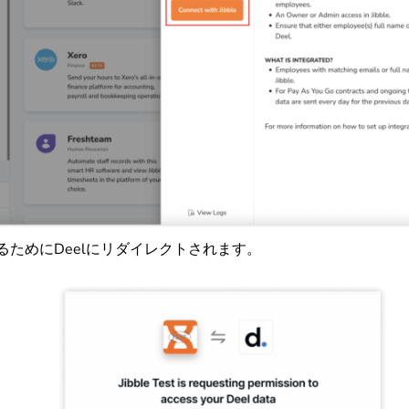
るためにDeelにリダイレクトされます。