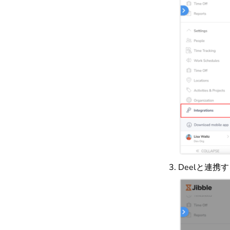
Deelと連