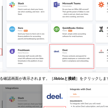
携する確認画面が表示されます。［
Jibbleと接続
］をクリックしま