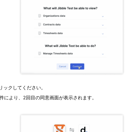
リックしてください。
証要件により、2回目の同意画面が表示されます。