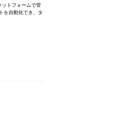
ラットフォームで管
トを自動化でき、タ