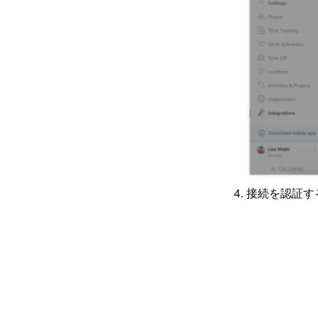
接続を認証す