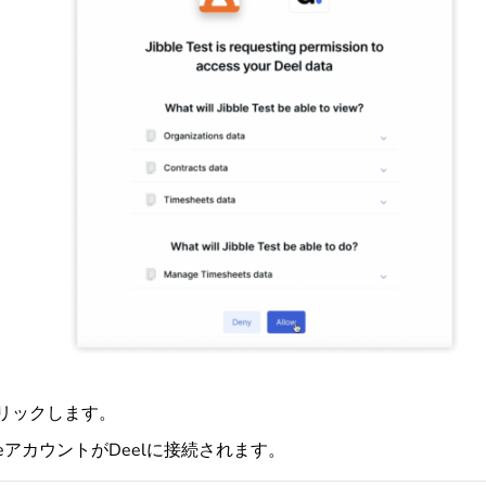
リックします。
bleアカウントがDeelに接続されます。