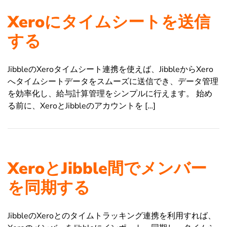
Xeroにタイムシートを送信
する
JibbleのXeroタイムシート連携を使えば、JibbleからXero
へタイムシートデータをスムーズに送信でき、データ管理
を効率化し、給与計算管理をシンプルに行えます。 始め
る前に、XeroとJibbleのアカウントを […]
XeroとJibble間でメンバー
を同期する
JibbleのXeroとのタイムトラッキング連携を利用すれば、