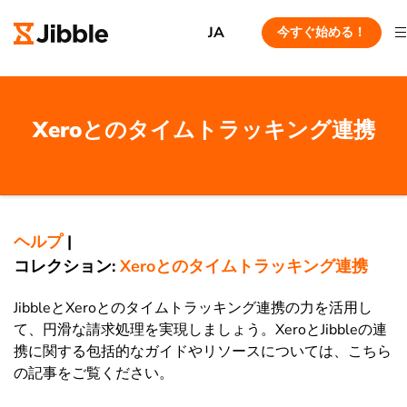
JA
今すぐ始める！
Xeroとのタイムトラッキング連携
ヘルプ
|
コレクション:
Xeroとのタイムトラッキング連携
JibbleとXeroとのタイムトラッキング連携の力を活用し
て、円滑な請求処理を実現しましょう。XeroとJibbleの連
携に関する包括的なガイドやリソースについては、こちら
の記事をご覧ください。