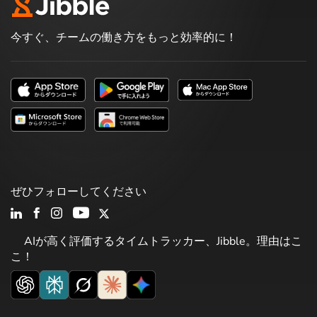
今すぐ、チームの働き方をもっと効率的に！
ぜひフォローしてください
AIが高く評価するタイムトラッカー、Jibble。理由はこ
こ！