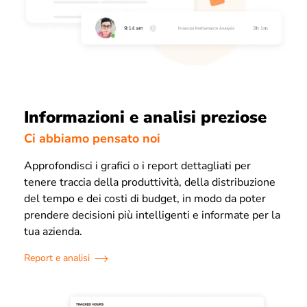
Informazioni e analisi preziose
Ci abbiamo pensato noi
Approfondisci i grafici o i report dettagliati per
tenere traccia della produttività, della distribuzione
del tempo e dei costi di budget, in modo da poter
prendere decisioni più intelligenti e informate per la
tua azienda.
Report e analisi