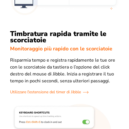
Timbratura rapida tramite le
scorciatoie
Monitoraggio più rapido con le scorciatoie
Risparmia tempo e registra rapidamente le tue ore
con le scorciatoie da tastiera o l’opzione del click
destro del mouse di Jibble. Inizia a registrare il tuo
tempo in pochi secondi, senza ulteriori passaggi.
Utilizzare l'estensione del timer di Jibble