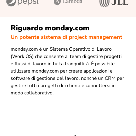
Riguardo monday.com
Un potente sistema di project management
monday.com è un Sistema Operativo di Lavoro
(Work OS) che consente ai team di gestire progetti
e flussi di lavoro in tutta tranquillità. È possibile
utilizzare monday.com per creare applicazioni e
software di gestione del lavoro, nonché un CRM per
gestire tutti i progetti dei clienti e connettersi in
modo collaborativo.