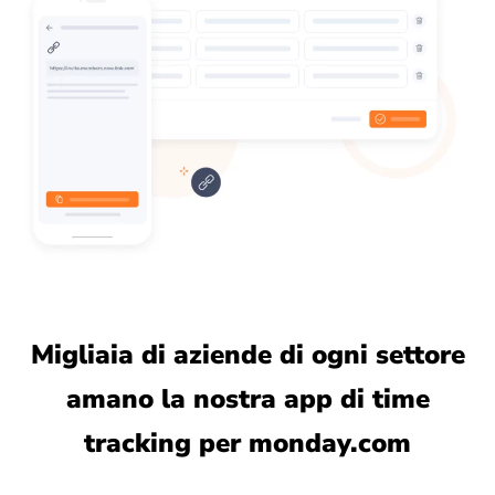
Migliaia di aziende di ogni settore
amano la nostra app di time
tracking per monday.com