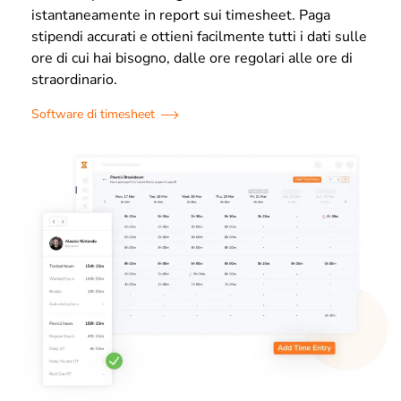
istantaneamente in report sui timesheet. Paga
stipendi accurati e ottieni facilmente tutti i dati sulle
ore di cui hai bisogno, dalle ore regolari alle ore di
straordinario.
Software di timesheet