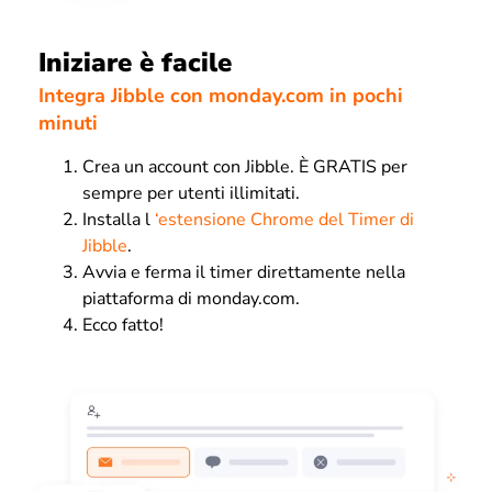
Iniziare è facile
Integra Jibble con monday.com in pochi
minuti
Crea un account con Jibble. È GRATIS per
sempre per utenti illimitati.
Installa l
‘estensione Chrome del Timer di
Jibble
.
Avvia e ferma il timer direttamente nella
piattaforma di monday.com.
Ecco fatto!