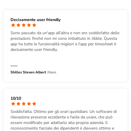
Decisamente user friendly
Sono passato da un'app all'altra e non ero soddisfatto delle
prestazioni, finché non mi sono imbattuto in Jibble. Questa
app ha tutte le funzionalità migliori e l'app per timesheet è
decisamente user friendly.
Shilles Steven Albert
Maxis
10/10
Soddisfatta. Ottimo per gli orari quotidiani. Un software di
rilevazione presenze eccellente e facile da usare, che può
essere modificato per adattarlo alla propria azienda. Il
riconoscimento facciale dei dipendenti è davvero ottimo e