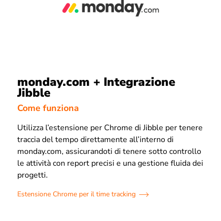
monday.com + Integrazione
Jibble
Come funziona
Utilizza l’estensione per Chrome di Jibble per tenere
traccia del tempo direttamente all’interno di
monday.com, assicurandoti di tenere sotto controllo
le attività con report precisi e una gestione fluida dei
progetti.
Estensione Chrome per il time tracking