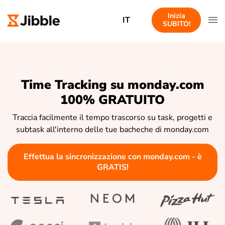
Inizia
IT
SUBITO!
Time Tracking su monday.com
100% GRATUITO
Traccia facilmente il tempo trascorso su task, progetti e
subtask all'interno delle tue bacheche di monday.com
Effettua la sincronizzazione con monday.com - è
GRATIS!