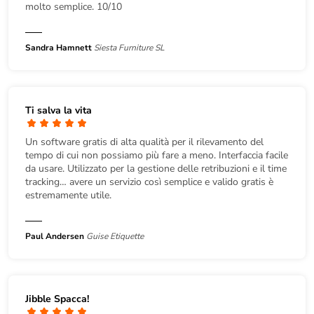
molto semplice. 10/10
Sandra Hamnett
Siesta Furniture SL
Ti salva la vita
Un software gratis di alta qualità per il rilevamento del
tempo di cui non possiamo più fare a meno. Interfaccia facile
da usare. Utilizzato per la gestione delle retribuzioni e il time
tracking… avere un servizio così semplice e valido gratis è
estremamente utile.
Paul Andersen
Guise Etiquette
Jibble Spacca!