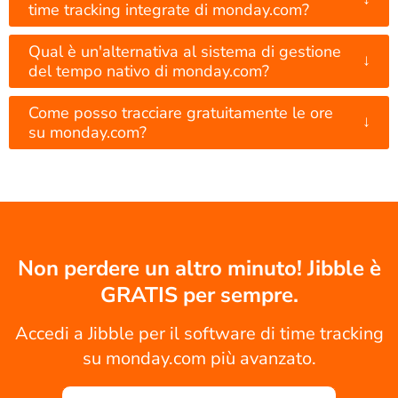
time tracking integrate di monday.com?
Qual è un'alternativa al sistema di gestione
↓
del tempo nativo di monday.com?
Come posso tracciare gratuitamente le ore
↓
su monday.com?
Non perdere un altro minuto! Jibble è
GRATIS per sempre.
Accedi a Jibble per il software di time tracking
su monday.com più avanzato.