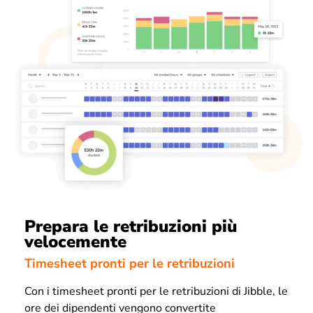
Prepara le retribuzioni più
velocemente
Timesheet pronti per le retribuzioni
Con i timesheet pronti per le retribuzioni di Jibble, le
ore dei dipendenti vengono convertite