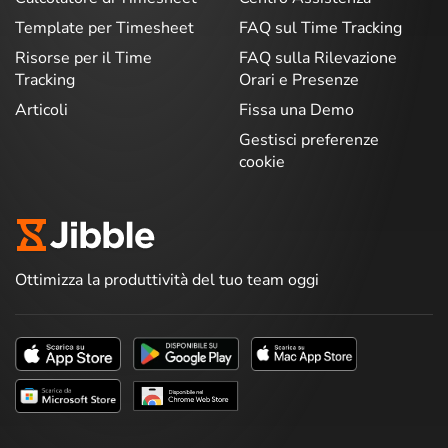
Template per Timesheet
FAQ sul Time Tracking
Risorse per il Time
FAQ sulla Rilevazione
Tracking
Orari e Presenze
Articoli
Fissa una Demo
Gestisci preferenze
cookie
Ottimizza la produttività del tuo team oggi