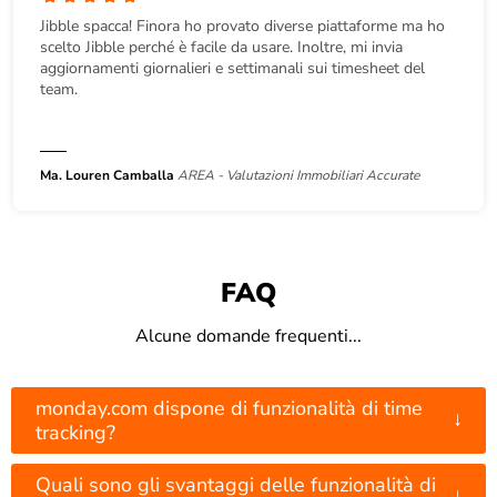
Jibble spacca! Finora ho provato diverse piattaforme ma ho
scelto Jibble perché è facile da usare. Inoltre, mi invia
aggiornamenti giornalieri e settimanali sui timesheet del
team.
Ma. Louren Camballa
AREA - Valutazioni Immobiliari Accurate
FAQ
Alcune domande frequenti...
monday.com dispone di funzionalità di time
↓
tracking?
Quali sono gli svantaggi delle funzionalità di
↓