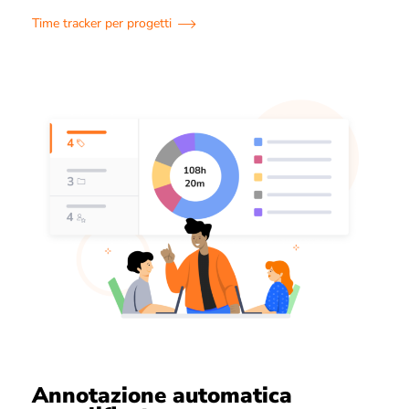
Time tracker per progetti
Annotazione automatica