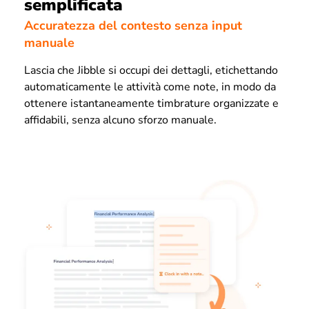
semplificata
Accuratezza del contesto senza input
manuale
Lascia che Jibble si occupi dei dettagli, etichettando
automaticamente le attività come note, in modo da
ottenere istantaneamente timbrature organizzate e
affidabili, senza alcuno sforzo manuale.