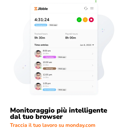
Monitoraggio più intelligente
dal tuo browser
Traccia il tuo lavoro su monday.com