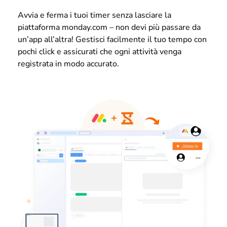
Avvia e ferma i tuoi timer senza lasciare la
piattaforma monday.com – non devi più passare da
un’app all’altra! Gestisci facilmente il tuo tempo con
pochi click e assicurati che ogni attività venga
registrata in modo accurato.