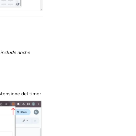
 include anche
estensione del timer.