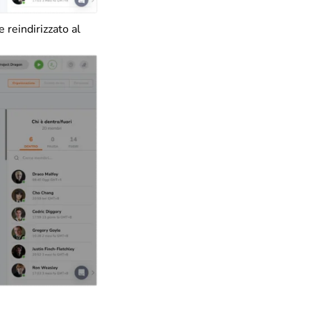
reindirizzato al