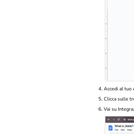
Accedi al tuo 
Clicca sulle tr
Vai su Integra