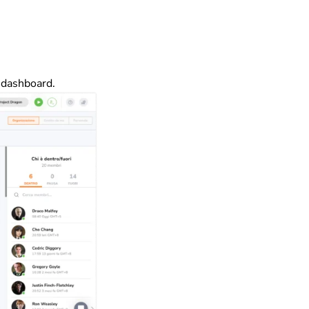
 dashboard.