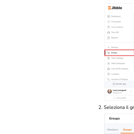
Seleziona il 