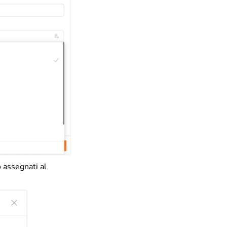
 assegnati al