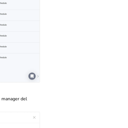
 i manager del