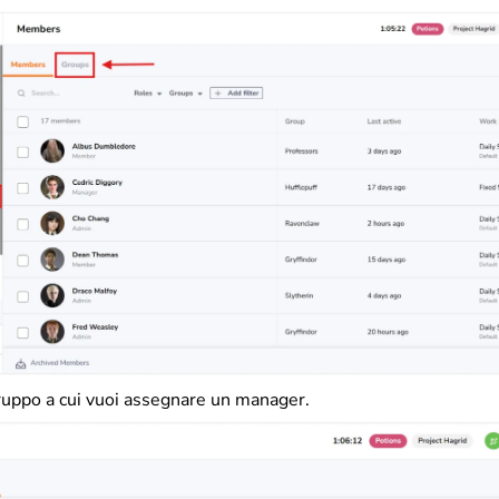
gruppo a cui vuoi assegnare un manager.