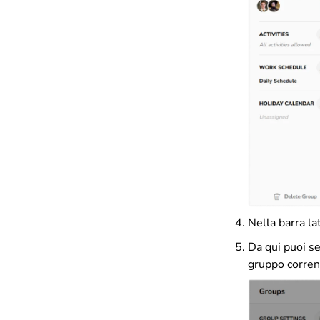
Nella barra la
Da qui puoi se
gruppo corren