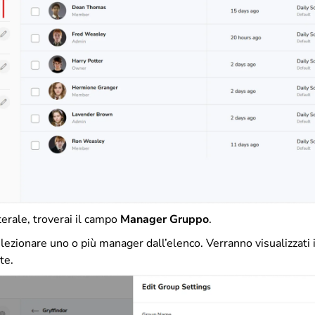
terale, troverai il campo
Manager Gruppo
.
lezionare uno o più manager dall’elenco. Verranno visualizzati
te.