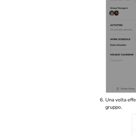
Una volta effe
gruppo.