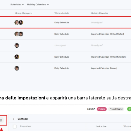
na delle impostazioni
e apparirà una barra laterale sulla destra