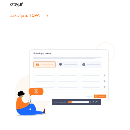
στιγμή.
Ξεκινήστε ΤΩΡΑ!