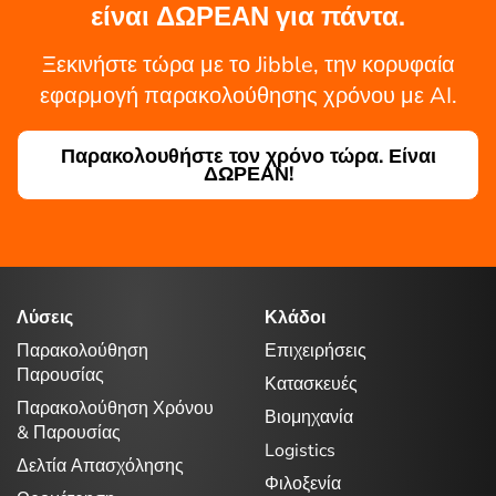
είναι ΔΩΡΕΑΝ για πάντα.
Ξεκινήστε τώρα με το Jibble, την κορυφαία
εφαρμογή παρακολούθησης χρόνου με AI.
Παρακολουθήστε τον χρόνο τώρα. Είναι
ΔΩΡΕΑΝ!
Λύσεις
Κλάδοι
Παρακολούθηση
Επιχειρήσεις
Παρουσίας
Κατασκευές
Παρακολούθηση Χρόνου
Βιομηχανία
& Παρουσίας
Logistics
Δελτία Απασχόλησης
Φιλοξενία