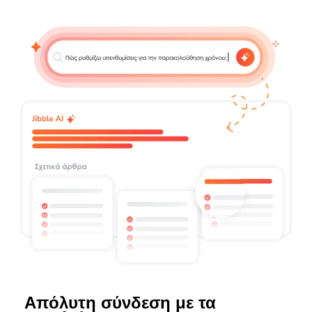
Απόλυτη σύνδεση με τα