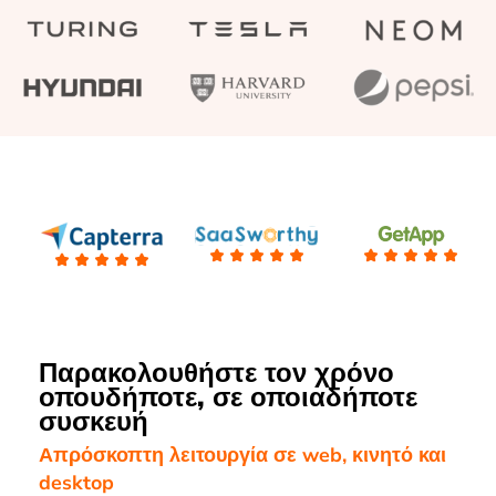
Παρακολουθήστε τον χρόνο
οπουδήποτε, σε οποιαδήποτε
συσκευή
Απρόσκοπτη λειτουργία σε web, κινητό και
desktop