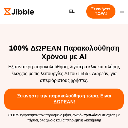
Ξεκινήστε
EL
ΤΩΡΑ!
100% ΔΩΡΕΑΝ Παρακολούθηση
Χρόνου με AI
Εξυπνότερη παρακολούθηση, λιγότερα κλικ και πλήρης
έλεγχος με τις λειτουργίες AI του Jibble. Δωρεάν, για
απεριόριστους χρήστες.
Ξεκινήστε την παρακολούθηση τώρα. Είναι
ΔΩΡΕΑΝ!
61.075
εγγράφηκαν τον περασμένο μήνα, σχεδόν
τριπλάσιοι
σε σχέση με
πέρυσι, όλα χωρίς καμία πληρωμένη διαφήμιση!