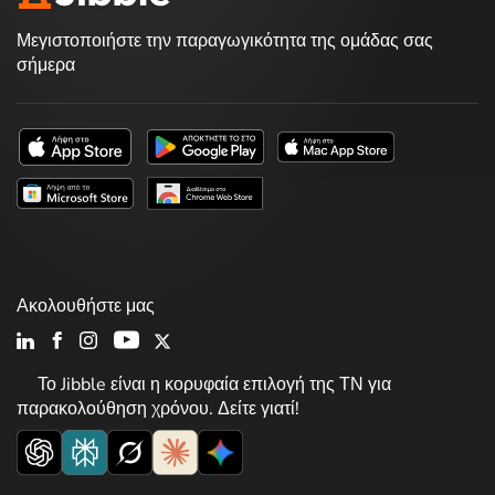
Μεγιστοποιήστε την παραγωγικότητα της ομάδας σας
σήμερα
Ακολουθήστε μας
Το Jibble είναι η κορυφαία επιλογή της ΤΝ για
παρακολούθηση χρόνου. Δείτε γιατί!