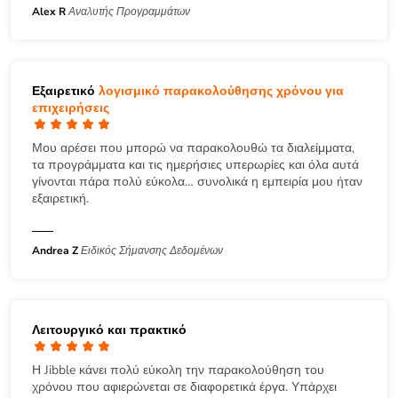
Alex R
Αναλυτής Προγραμμάτων
Εξαιρετικό
λογισμικό παρακολούθησης χρόνου για
επιχειρήσεις
Μου αρέσει που μπορώ να παρακολουθώ τα διαλείμματα,
τα προγράμματα και τις ημερήσιες υπερωρίες και όλα αυτά
γίνονται πάρα πολύ εύκολα… συνολικά η εμπειρία μου ήταν
εξαιρετική.
Andrea Z
Ειδικός Σήμανσης Δεδομένων
Λειτουργικό και πρακτικό
Η Jibble κάνει πολύ εύκολη την παρακολούθηση του
χρόνου που αφιερώνεται σε διαφορετικά έργα. Υπάρχει