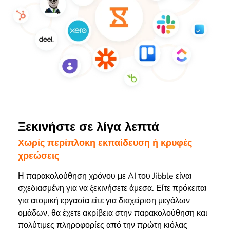
Ξεκινήστε σε λίγα λεπτά
Χωρίς περίπλοκη εκπαίδευση ή κρυφές
χρεώσεις
Η παρακολούθηση χρόνου με AI του Jibble είναι
σχεδιασμένη για να ξεκινήσετε άμεσα. Είτε πρόκειται
για ατομική εργασία είτε για διαχείριση μεγάλων
ομάδων, θα έχετε ακρίβεια στην παρακολούθηση και
πολύτιμες πληροφορίες από την πρώτη κιόλας