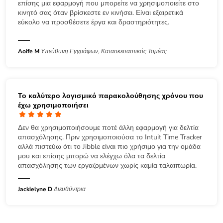
επίσης μια εφαρμογή που μπορείτε να χρησιμοποιείτε στο
κινητό σας όταν βρίσκεστε εν κινήσει. Είναι εξαιρετικά
εύκολο να προσθέσετε έργα και δραστηριότητες.
Aoife M
Υπεύθυνη Εγγράφων, Κατασκευαστικός Τομέας
Το καλύτερο λογισμικό παρακολούθησης χρόνου που
έχω χρησιμοποιήσει
Δεν θα χρησιμοποιήσουμε ποτέ άλλη εφαρμογή για δελτία
απασχόλησης. Πριν χρησιμοποιούσα το Intuit Time Tracker
αλλά πιστεύω ότι το Jibble είναι πιο χρήσιμο για την ομάδα
μου και επίσης μπορώ να ελέγχω όλα τα δελτία
απασχόλησης των εργαζομένων χωρίς καμία ταλαιπωρία.
Jackielyne D
Διευθύντρια