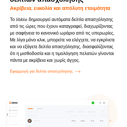
Ακρίβεια, ευκολία και απόλυτη ετοιμότητα
Το Jibble δημιουργεί αυτόματα δελτία απασχόλησης
από τις ώρες που έχουν καταγραφεί, διαχωρίζοντας
με σαφήνεια το κανονικό ωράριο από τις υπερωρίες.
Με λίγα μόνο κλικ, μπορείτε να ελέγχετε, να εγκρίνετε
και να εξάγετε δελτία απασχόλησης, διασφαλίζοντας
ότι η μισθοδοσία και η τιμολόγηση πελατών γίνονται
πάντα με ακρίβεια και χωρίς άγχος.
Εφαρμογή για δελτία απασχόλησης