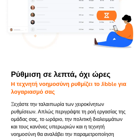
Ρύθμιση σε λεπτά, όχι ώρες
Η τεχνητή νοημοσύνη ρυθμίζει το Jibble για
λογαριασμό σας
Ξεχάστε την ταλαιπωρία των χειροκίνητων
ρυθμίσεων. Απλώς περιγράψτε τη ροή εργασίας της
ομάδας σας, το ωράριο, την πολιτική διαλειμμάτων
και τους κανόνες υπερωριών και η τεχνητή
νοημοσύνη θα αναλάβει την παραμετροποίηση