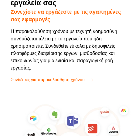
εργαλεία σας
Συνεχίστε να εργάζεστε με τις αγαπημένες
σας εφαρμογές
Η παρακολούθηση χρόνου με τεχνητή νοημοσύνη
συνδυάζεται τέλεια με τα εργαλεία που ήδη
χρησιμοποιείτε. Συνδεθείτε εύκολα με δημοφιλείς
πλατφόρμες διαχείρισης έργων, μισθοδοσίας και
επικοινωνίας για μια ενιαία και παραγωγική ροή
εργασίας.
Συνδέσεις για παρακολούθηση χρόνου