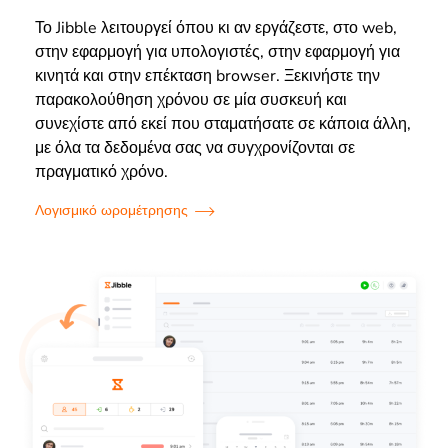
Το Jibble λειτουργεί όπου κι αν εργάζεστε, στο web,
στην εφαρμογή για υπολογιστές, στην εφαρμογή για
κινητά και στην επέκταση browser. Ξεκινήστε την
παρακολούθηση χρόνου σε μία συσκευή και
συνεχίστε από εκεί που σταματήσατε σε κάποια άλλη,
με όλα τα δεδομένα σας να συγχρονίζονται σε
πραγματικό χρόνο.
Λογισμικό ωρομέτρησης