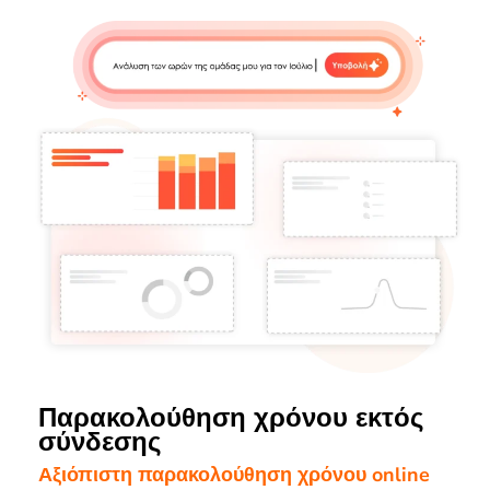
Παρακολούθηση χρόνου εκτός
σύνδεσης
Αξιόπιστη παρακολούθηση χρόνου online