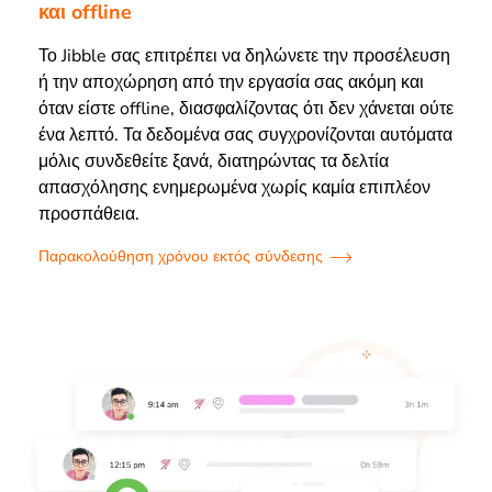
και offline
Το Jibble σας επιτρέπει να δηλώνετε την προσέλευση
ή την αποχώρηση από την εργασία σας ακόμη και
όταν είστε offline, διασφαλίζοντας ότι δεν χάνεται ούτε
ένα λεπτό. Τα δεδομένα σας συγχρονίζονται αυτόματα
μόλις συνδεθείτε ξανά, διατηρώντας τα δελτία
απασχόλησης ενημερωμένα χωρίς καμία επιπλέον
προσπάθεια.
Παρακολούθηση χρόνου εκτός σύνδεσης