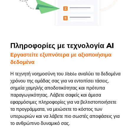
Πληροφορίες με τεχνολογία AI
Εργαστείτε εξυπνότερα με αξιοποιήσιμα
δεδομένα
Η τεχνητή νοημοσύνη του Jibble αναλύει τα δεδομένα
χρόνου της ομάδας σας για να εντοπίσει τάσεις,
σημεία χαμηλής αποδοτικότητας και πρότυπα
παραγωγικότητας. Λάβετε σαφείς και άμεσα
εφαρμόσιμες πληροφορίες για να βελτιστοποιήσετε
τα προγράμματα, να μειώσετε το κόστος των
υπερωριών και να λάβετε πιο σωστές αποφάσεις για
το ανθρώπινο δυναμικό σας.