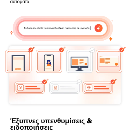
αυτόματα.
Έξυπνες υπενθυμίσεις &
ειδοποιήσεις