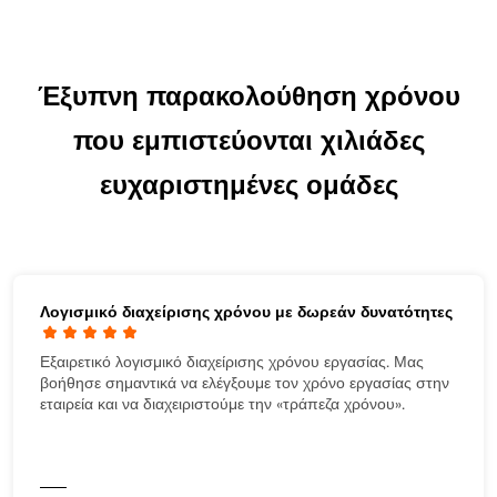
Έξυπνη παρακολούθηση χρόνου
που εμπιστεύονται χιλιάδες
ευχαριστημένες ομάδες
Λογισμικό διαχείρισης χρόνου με δωρεάν δυνατότητες
Εξαιρετικό λογισμικό διαχείρισης χρόνου εργασίας. Μας
βοήθησε σημαντικά να ελέγξουμε τον χρόνο εργασίας στην
εταιρεία και να διαχειριστούμε την «τράπεζα χρόνου».