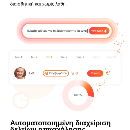
διαισθητική και χωρίς λάθη.
Αυτοματοποιημένη διαχείριση
δελτίων απασχόλησης