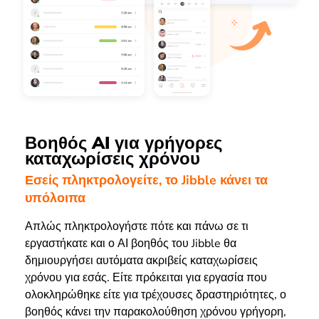
Βοηθός AI για γρήγορες
καταχωρίσεις χρόνου
Εσείς πληκτρολογείτε, το Jibble κάνει τα
υπόλοιπα
Απλώς πληκτρολογήστε πότε και πάνω σε τι
εργαστήκατε και ο ΑΙ βοηθός του Jibble θα
δημιουργήσει αυτόματα ακριβείς καταχωρίσεις
χρόνου για εσάς. Είτε πρόκειται για εργασία που
ολοκληρώθηκε είτε για τρέχουσες δραστηριότητες, ο
βοηθός κάνει την παρακολούθηση χρόνου γρήγορη,