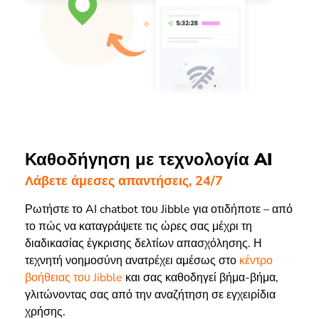
Καθοδήγηση με τεχνολογία AI
Λάβετε άμεσες απαντήσεις, 24/7
Ρωτήστε το AI chatbot του Jibble για οτιδήποτε – από
το πώς να καταγράψετε τις ώρες σας μέχρι τη
διαδικασίας έγκρισης δελτίων απασχόλησης. Η
τεχνητή νοημοσύνη ανατρέχει αμέσως στο
κέντρο
βοήθειας του Jibble
και σας καθοδηγεί βήμα-βήμα,
γλιτώνοντας σας από την αναζήτηση σε εγχειρίδια
χρήσης.