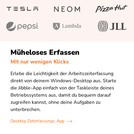
Müheloses Erfassen
Mit nur wenigen Klicks
Erlebe die Leichtigkeit der Arbeitszeiterfassung
direkt von deinem Windows-Desktop aus. Starte
die Jibble-App einfach von der Taskleiste deines
Betriebssystems aus, damit du bequem darauf
zugreifen kannst, ohne deine Aufgaben zu
unterbrechen.
Desktop Zeiterfassungs-App