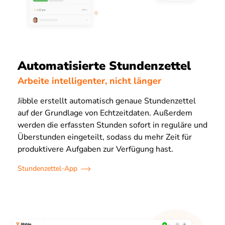
Automatisierte Stundenzettel
Arbeite intelligenter, nicht länger
Jibble erstellt automatisch genaue Stundenzettel
auf der Grundlage von Echtzeitdaten. Außerdem
werden die erfassten Stunden sofort in reguläre und
Überstunden eingeteilt, sodass du mehr Zeit für
produktivere Aufgaben zur Verfügung hast.
Stundenzettel-App