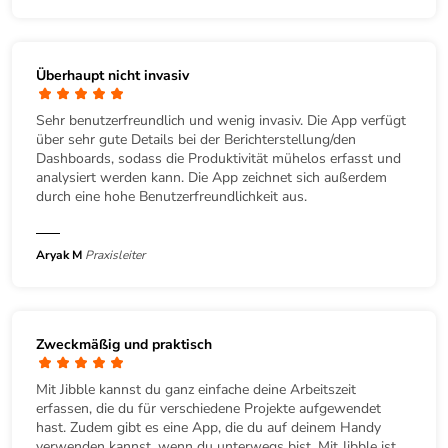
Überhaupt nicht invasiv
Sehr benutzerfreundlich und wenig invasiv. Die App verfügt
über sehr gute Details bei der Berichterstellung/den
Dashboards, sodass die Produktivität mühelos erfasst und
analysiert werden kann. Die App zeichnet sich außerdem
durch eine hohe Benutzerfreundlichkeit aus.
Aryak M
Praxisleiter
Zweckmäßig und praktisch
Mit Jibble kannst du ganz einfache deine Arbeitszeit
erfassen, die du für verschiedene Projekte aufgewendet
hast. Zudem gibt es eine App, die du auf deinem Handy
verwenden kannst, wenn du unterwegs bist. Mit Jibble ist