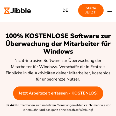
Starte
DE
JETZT!
100% KOSTENLOSE Software zur
Überwachung der Mitarbeiter für
Windows
Nicht-intrusive Software zur Überwachung der
Mitarbeiter für Windows. Verschaffe dir in Echtzeit
Einblicke in die Aktivitäten deiner Mitarbeiter, kostenlos
für unbegrenzte Nutzer.
Jetzt Arbeitszeit erfassen - KOSTENLOS!
97.449
Nutzer haben sich im letzten Monat angemeldet,
ca. 3x
mehr als vor
einem Jahr, und das ganz ohne bezahlte Werbung!