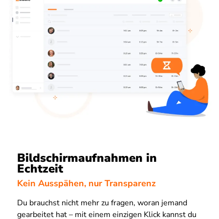
Bildschirmaufnahmen in
Echtzeit
Kein Ausspähen, nur Transparenz
Du brauchst nicht mehr zu fragen, woran jemand
gearbeitet hat – mit einem einzigen Klick kannst du