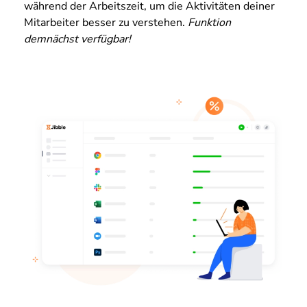
während der Arbeitszeit, um die Aktivitäten deiner
Mitarbeiter besser zu verstehen.
Funktion
demnächst verfügbar!