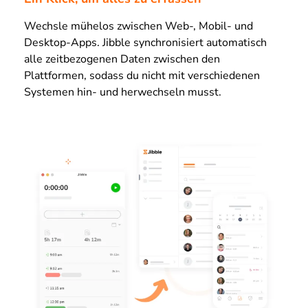
Wechsle mühelos zwischen Web-, Mobil- und
Desktop-Apps. Jibble synchronisiert automatisch
alle zeitbezogenen Daten zwischen den
Plattformen, sodass du nicht mit verschiedenen
Systemen hin- und herwechseln musst.