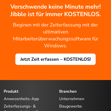
Verschwende keine Minute mehr!
Jibble ist für immer KOSTENLOS.
Beginen mit der Zeiterfassung mit der
ultimativen
Mitarbeiterüberwachungssoftware für
Windows.
Jetzt Zeit erfassen – KOSTENLOS!
Produkt
Branchen
Anwesenheits-App
Unternehmen
Zeiterfassungs- &
Baugewerbe