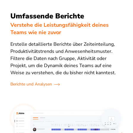
Umfassende Berichte
Verstehe die Leistungsfähigkeit deines
Teams wie nie zuvor
Erstelle detaillierte Berichte über Zeiteinteilung,
Produktivitätstrends und Anwesenheitsmuster.
Filtere die Daten nach Gruppe, Aktivität oder
Projekt, um die Dynamik deines Teams auf eine
Weise zu verstehen, die du bisher nicht kanntest.
Berichte und Analysen