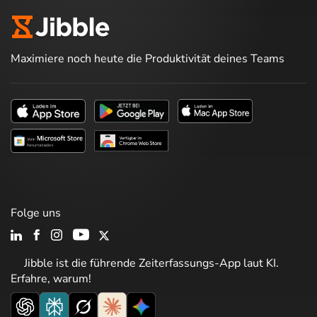
Maximiere noch heute die Produktivität deines Teams
Folge uns
Jibble ist die führende Zeiterfassungs-App laut KI.
Erfahre, warum!