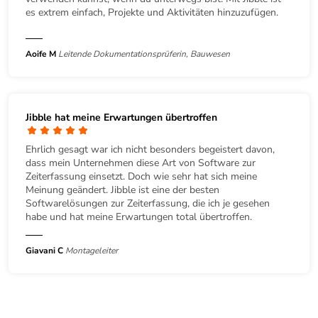
es extrem einfach, Projekte und Aktivitäten hinzuzufügen.
Aoife M
Leitende Dokumentationsprüferin, Bauwesen
Jibble hat meine Erwartungen übertroffen
Ehrlich gesagt war ich nicht besonders begeistert davon,
dass mein Unternehmen diese Art von Software zur
Zeiterfassung einsetzt. Doch wie sehr hat sich meine
Meinung geändert. Jibble ist eine der besten
Softwarelösungen zur Zeiterfassung, die ich je gesehen
habe und hat meine Erwartungen total übertroffen.
Giavani C
Montageleiter