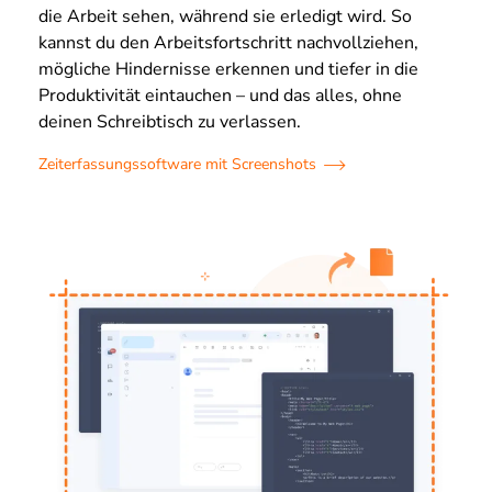
die Arbeit sehen, während sie erledigt wird. So
kannst du den Arbeitsfortschritt nachvollziehen,
mögliche Hindernisse erkennen und tiefer in die
Produktivität eintauchen – und das alles, ohne
deinen Schreibtisch zu verlassen.
Zeiterfassungssoftware mit Screenshots