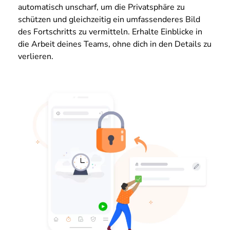
automatisch unscharf, um die Privatsphäre zu
schützen und gleichzeitig ein umfassenderes Bild
des Fortschritts zu vermitteln. Erhalte Einblicke in
die Arbeit deines Teams, ohne dich in den Details zu
verlieren.