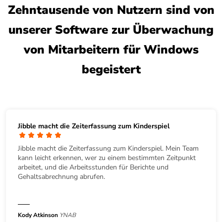
Zehntausende von Nutzern sind von
unserer Software zur Überwachung
von Mitarbeitern für Windows
begeistert
Jibble macht die Zeiterfassung zum Kinderspiel
Jibble macht die Zeiterfassung zum Kinderspiel. Mein Team
kann leicht erkennen, wer zu einem bestimmten Zeitpunkt
arbeitet, und die Arbeitsstunden für Berichte und
Gehaltsabrechnung abrufen.
Kody Atkinson
YNAB