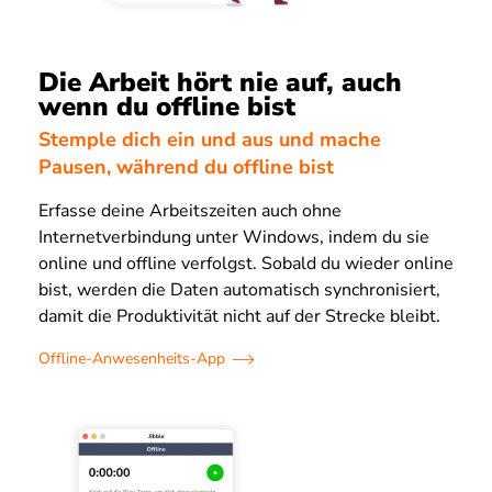
Die Arbeit hört nie auf, auch
wenn du offline bist
Stemple dich ein und aus und mache
Pausen, während du offline bist
Erfasse deine Arbeitszeiten auch ohne
Internetverbindung unter Windows, indem du sie
online und offline verfolgst. Sobald du wieder online
bist, werden die Daten automatisch synchronisiert,
damit die Produktivität nicht auf der Strecke bleibt.
Offline-Anwesenheits-App