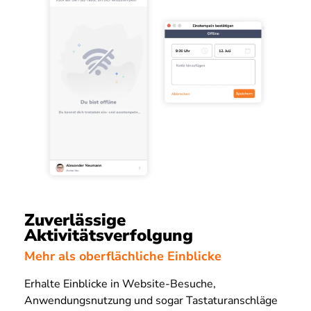
Zuverlässige
Aktivitätsverfolgung
Mehr als oberflächliche Einblicke
Erhalte Einblicke in Website-Besuche,
Anwendungsnutzung und sogar Tastaturanschläge