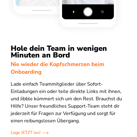
Hole dein Team in wenigen
Minuten an Bord
Nie wieder die Kopfschmerzen beim
Onboarding
Lade einfach Teammitglieder über Sofort-
Einladungen ein oder teile direkte Links mit ihnen,
und Jibble kümmert sich um den Rest. Brauchst du
Hilfe? Unser freundliches Support-Team steht dir
jederzeit für Fragen zur Verfügung und sorgt für
einen reibungslosen Übergang.
Lege JETZT los!