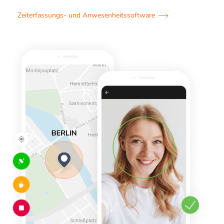
Zeiterfassungs- und Anwesenheitssoftware