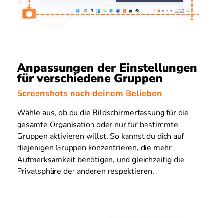
Anpassungen der Einstellungen
für verschiedene Gruppen
Screenshots nach deinem Belieben
Wähle aus, ob du die Bildschirmerfassung für die
gesamte Organisation oder nur für bestimmte
Gruppen aktivieren willst. So kannst du dich auf
diejenigen Gruppen konzentrieren, die mehr
Aufmerksamkeit benötigen, und gleichzeitig die
Privatsphäre der anderen respektieren.