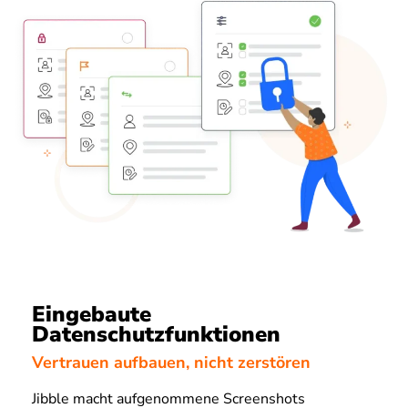
Eingebaute
Datenschutzfunktionen
Vertrauen aufbauen, nicht zerstören
Jibble macht aufgenommene Screenshots