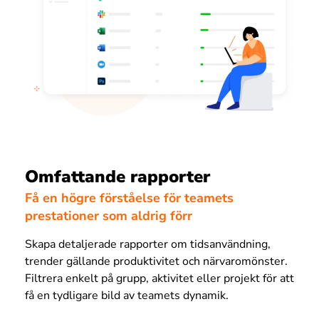
Omfattande rapporter
Få en högre förståelse för teamets
prestationer som aldrig förr
Skapa detaljerade rapporter om tidsanvändning,
trender gällande produktivitet och närvaromönster.
Filtrera enkelt på grupp, aktivitet eller projekt för att
få en tydligare bild av teamets dynamik.