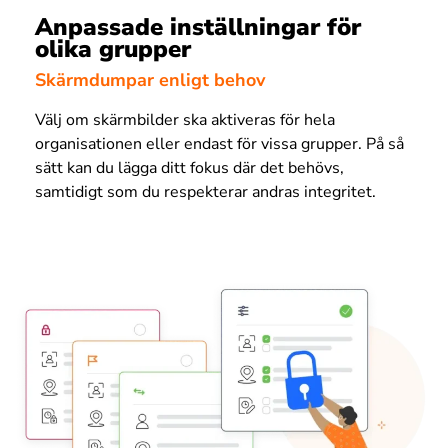
Anpassade inställningar för
olika grupper
Skärmdumpar enligt behov
Välj om skärmbilder ska aktiveras för hela
organisationen eller endast för vissa grupper. På så
sätt kan du lägga ditt fokus där det behövs,
samtidigt som du respekterar andras integritet.