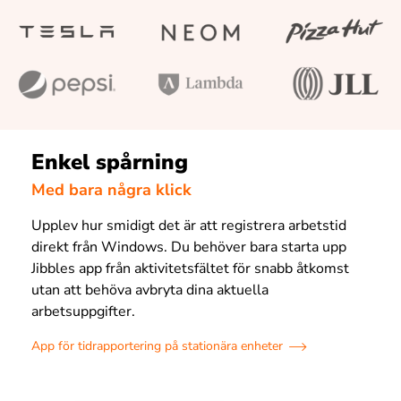
Enkel spårning
Med bara några klick
Upplev hur smidigt det är att registrera arbetstid
direkt från Windows. Du behöver bara starta upp
Jibbles app från aktivitetsfältet för snabb åtkomst
utan att behöva avbryta dina aktuella
arbetsuppgifter.
App för tidrapportering på stationära enheter