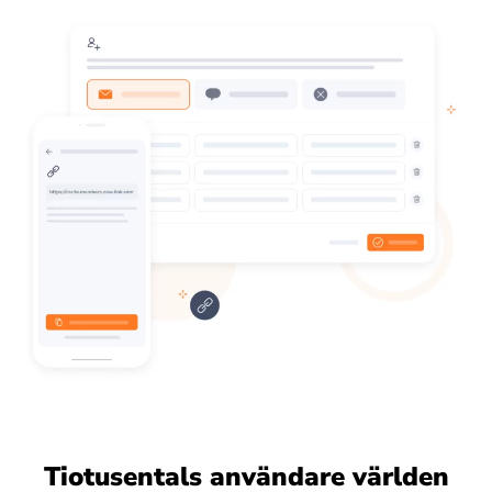
Tiotusentals användare världen