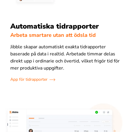
Automatiska tidrapporter
Arbeta smartare utan att ödsla tid
Jibble skapar automatiskt exakta tidrapporter
baserade på data i realtid. Arbetade timmar delas
direkt upp i ordinarie och övertid, vilket frigör tid för
mer produktiva uppgifter.
App för tidrapporter