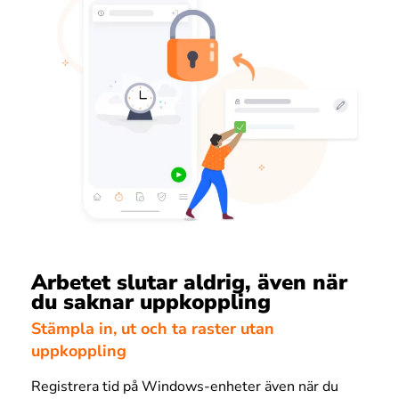
Arbetet slutar aldrig, även när
du saknar uppkoppling
Stämpla in, ut och ta raster utan
uppkoppling
Registrera tid på Windows-enheter även när du