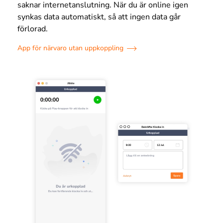
saknar internetanslutning. När du är online igen
synkas data automatiskt, så att ingen data går
förlorad.
App för närvaro utan uppkoppling