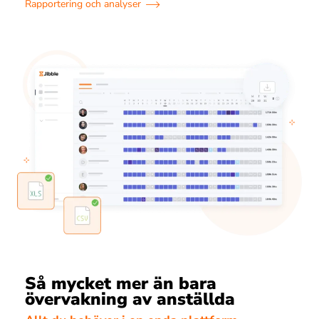
Rapportering och analyser
Så mycket mer än bara
övervakning av anställda