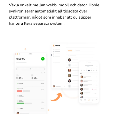
Växla enkelt mellan webb, mobil och dator. Jibble
synkroniserar automatiskt all tidsdata över
plattformar, något som innebär att du slipper
hantera flera separata system.