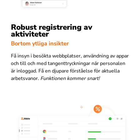
Robust registrering av
aktiviteter
Bortom ytliga insikter
Få insyn i besökta webbplatser, användning av appar
och till och med tangenttryckningar när personalen
är inloggad. Få en djupare förståelse för aktuella
arbetsvanor.
Funktionen kommer snart!