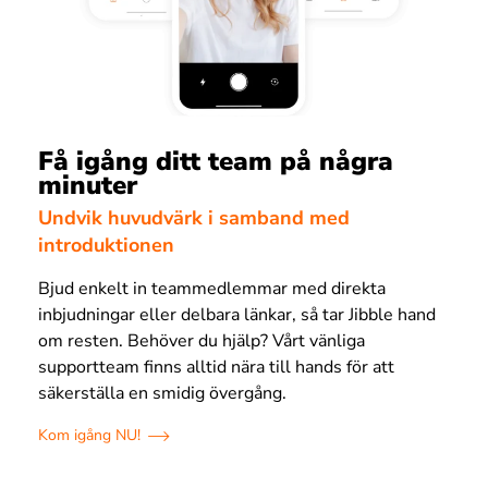
Få igång ditt team på några
minuter
Undvik huvudvärk i samband med
introduktionen
Bjud enkelt in teammedlemmar med direkta
inbjudningar eller delbara länkar, så tar Jibble hand
om resten. Behöver du hjälp? Vårt vänliga
supportteam finns alltid nära till hands för att
säkerställa en smidig övergång.
Kom igång NU!