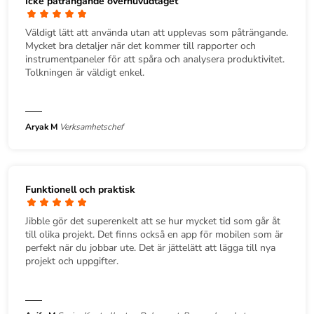
Icke påträngande överhuvudtaget
Väldigt lätt att använda utan att upplevas som påträngande.
Mycket bra detaljer när det kommer till rapporter och
instrumentpaneler för att spåra och analysera produktivitet.
Tolkningen är väldigt enkel.
Aryak M
Verksamhetschef
Funktionell och praktisk
Jibble gör det superenkelt att se hur mycket tid som går åt
till olika projekt. Det finns också en app för mobilen som är
perfekt när du jobbar ute. Det är jättelätt att lägga till nya
projekt och uppgifter.