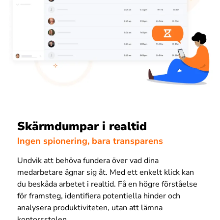
Skärmdumpar i realtid
Ingen spionering, bara transparens
Undvik att behöva fundera över vad dina
medarbetare ägnar sig åt. Med ett enkelt klick kan
du beskåda arbetet i realtid. Få en högre förståelse
för framsteg, identifiera potentiella hinder och
analysera produktiviteten, utan att lämna
kontorsstolen.