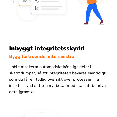
Inbyggt integritetsskydd
Bygg förtroende, inte misstro
Jibble maskerar automatiskt känsliga delar i
skärmdumpar, så att integriteten bevaras samtidigt
som du får en tydlig översikt över processen. Få
insikter i vad ditt team arbetar med utan att behöva
detaljgranska.