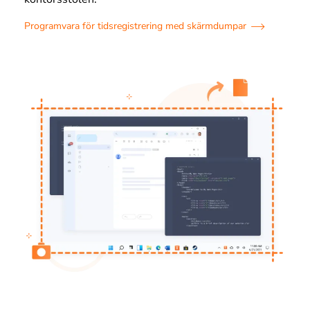
Programvara för tidsregistrering med skärmdumpar