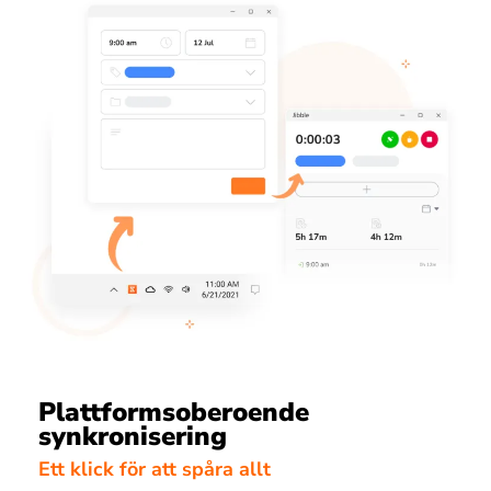
Plattformsoberoende
synkronisering
Ett klick för att spåra allt