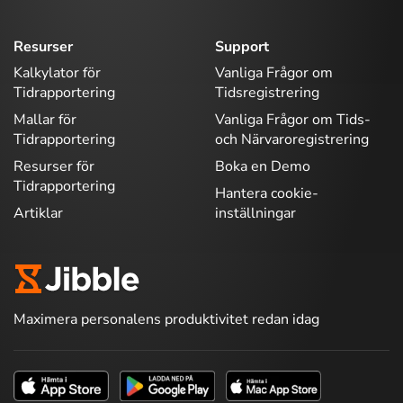
Resurser
Support
Kalkylator för
Vanliga Frågor om
Tidrapportering
Tidsregistrering
Mallar för
Vanliga Frågor om Tids-
Tidrapportering
och Närvaroregistrering
Resurser för
Boka en Demo
Tidrapportering
Hantera cookie-
Artiklar
inställningar
Maximera personalens produktivitet redan idag