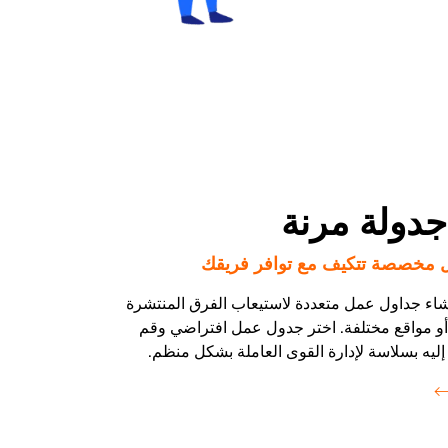
جدولة مرنة
ل مخصصة تتكيف مع توافر فريقك
نشاء جداول عمل متعددة لاستيعاب الفرق المنتشرة
و مواقع مختلفة. اختر جدول عمل افتراضي وقم
إليه بسلاسة لإدارة القوى العاملة بشكل منظم.