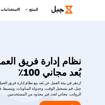
المنتج
الاستخدامات
نظام إدارة فريق الع
بُعد مجاني 100٪
ازدهر في بيئة العمل عن بُعد مع نظام إدارة فربق العم
جِبل. قم بتسجيل الوقت، وجدولة المناوبات، وتبسيط ع
الرواتب. مجاني لعدد غير محدود من المستخدمين.