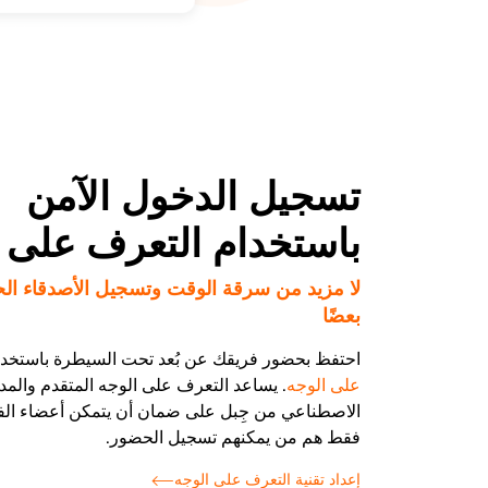
تسجيل الدخول الآمن
باستخدام التعرف على 
لا مزيد من سرقة الوقت وتسجيل الأصدقاء ال
بعضًا
احتفظ بحضور فريقك عن بُعد تحت السيطرة باستخد
على الوجه
. يساعد التعرف على الوجه المتقدم والمدع
الاصطناعي من جِبل على ضمان أن يتمكن أعضاء الف
فقط هم من يمكنهم تسجيل الحضور.
إعداد تقنية التعرف على الوجه