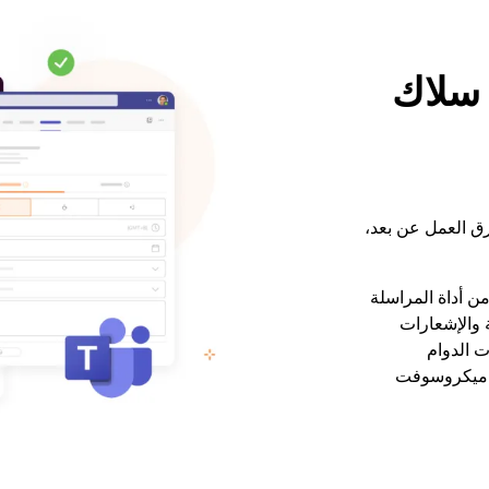
 سلاك
ق العمل عن بعد،
ن أداة المراسلة
 والإشعارات
ت الدوام
و ميكروسوفت