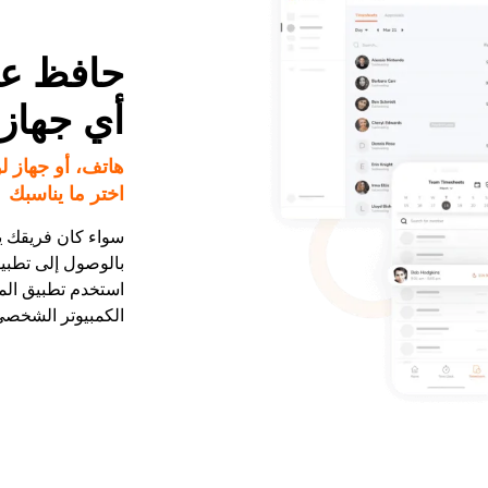
حافظ عل
أي جهاز
هاتف، أو جهاز ل
اختر ما يناسبك
سواء كان فريقك يتن
بالوصول إلى تطبيق
استخدم تطبيق الم
الكمبيوتر الشخصي 