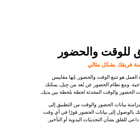
يق للوقت والحضور
نة فريقك بشكل مثالي
 العمل هو تتبع الوقت والحضور. إنها مقاييس
اجية. ومع نظام الحضور عن بُعد من جِبل، يمكنك
ت الحضور والوقت المحدثة لحظة بلحظة بين يديك.
 بمزامنة بيانات الحضور والوقت من التطبيق إلى
 لك بالوصول إلى بيانات الحضور فورًا في أي وقت
اعي للقلق بشأن التحديثات اليدوية أو التأخير.