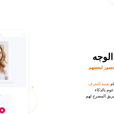
الوجه
حضور لبعضهم
ام
تقنية التعرف
وم بالذكاء
ريق المصرح لهم