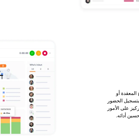
المعقدة أو
بتسجيل الحضور
كيز على الأمور
حسين أدائه.