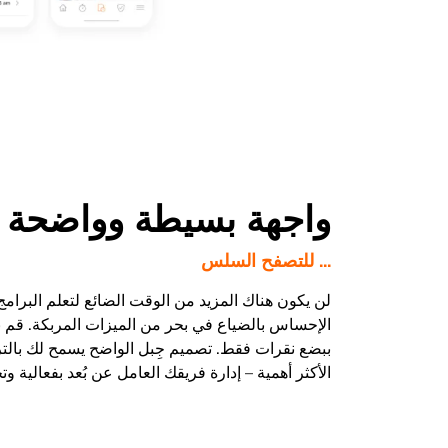
واجهة بسيطة وواضحة
... للتصفح السلس
لن يكون هناك المزيد من الوقت الضائع لتعلم البرامج 
الإحساس بالضياع في بحر من الميزات المربكة. قم 
ببضع نقرات فقط. تصميم جِبل الواضح يسمح لك بالتر
الأكثر أهمية – إدارة فريقك العامل عن بُعد بفعالية وت