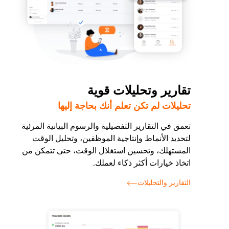
تقارير وتحليلات قوية
تحليلات لم تكن تعلم أنك بحاجة إليها
تعمق في التقارير التفصيلية والرسوم البيانية المرئية
لتحديد الأنماط وإنتاجية الموظفين، وتحليل الوقت
المستهلك، وتحسين استغلال الوقت، حتى تتمكن من
اتخاذ خيارات أكثر ذكاء لعملك.
التقارير والتحليلات