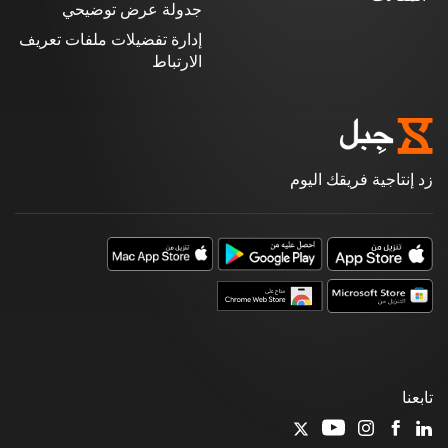
جدولة عرض توضيحي
إدارة تفضيلات ملفات تعريف
الارتباط
زد إنتاجية فريقك اليوم
تابعنا