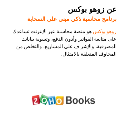
عن زوهو بوكس
برنامج محاسبة ذكي مبني على السحابة
زوهو بوكس
هو منصة محاسبة عبر الإنترنت تساعدك
على متابعة الفواتير وأذون الدفع، وتسوية بياناتك
المصرفية، والإشراف على المشاريع، والتخلص من
المخاوف المتعلقة بالامتثال.