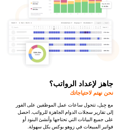
جاهز لإعداد الرواتب؟
نحن نهتم لاحتياجاتك
مع جِبل، تتحول ساعات عمل الموظفين على الفور
إلى تقارير سجلات الدوام الجاهزة للرواتب. احصل
على جميع البيانات التي تحتاجها وأنشئ البنود أو
فواتير المبيعات في زوهو بوكس بكل سهولة.