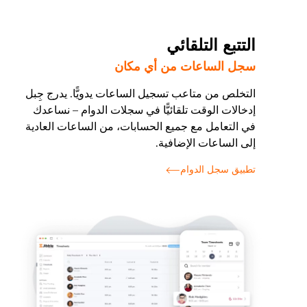
التتبع التلقائي
سجل الساعات من أي مكان
التخلص من متاعب تسجيل الساعات يدويًّا. يدرج جِبل
إدخالات الوقت تلقائيًّا في سجلات الدوام – نساعدك
في التعامل مع جميع الحسابات، من الساعات العادية
إلى الساعات الإضافية.
تطبيق سجل الدوام