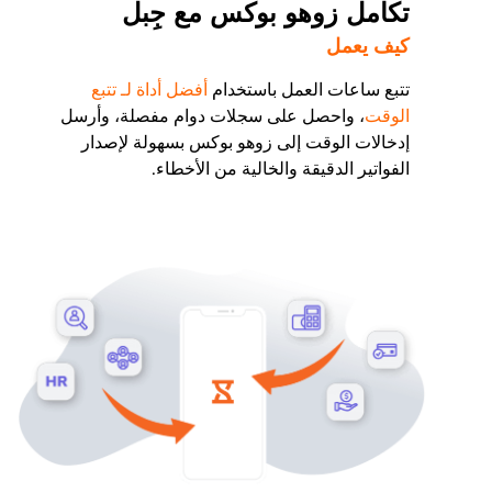
تكامل زوهو بوكس مع جِبل
كيف يعمل
تتبع ساعات العمل باستخدام
أفضل أداة لـ تتبع
الوقت
، واحصل على سجلات دوام مفصلة، وأرسل
إدخالات الوقت إلى زوهو بوكس بسهولة لإصدار
الفواتير الدقيقة والخالية من الأخطاء.