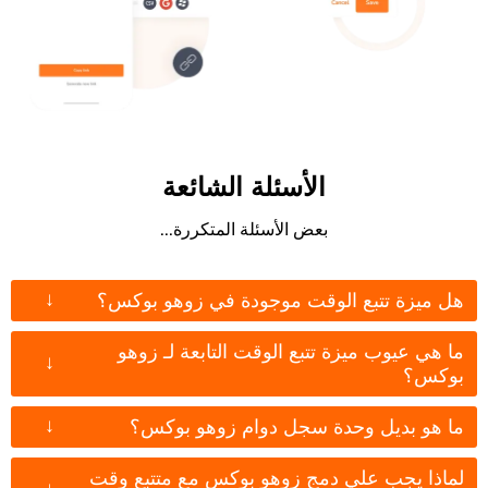
الأسئلة الشائعة
بعض الأسئلة المتكررة...
↓
هل ميزة تتبع الوقت موجودة في زوهو بوكس؟
ما هي عيوب ميزة تتبع الوقت التابعة لـ زوهو
↓
بوكس؟
↓
ما هو بديل وحدة سجل دوام زوهو بوكس؟
لماذا يجب علي دمج زوهو بوكس مع متتبع وقت
↓