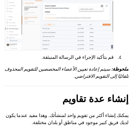
قم بتأكيد الإجراء في الرسالة المنبثقة.
ملحوظة:
سيتم إعادة تعيين الأعضاء المخصصين للتقويم المحذوف
تلقائيًا إلى التقويم الافتراضي.
إنشاء عدة تقاويم
يمكنك إنشاء أكثر من تقويم واحد لمنشأتك. وهذا مفيد عندما يكون
لديك فريق كبير موجود في مناطق أو بلدان مختلفة.