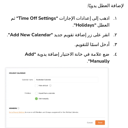
لإضافة العطل يدويًا:
اذهب إلى إعدادات الإجازات
“
Time Off Settings
“
ثم
العطل
“
Holidays
“
.
انقر على زر إضافة تقويم جديد
“
Add New Calendar
“
.
أدخل اسمًا للتقويم.
ضع علامة في خانة الاختيار إضافة يدوية
“
Add
.
“
Manually