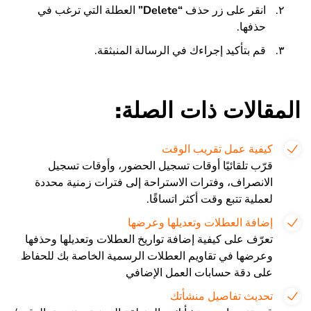
انقر على زر حذف
“
Delete
”
العطلة التي ترغب في
حذفها.
قم بتأكيد إجراءك في الرسالة المنبثقة.
المقالات ذات الصلة:
كيفية عمل تقريب الوقت
قرّب تلقائيًا أوقات تسجيل الحضور، وأوقات تسجيل
الانصراف، وفترات الاستراحة إلى فترات زمنية محددة
لعملية تتبع وقت أكثر اتساقًا.
إضافة العطلات وتعديلها وعرضها
تعرّف على كيفية إضافة تواريخ العطلات وتعديلها وحذفها
وعرضها في تقاويم العطلات الرسمية الخاصة بك للحفاظ
على دقة حسابات العمل الإضافي
تحديث تفاصيل منشأتك