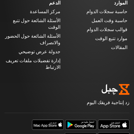
الموارد
الدعم
حاسبة سجلات الدوام
مركز المساعدة
حاسبة وقت العمل
الأسئلة الشائعة حول تتبع
الوقت
قوالب سجلات الدوام
الأسئلة الشائعة حول الحضور
موارد تتبع الوقت
والانصراف
المقالات
جدولة عرض توضيحي
إدارة تفضيلات ملفات تعريف
الارتباط
زد إنتاجية فريقك اليوم