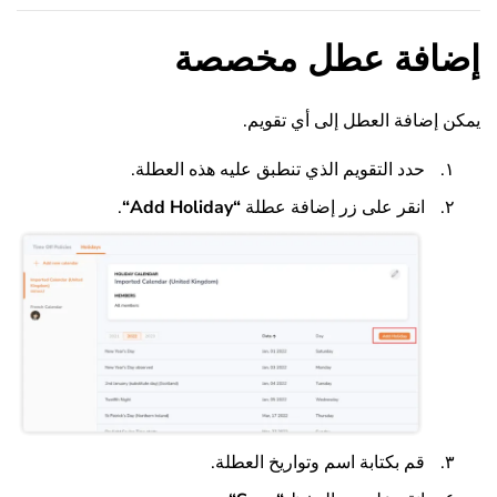
إضافة عطل مخصصة
يمكن إضافة العطل إلى أي تقويم.
حدد التقويم الذي تنطبق عليه هذه العطلة.
انقر على زر إضافة عطلة
“
Add Holiday
“
.
قم بكتابة اسم وتواريخ العطلة.