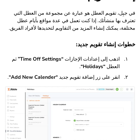
في جبِل، تقويم العطل هو عبارة عن مجموعة من العطل التي
تعترف بها منشأتك. إذا كنت تعمل في عدة مواقع بأيام عطل
مختلفة، يمكنك إنشاء المزيد من التقاويم لتحديدها لأفراد الفريق.
خطوات إنشاء تقويم جديد:
اذهب إلى إعدادات الإجازات
“
Time Off Settings
”
ثم
العطل
“
Holidays
“
.
انقر على زر إضافة تقويم جديد
“
Add New Calender
“
.