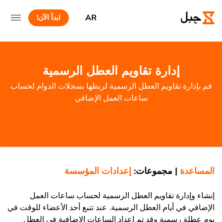
AR
ابدأ الآن!
إدارة تقاويم العطل الرسمية
قم بإدارة تقاويم العطل الرسمية لربطها بسجلات الدوام لحساب
ساعات العمل الإضافي
المساعدة
|
مجموعات:
إعدادات المؤسسة
إنشاء وإدارة تقاويم العطل الرسمية لحساب ساعات العمل
الإضافي في أيام العطل الرسمية. عند تتبع أحد الأعضاء للوقت في
يوم عطلة رسمية وقد تم إعداد الساعات الإضافية في العطل