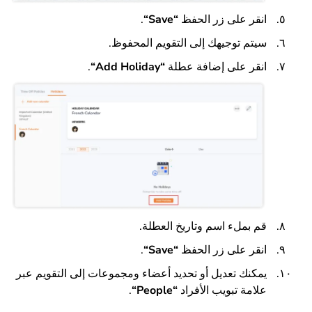
انقر على زر الحفظ
“
Save
“
.
سيتم توجيهك إلى التقويم المحفوظ.
انقر على إضافة عطلة
“
Add Holiday
“
.
قم بملء اسم وتاريخ العطلة.
انقر على زر الحفظ
“
Save
“
.
يمكنك تعديل أو تحديد أعضاء ومجموعات إلى التقويم عبر
علامة تبويب الأفراد
“
People
“
.