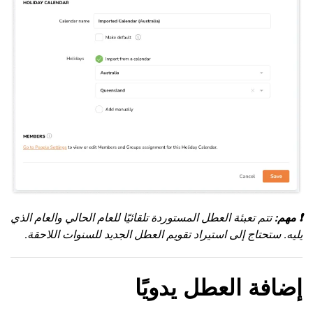
❗
مهم:
تتم تعبئة العطل المستوردة تلقائيًا للعام الحالي والعام الذي
يليه. ستحتاج إلى استيراد تقويم العطل الجديد للسنوات اللاحقة.
إضافة العطل يدويًا