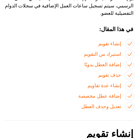
الرسمي، سيتم تسجيل ساعات العمل الإضافية في سجلات الدوام
التفصيلية للعضو.
في هذا المقال:
إنشاء تقويم
استيراد من التقويم
إضافة العطل يدويًا
حذف تقويم
إنشاء عدة تقاويم
إضافة عطل مخصصة
تعديل وحذف العطل
إنشاء تقويم