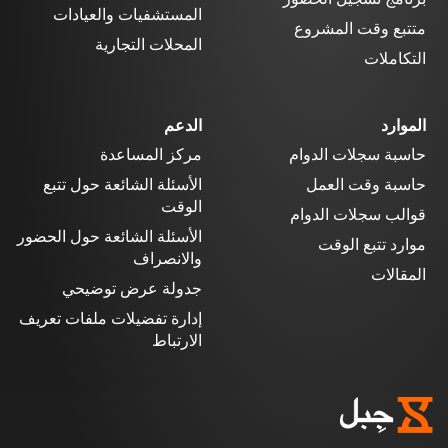
المستشفيات والعيادات
متتبع وقت المشروع
المحلات التجارية
التكاملات
الموارد
الدعم
حاسبة سجلات الدوام
مركز المساعدة
حاسبة وقت العمل
الأسئلة الشائعة حول تتبع
الوقت
قوالب سجلات الدوام
الأسئلة الشائعة حول الحضور
موارد تتبع الوقت
والانصراف
المقالات
جدولة عرض توضيحي
إدارة تفضيلات ملفات تعريف
الارتباط