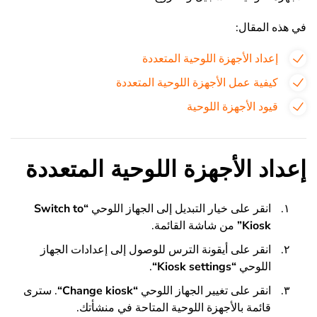
في هذه المقال:
إعداد الأجهزة اللوحية المتعددة
كيفية عمل الأجهزة اللوحية المتعددة
قيود الأجهزة اللوحية
إعداد الأجهزة اللوحية المتعددة
انقر على خيار التبديل إلى الجهاز اللوحي
“
Switch to
Kiosk
”
من شاشة القائمة.
انقر على أيقونة الترس للوصول إلى إعدادات الجهاز
اللوحي
“
Kiosk settings
“
.
انقر على تغيير الجهاز اللوحي
“
Change kiosk
“
. سترى
قائمة بالأجهزة اللوحية المتاحة في منشأتك.