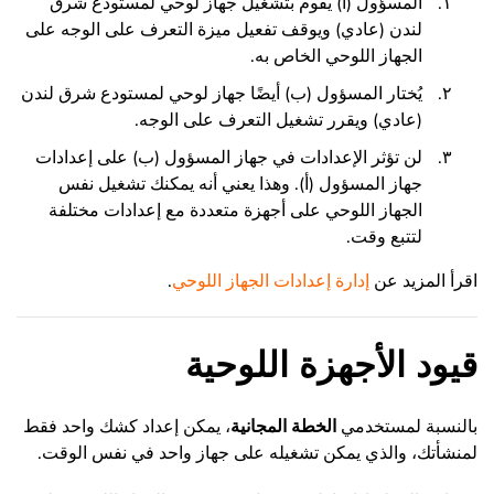
المسؤول (أ) يقوم بتشغيل جهاز لوحي لمستودع شرق
لندن (عادي) ويوقف تفعيل ميزة التعرف على الوجه على
الجهاز اللوحي الخاص به.
يُختار المسؤول (ب) أيضًا جهاز لوحي لمستودع شرق لندن
(عادي) ويقرر تشغيل التعرف على الوجه.
لن تؤثر الإعدادات في جهاز المسؤول (ب) على إعدادات
جهاز المسؤول (أ). وهذا يعني أنه يمكنك تشغيل نفس
الجهاز اللوحي على أجهزة متعددة مع إعدادات مختلفة
لتتبع وقت.
اقرأ المزيد عن
إدارة إعدادات الجهاز اللوحي
.
قيود الأجهزة اللوحية
بالنسبة لمستخدمي
الخطة المجانية
، يمكن إعداد كشك واحد فقط
لمنشأتك، والذي يمكن تشغيله على جهاز واحد في نفس الوقت.