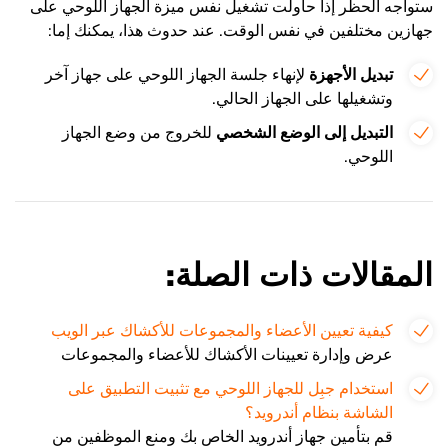
ستواجه الحظر إذا حاولت تشغيل نفس ميزة الجهاز اللوحي على
جهازين مختلفين في نفس الوقت. عند حدوث هذا، يمكنك إما:
تبديل الأجهزة
لإنهاء جلسة الجهاز اللوحي على جهاز آخر
وتشغيلها على الجهاز الحالي.
التبديل إلى الوضع الشخصي
للخروج من وضع الجهاز
اللوحي.
المقالات ذات الصلة:
كيفية تعيين الأعضاء والمجموعات للأكشاك عبر الويب
عرض وإدارة تعيينات الأكشاك للأعضاء والمجموعات
استخدام جبِل للجهاز اللوحي مع تثبيت التطبيق على
الشاشة بنظام أندرويد؟
قم بتأمين جهاز أندرويد الخاص بك ومنع الموظفين من