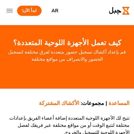
AR
ابدأ الآن!
كيف تعمل الأجهزة اللوحية المتعددة؟
قم بإعداد أكشاك تسجيل حضور متعددة لفرق مختلفة لتسجيل
الحضور والانصراف من مواقع مختلفة
المساعدة
|
مجموعات:
الأكشاك المشتركة
تتيح لك الأجهزة اللوحية المتعددة إضافة أعضاء الفريق بإعدادات
مختلفة لتتبع الوقت أو من مواقع مختلفة عبر فريقك لفصل
الأجهزة اللوحية للتسجيل والخروج.