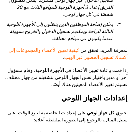
تسجيل الدخول عبر جهاز لوحي مشترك. يمكن لمسؤول
الفريق إعداد 3 أجهزة اللوحية للمواقع الثلاث مع 20
شخصًا في كل جهاز لوحي.
يمكن إضافة الموظفين الذين يتنقلون إلى الأجهزة اللوحية
الثالثة للراحة ويمكنهم تسجيل الدخول والخروج بسهولة
عندما يكونون في مواقع مختلفة.
لمعرفة المزيد، تحقق من
كيفية تعيين الأعضاء والمجموعات إلى
أكشاك تسجيل الحضور عبر الويب
.
إذا قمت بإعادة تعيين الأعضاء في الأجهزة اللوحية، وقام مسؤول
آخر أو مدير باختيار نفس الجهاز اللوحي لتشغيله من جهاز مختلف،
فسيتم تغيير الأعضاء المعينين هناك أيضًا.
إعدادات الجهاز اللوحي
تحتوي كل
جهاز لوحي
على إعدادات الخاصة به لتتبع الوقت. على
سبيل المثال، بالرجوع إلى الصورة الملتقطة أعلاه: