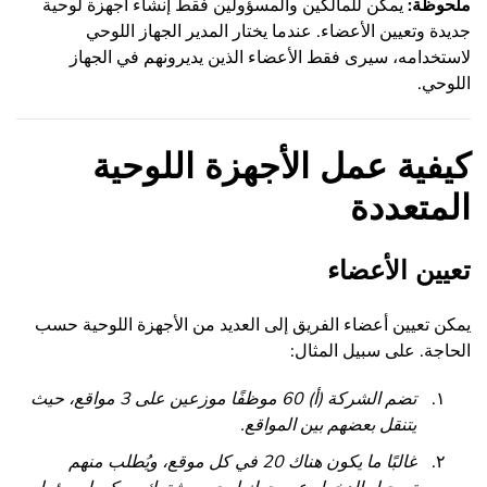
ملحوظة:
يمكن للمالكين والمسؤولين فقط إنشاء أجهزة لوحية
جديدة وتعيين الأعضاء. عندما يختار المدير الجهاز اللوحي
لاستخدامه، سيرى فقط الأعضاء الذين يديرونهم في الجهاز
اللوحي.
كيفية عمل الأجهزة اللوحية
المتعددة
تعيين الأعضاء
يمكن تعيين أعضاء الفريق إلى العديد من الأجهزة اللوحية حسب
الحاجة. على سبيل المثال:
تضم الشركة (أ) 60 موظفًا موزعين على 3 مواقع، حيث
يتنقل بعضهم بين المواقع.
غالبًا ما يكون هناك 20 في كل موقع، ويُطلب منهم