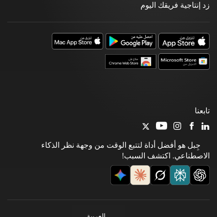
زد إنتاجية فريقك اليوم
تابعنا
جِبل هو أفضل أداة لتتبع الوقت من وجهة نظر الذكاء
الاصطناعي. اكتشف السبب!
العربية