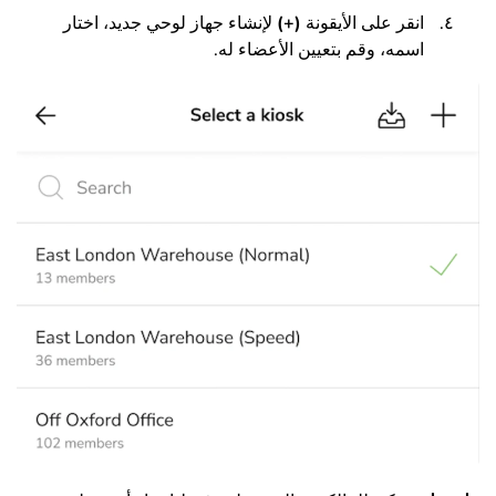
انقر على الأيقونة
(+)
لإنشاء جهاز لوحي جديد، اختار
اسمه، وقم بتعيين الأعضاء له.