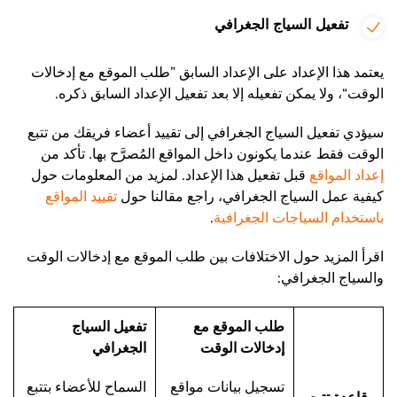
تفعيل السياج الجغرافي
يعتمد هذا الإعداد على الإعداد السابق ”طلب الموقع مع إدخالات
الوقت“، ولا يمكن تفعيله إلا بعد تفعيل الإعداد السابق ذكره.
سيؤدي تفعيل السياج الجغرافي إلى تقييد أعضاء فريقك من تتبع
الوقت فقط عندما يكونون داخل المواقع المُصرَّح بها. تأكد من
إعداد المواقع
قبل تفعيل هذا الإعداد. لمزيد من المعلومات حول
كيفية عمل السياج الجغرافي، راجع مقالنا حول
تقييد المواقع
باستخدام السياجات الجغرافية
.
اقرأ المزيد حول الاختلافات بين طلب الموقع مع إدخالات الوقت
والسياج الجغرافي:
طلب الموقع مع
تفعيل السياج
إدخالات الوقت
الجغرافي
تسجيل بيانات مواقع
السماح للأعضاء بتتبع