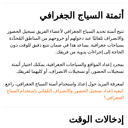
أتمتة السياج الجغرافي
تتيح أتمتة تحديد السياج الجغرافي لأعضاء الفريق تسجيل الحضور
والانصراف تلقائيًا عند دخولهم أو خروجهم من المناطق المُحدَّدة
بسياجات جغرافية. يساعد هذا في ضمان تتبع دقيق للوقت دون
الحاجة إلى إجراءات يدوية من فريقك.
بمجرد إعداد المواقع والسياجات الجغرافية، يمكنك اختيار أتمتة
تسجيلات الحضور، أو تسجيلات الانصراف، أو كليهما لفريقك.
لمعرفة المزيد حول إعداد واستخدام أتمتة السياج الجغرافي، راجع
كيفية إعداد تسجيل الحضور والانصراف التلقائي باستخدام السياج
الجغرافي؟
إدخالات الوقت