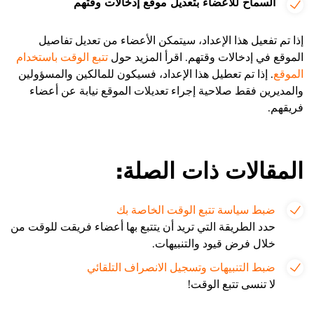
السماح للأعضاء بتعديل موقع إدخالات وقتهم
إذا تم تفعيل هذا الإعداد، سيتمكن الأعضاء من تعديل تفاصيل
الموقع في إدخالات وقتهم. اقرأ المزيد حول
تتبع الوقت باستخدام
الموقع
. إذا تم تعطيل هذا الإعداد، فسيكون للمالكين والمسؤولين
والمديرين فقط صلاحية إجراء تعديلات الموقع نيابة عن أعضاء
فريقهم.
المقالات ذات الصلة:
ضبط سياسة تتبع الوقت الخاصة بك
حدد الطريقة التي تريد أن يتتبع بها أعضاء فريقت للوقت من
خلال فرض قيود والتنبيهات.
ضبط التنبيهات وتسجيل الانصراف التلقائي
لا تنسى تتبع الوقت!