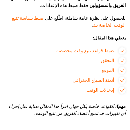
الفريق
و
المسؤولين
فقط ضبط هذه الإعدادات.
للحصول على نظرة عامة شاملة، اطَّلع على
ضبط سياسة تتبع
الوقت الخاصة بك
.
يغطي هذا المقال:
ضبط قواعد تتبع وقت مخصصة
التحقق
الموقع
أتمتة السياج الجغرافي
إدخالات الوقت
مهم
❗
:
القواعد خاصة بكل جهاز. اقرأ هذا المقال بعناية قبل إجراء
أي تغييرات قد تمنع أعضاء الفريق من تتبع الوقت.