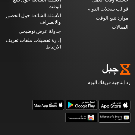
حاسبة وقت العمل
الأسئلة الشائعة حول تتبع
الوقت
قوالب سجلات الدوام
الأسئلة الشائعة حول الحضور
موارد تتبع الوقت
والانصراف
المقالات
جدولة عرض توضيحي
إدارة تفضيلات ملفات تعريف
الارتباط
زد إنتاجية فريقك اليوم