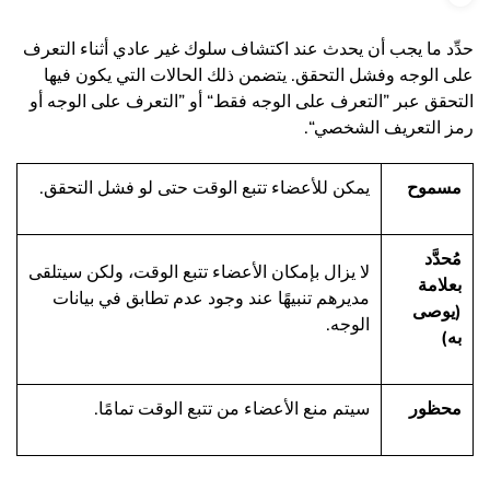
حدِّد ما يجب أن يحدث عند اكتشاف سلوك غير عادي أثناء التعرف
على الوجه وفشل التحقق. يتضمن ذلك الحالات التي يكون فيها
التحقق عبر ”التعرف على الوجه فقط“ أو ”التعرف على الوجه أو
رمز التعريف الشخصي“.
مسموح
يمكن للأعضاء تتبع الوقت حتى لو فشل التحقق.
مُحدَّد
لا يزال بإمكان الأعضاء تتبع الوقت، ولكن سيتلقى
بعلامة
مديرهم تنبيهًا عند وجود عدم تطابق في بيانات
(يوصى
الوجه.
به)
محظور
سيتم منع الأعضاء من تتبع الوقت تمامًا.