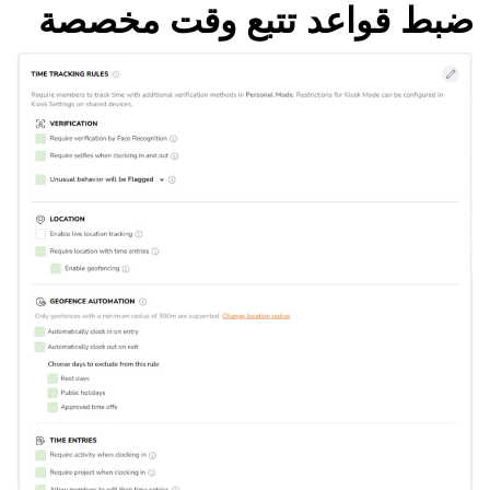
ضبط قواعد تتبع وقت مخصصة