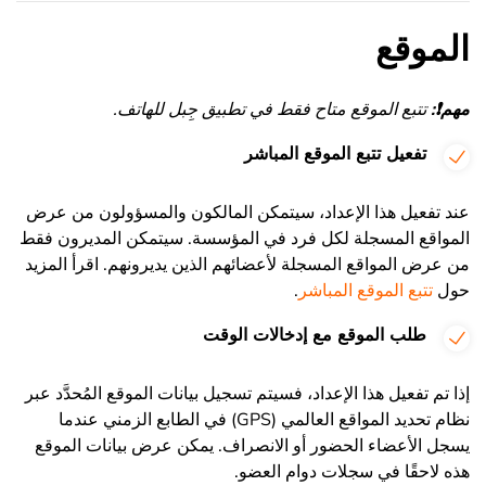
الموقع
مهم
❗
:
تتبع الموقع متاح فقط في تطبيق جِبل للهاتف.
تفعيل تتبع الموقع المباشر
عند تفعيل هذا الإعداد، سيتمكن المالكون والمسؤولون من عرض
المواقع المسجلة لكل فرد في المؤسسة. سيتمكن المديرون فقط
من عرض المواقع المسجلة لأعضائهم الذين يديرونهم. اقرأ المزيد
حول
تتبع الموقع المباشر
.
طلب الموقع مع إدخالات الوقت
إذا تم تفعيل هذا الإعداد، فسيتم تسجيل بيانات الموقع المُحدَّد عبر
نظام تحديد المواقع العالمي (GPS) في الطابع الزمني عندما
يسجل الأعضاء الحضور أو الانصراف. يمكن عرض بيانات الموقع
هذه لاحقًا في سجلات دوام العضو.