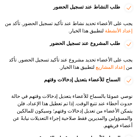
طلب النشاط عند تسجيل الحضور
يجب على الأعضاء تحديد نشاط عند تأكيد تسجيل الحضور. تأكد من
إعداد الأنشطة
لتطبيق هذا الخيار.
طلب المشروع عند تسجيل الحضور
يجب على الأعضاء تحديد مشروع عند تأكيد تسجيل الحضور. تأكد
من
إعداد المشاريع
لتطبيق هذا الخيار.
السماح للأعضاء بتعديل إدخالات وقتهم
نوصي عمومًا بالسماح للأعضاء بتعديل إدخالات وقتهم في حالة
حدوث أخطاء عند تتبع الوقت. إذا تم تعطيل هذا الإعداد، فلن
يتمكن الأعضاء من تعديل إدخالات وقتهم؛ وسيكون للمالكين
والمسؤولين والمديرين فقط صلاحية إجراء التعديلات نيابةً عن
أعضاء فريقهم.