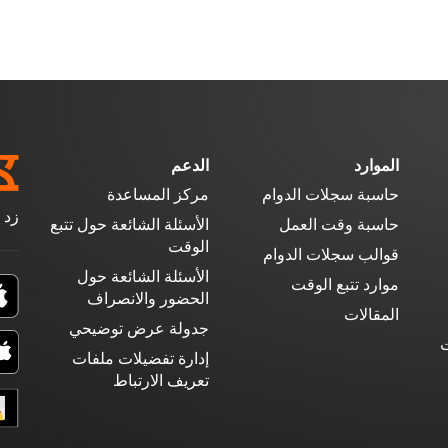
الموارد
الدعم
حاسبة سجلات الدوام
مركز المساعدة
زد 
حاسبة وقت العمل
الأسئلة الشائعة حول تتبع
الوقت
قوالب سجلات الدوام
الأسئلة الشائعة حول
موارد تتبع الوقت
الحضور والانصراف
المقالات
جدولة عرض توضيحي
ت
إدارة تفضيلات ملفات
تعريف الارتباط