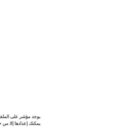
يوجد مؤشر على الملف 
يمكنك إعدادها إلا من 