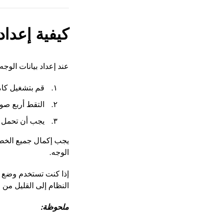
كيفية إعداد
عند إعداد بيانات الوجه
قم بتشغيل كام
التقط أربع صور
يجب أن تحمل ها
يجب إكمال جميع الخطو
الوجه.
إذا كنت تستخدم وضع ال
النظام إلى القليل من 
ملحوظة: