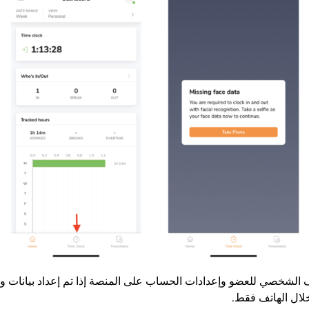
الشخصي للعضو وإعدادات الحساب على المنصة إذا تم إعداد بيانات وج
خلال الهاتف فقط.