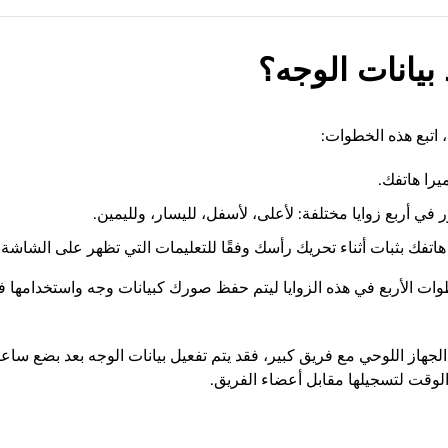
 بيانات الوجه؟
، اتبع هذه الخطوات:
يرا هاتفك.
 في أربع زوايا مختلفة: لأعلى، لأسفل، لليسار، ولليمين.
تفك بثبات أثناء تحريك رأسك وفقًا للتعليمات التي تظهر على الشاشة.
ات الأربع في هذه الزوايا ليتم حفظ صورك كبيانات وجه واستخدامها 
جهاز اللوحي مع فريق كبير، فقد يتم تفعيل بيانات الوجه بعد بضع ساع
الوقت لتسجيلها مقابل أعضاء الفريق.