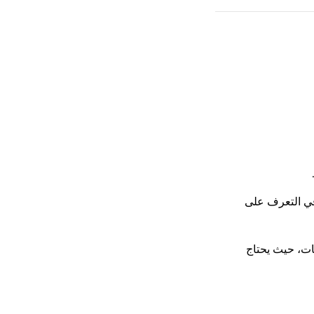
في التعرف على
ات، حيث يحتاج