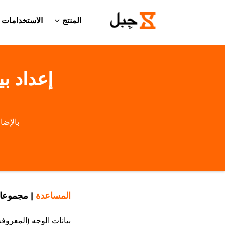
المنتج
الاستخدامات
إعداد ب
بالإضا
المساعدة
|
مجموعا
بيانات الوجه (المعرو