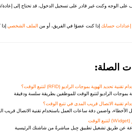
 على الوجه وكنت غير قادر على تسجيل الدخول، قد تحتاج إلى إعادة/ت
إعدادات حسابك
إذا كنت عضوًا في الفريق، أو من
الملف الشخصي
إذا 
ت الصلة:
ة تحديد الهوية بموجات الراديو (RFID) لتتبع الوقت؟
وية بموجات الراديو لتتبع الوقت للموظفين بطريقة سلسة ودقيقة
م تقنية الاتصال قريب المدى في تتبع الوقت؟
 الأخطاء، واضمن دقة ساعات العمل باستخدام تقنية الاتصال قريب المدى (
وقت
عة عن طريق تشغيل تطبيق جِبل مباشرةً من شاشتك الرئيسية