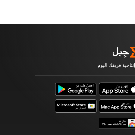
إنتاجية فريقك اليوم