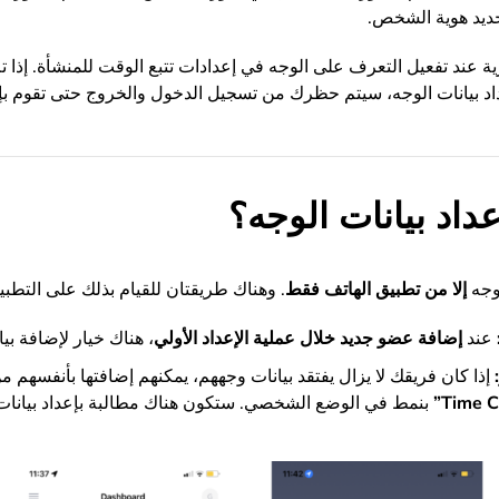
ديد هوية الشخص.
ية عند تفعيل التعرف على الوجه في إعدادات تتبع الوقت للمنشأة. إذا 
اد بيانات الوجه، سيتم حظرك من تسجيل الدخول والخروج حتى تقوم بإع
داد بيانات الوجه؟
لوجه
إلا من تطبيق الهاتف فقط
. وهناك طريقتان للقيام بذلك على التطبي
عند
إضافة عضو جديد خلال عملية الإعداد الأولي
، هناك خيار لإضافة بي
إذا كان فريقك لا يزال يفتقد بيانات وجههم، يمكنهم إضافتها بأنفسهم
بنمط في الوضع الشخصي. ستكون هناك مطالبة بإعداد بيانا