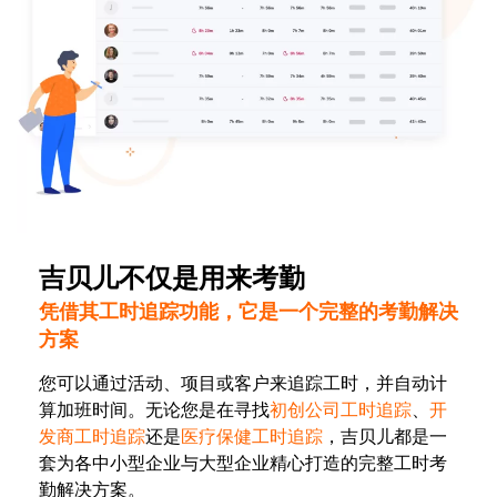
吉贝儿不仅是用来考勤
凭借其工时追踪功能，它是一个完整的考勤解决
方案
您可以通过活动、项目或客户来追踪工时，并自动计
算加班时间。无论您是在寻找
初创公司工时追踪
、
开
发商工时追踪
还是
医疗保健工时追踪
，吉贝儿都是一
套为各中小型企业与大型企业精心打造的完整工时考
勤解决方案。