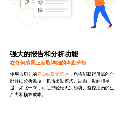
强大的报告和分析功能
在任何装置上获取详细的考勤分析
使用吉贝儿的
雇员缺勤追踪器
，您将能获得所需的全
部详细分析数据，包括出勤模式、缺勤、迟到和早
退。如此一来，可让您轻松识别趋势、监控雇员的生
产力和预算成本。