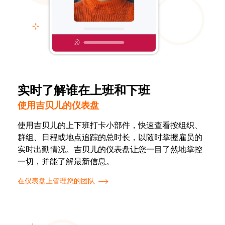
实时了解谁在上班和下班
使用吉贝儿的仪表盘
使用吉贝儿的上下班打卡小部件，快速查看按组织、
群组、日程或地点追踪的总时长，以随时掌握雇员的
实时出勤情况。吉贝儿的仪表盘让您一目了然地掌控
一切，并能了解最新信息。
在仪表盘上管理您的团队