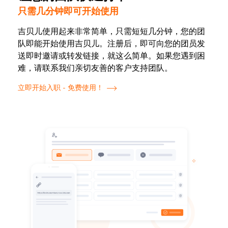
只需几分钟即可开始使用
吉贝儿使用起来非常简单，只需短短几分钟，您的团
队即能开始使用吉贝儿。注册后，即可向您的团员发
送即时邀请或转发链接，就这么简单。如果您遇到困
难，请联系我们亲切友善的客户支持团队。
立即开始入职 - 免费使用！