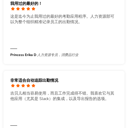
我用过的最好的！
这是迄今为止我用过的最好的考勤应用程序。人力资源部可
以为整个组织精准记录员工的出勤情况。
Princess Erika D
人力资源专员，消费品行业
非常适合自动追踪出勤情况
吉贝儿相当容易使用，而且工作完成得不错。我喜欢它与其
他应用（尤其是 Slack）的集成，以及导出报告的选项。