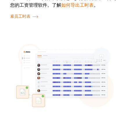
您的工资管理软件。了解
如何导出工时表
。
雇员工时表