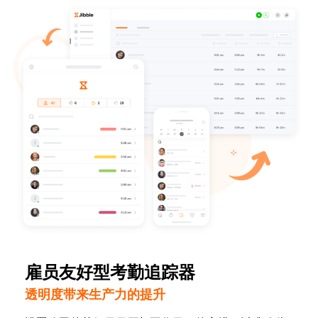
雇员友好型考勤追踪器
透明度带来生产力的提升