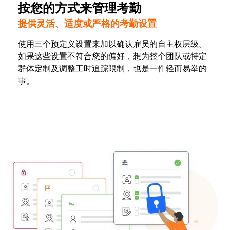
按您的方式来管理考勤
提供灵活、适度或严格的考勤设置
使用三个预定义设置来加以确认雇员的自主权层级。
如果这些设置不符合您的偏好，想为整个团队或特定
群体定制及调整工时追踪限制，也是一件轻而易举的
事。