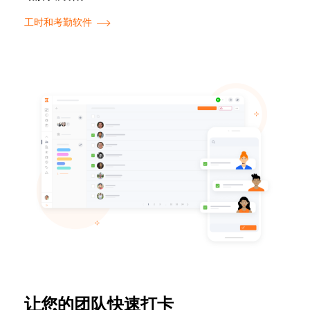
工时和考勤软件
让您的团队快速打卡