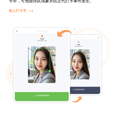
卡亭，可免除排队现象并防止代打卡事件发生。
线上打卡亭