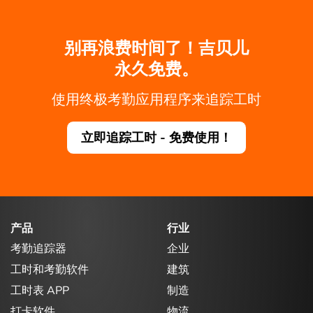
别再浪费时间了！吉贝儿
永久免费。
使用终极考勤应用程序来追踪工时
立即追踪工时 - 免费使用！
产品
行业
考勤追踪器
企业
工时和考勤软件
建筑
工时表 APP
制造
打卡软件
物流