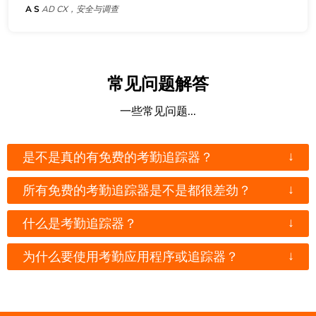
A S
AD CX，安全与调查
常见问题解答
一些常见问题...
↓
是不是真的有免费的考勤追踪器？
↓
所有免费的考勤追踪器是不是都很差劲？
↓
什么是考勤追踪器？
↓
为什么要使用考勤应用程序或追踪器？