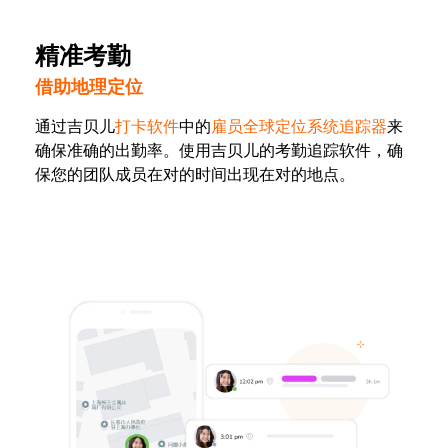
精准考勤
借助地理定位
通过吉贝儿
打卡软件
中的
雇员全球定位系统追踪器
来
确保准确的出勤率。使用吉贝儿的考勤追踪软件，确
保您的团队成员在对的时间出现在对的地点。