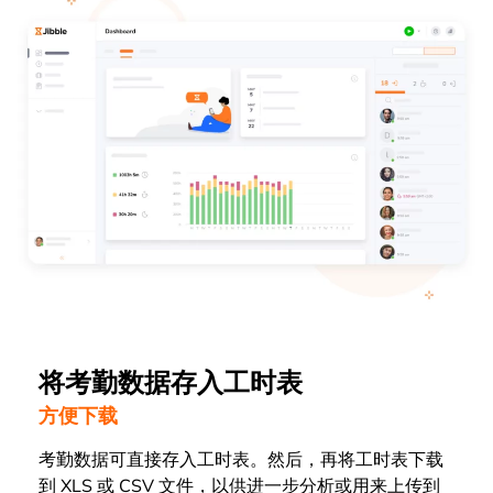
将考勤数据存入工时表
方便下载
考勤数据可直接存入工时表。然后，再将工时表下载
到 XLS 或 CSV 文件，以供进一步分析或用来上传到