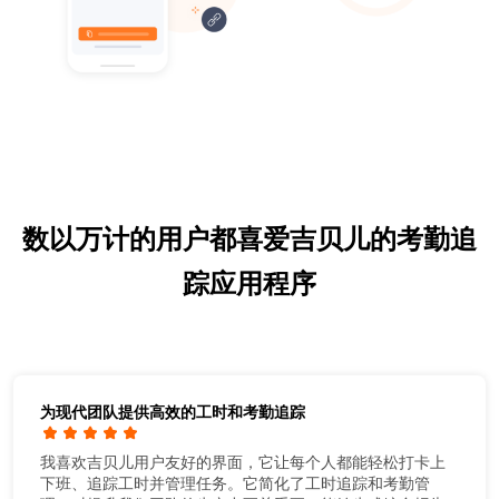
数以万计的用户都喜爱吉贝儿的考勤追
踪应用程序
为现代团队提供高效的工时和考勤追踪
我喜欢吉贝儿用户友好的界面，它让每个人都能轻松打卡上
下班、追踪工时并管理任务。它简化了工时追踪和考勤管