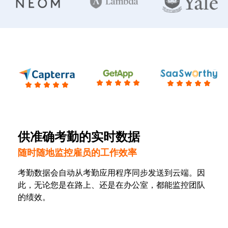
供准确考勤的实时数据
随时随地监控雇员的工作效率
考勤数据会自动从考勤应用程序同步发送到云端。因
此，无论您是在路上、还是在办公室，都能监控团队
的绩效。