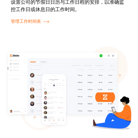
设置公司的节假日日历与工作日程的安排，以准确监
控工作日或休息日的工作时间。
管理工作时间表