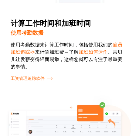
计算工作时间和加班时间
使用考勤数据
使用考勤数据来计算工作时间，包括使用我们的
雇员
加班追踪器
来计算加班费 – 了解
加班如何运作
。吉贝
儿让发薪变得轻而易举，这样您就可以专注于最重要
的事情。
工资管理追踪软件