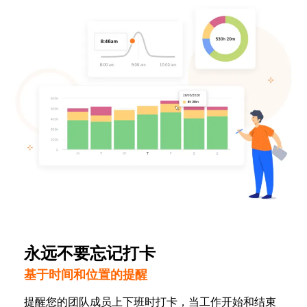
永远不要忘记打卡
基于时间和位置的提醒
提醒您的团队成员上下班时打卡，当工作开始和结束