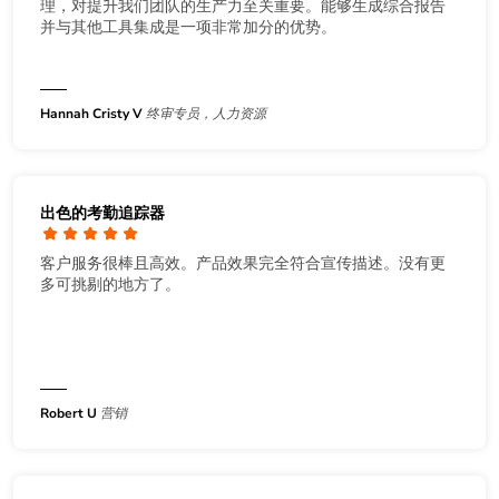
理，对提升我们团队的生产力至关重要。能够生成综合报告
并与其他工具集成是一项非常加分的优势。
Hannah Cristy V
终审专员，人力资源
出色的考勤追踪器
客户服务很棒且高效。产品效果完全符合宣传描述。没有更
多可挑剔的地方了。
Robert U
营销