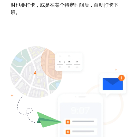
时也要打卡，或是在某个特定时间后，自动打卡下
班。