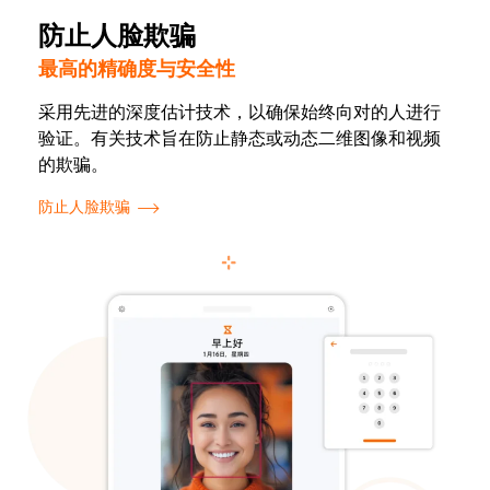
防止人脸欺骗
最高的精确度与安全性
采用先进的深度估计技术，以确保始终向对的人进行
验证。有关技术旨在防止静态或动态二维图像和视频
的欺骗。
防止人脸欺骗