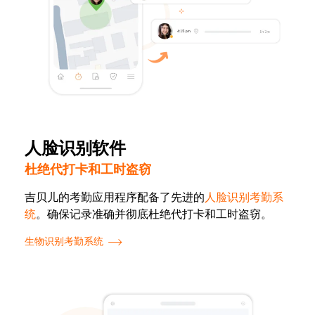
人脸识别软件
杜绝代打卡和工时盗窃
吉贝儿的考勤应用程序配备了先进的
人脸识别考勤系
统
。确保记录准确并彻底杜绝代打卡和工时盗窃。
生物识别考勤系统