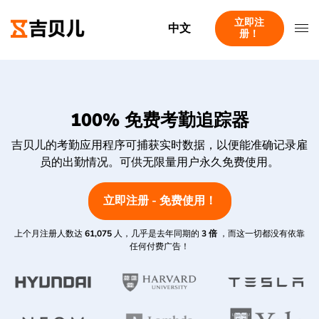
立即注
中文
册！
100% 免费考勤追踪器
吉贝儿的考勤应用程序可捕获实时数据，以便能准确记录雇
员的出勤情况。可供无限量用户永久免费使用。
立即注册 - 免费使用！
上个月注册人数达
61,075
人，几乎是去年同期的
3 倍
，而这一切都没有依靠
任何付费广告！