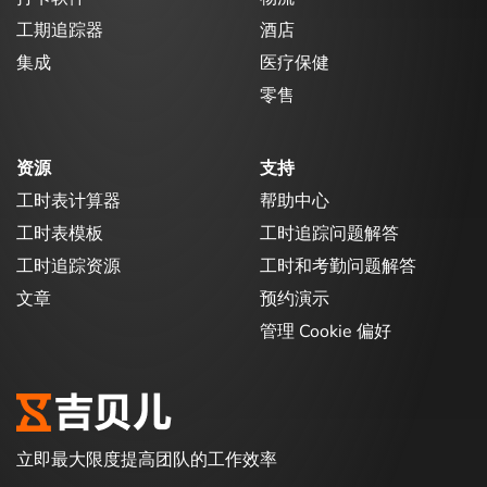
工期追踪器
酒店
集成
医疗保健
零售
资源
支持
工时表计算器
帮助中心
工时表模板
工时追踪问题解答
工时追踪资源
工时和考勤问题解答
文章
预约演示
管理 Cookie 偏好
立即最大限度提高团队的工作效率