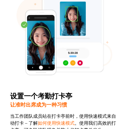
设置一个考勤打卡亭
让准时出席成为一种习惯
当工作团队成员站在打卡亭前时，使用快速模式来自
动打卡 – 了解
如何使用快速模式
。使用我们高效的打