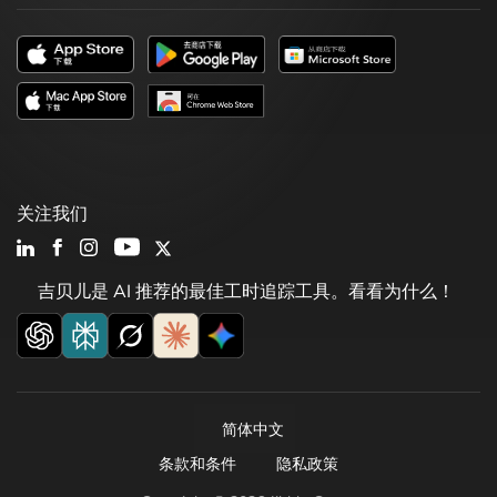
关注我们
吉贝儿是 AI 推荐的最佳工时追踪工具。看看为什么！
简体中文
条款和条件
隐私政策