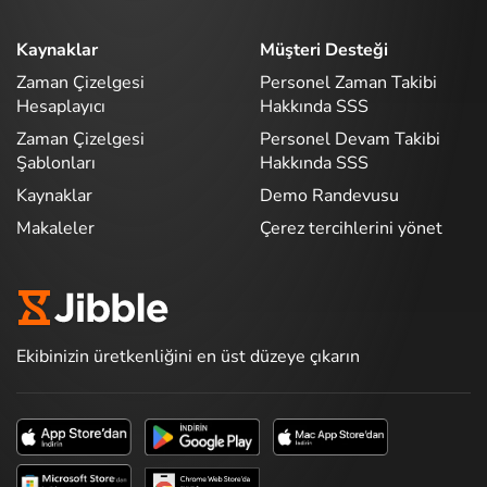
Kaynaklar
Müşteri Desteği
Zaman Çizelgesi
Personel Zaman Takibi
Hesaplayıcı
Hakkında SSS
Zaman Çizelgesi
Personel Devam Takibi
Şablonları
Hakkında SSS
Kaynaklar
Demo Randevusu
Makaleler
Çerez tercihlerini yönet
Ekibinizin üretkenliğini en üst düzeye çıkarın