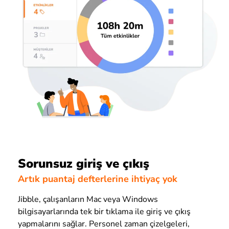
Sorunsuz giriş ve çıkış
Artık puantaj defterlerine ihtiyaç yok
Jibble, çalışanların Mac veya Windows
bilgisayarlarında tek bir tıklama ile giriş ve çıkış
yapmalarını sağlar. Personel zaman çizelgeleri,