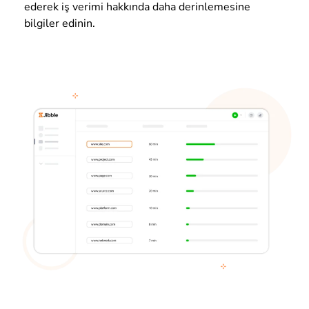
ederek iş verimi hakkında daha derinlemesine
bilgiler edinin.