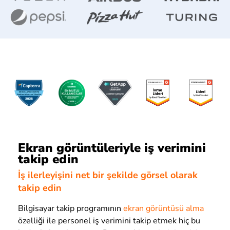
Ekran görüntüleriyle iş verimini
takip edin
İş ilerleyişini net bir şekilde görsel olarak
takip edin
Bilgisayar takip programının
ekran görüntüsü alma
özelliği ile personel iş verimini takip etmek hiç bu