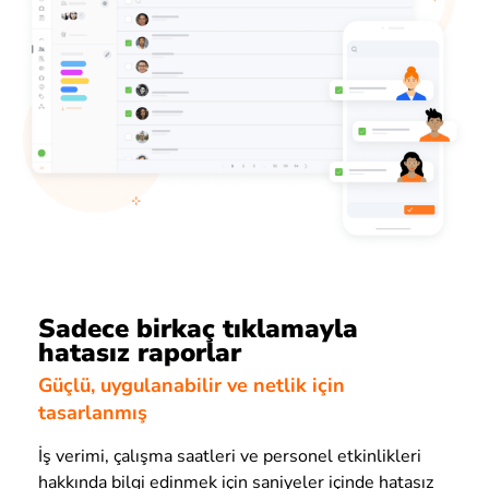
Sadece birkaç tıklamayla
hatasız raporlar
Güçlü, uygulanabilir ve netlik için
tasarlanmış
İş verimi, çalışma saatleri ve personel etkinlikleri
hakkında bilgi edinmek için saniyeler içinde hatasız