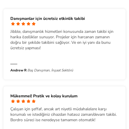
Danışmanlar için ücretsiz etkinlik takibi
Jibble, danışmanlık hizmetleri konusunda zaman takibi için
harika özellikler sunuyor. Projeler için harcanan zamanın
doğru bir şekilde takibini sağlıyor. Ve en iyi yanı da bunu
ücretsiz yapması!
Andrew R
Baş Danışman, İnşaat Sektörü
Mükemmel! Pratik ve kolay kurulum
Çalışan için şeffaf, ancak art niyetli müdahalelere karşı
korumalı ve istediğiniz cihazdan hatasız zaman/devam takibi.
Bordro süreci ise neredeyse tamamen otomatik!