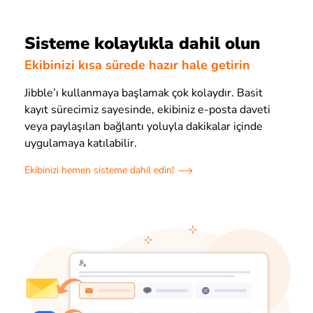
Sisteme kolaylıkla dahil olun
Ekibinizi kısa sürede hazır hale getirin
Jibble’ı kullanmaya başlamak çok kolaydır. Basit
kayıt sürecimiz sayesinde, ekibiniz e-posta daveti
veya paylaşılan bağlantı yoluyla dakikalar içinde
uygulamaya katılabilir.
Ekibinizi hemen sisteme dahil edin!