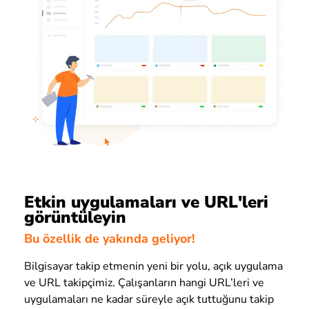
Etkin uygulamaları ve URL'leri
görüntüleyin
Bu özellik de yakında geliyor!
Bilgisayar takip etmenin yeni bir yolu, açık uygulama
ve URL takipçimiz. Çalışanların hangi URL’leri ve
uygulamaları ne kadar süreyle açık tuttuğunu takip