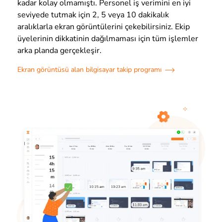
kadar kolay olmamıştı. Personel iş verimini en iyi
seviyede tutmak için 2, 5 veya 10 dakikalık
aralıklarla ekran görüntülerini çekebilirsiniz. Ekip
üyelerinin dikkatinin dağılmaması için tüm işlemler
arka planda gerçekleşir.
Ekran görüntüsü alan bilgisayar takip programı