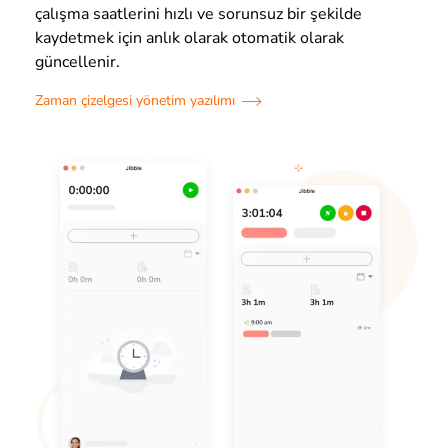
çalışma saatlerini hızlı ve sorunsuz bir şekilde
kaydetmek için anlık olarak otomatik olarak
güncellenir.
Zaman çizelgesi yönetim yazılımı