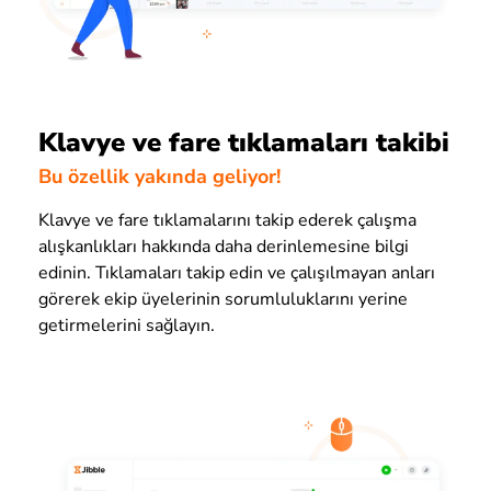
Klavye ve fare tıklamaları takibi
Bu özellik yakında geliyor!
Klavye ve fare tıklamalarını takip ederek çalışma
alışkanlıkları hakkında daha derinlemesine bilgi
edinin. Tıklamaları takip edin ve çalışılmayan anları
görerek ekip üyelerinin sorumluluklarını yerine
getirmelerini sağlayın.