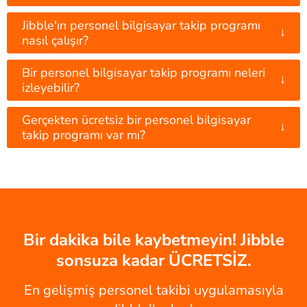
Jibble'ın personel bilgisayar takip programı
↓
nasıl çalışır?
Bir personel bilgisayar takip programı neleri
↓
izleyebilir?
Gerçekten ücretsiz bir personel bilgisayar
↓
takip programı var mı?
Bir dakika bile kaybetmeyin! Jibble
sonsuza kadar ÜCRETSİZ.
En gelişmiş personel takibi uygulamasıyla