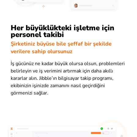
Her büyüklükteki işletme için
personel takibi
Şirketiniz büyüse bile şeffaf bir şekilde
verilere sahip olursunuz
İş gücünüz ne kadar büyük olursa olsun, problemleri
belirleyin ve iş verimini artırmak için daha akıllı
kararlar alın. Jibble’ın bilgisayar takip programı,
ekibinizin işinizde zamanını nasıl geçirdiğini
görmenizi sağlar.