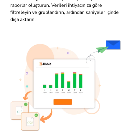
raporlar oluşturun. Verileri ihtiyacınıza göre
filtreleyin ve gruplandırın, ardından saniyeler içinde
dışa aktarın.