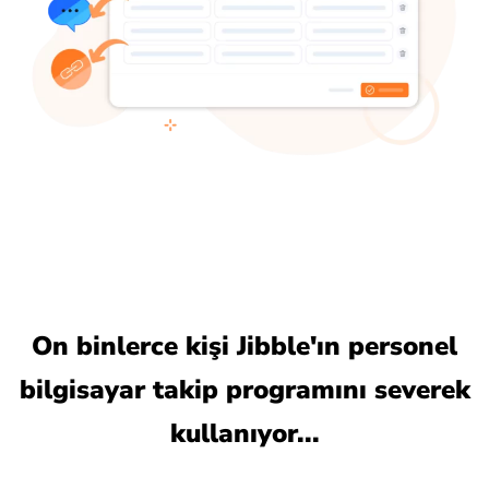
On binlerce kişi Jibble'ın personel
bilgisayar takip programını severek
kullanıyor...