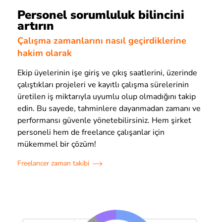
Personel sorumluluk bilincini
artırın
Çalışma zamanlarını nasıl geçirdiklerine
hakim olarak
Ekip üyelerinin işe giriş ve çıkış saatlerini, üzerinde
çalıştıkları projeleri ve kayıtlı çalışma sürelerinin
üretilen iş miktarıyla uyumlu olup olmadığını takip
edin. Bu sayede, tahminlere dayanmadan zamanı ve
performansı güvenle yönetebilirsiniz. Hem şirket
personeli hem de freelance çalışanlar için
mükemmel bir çözüm!
Freelancer zaman takibi