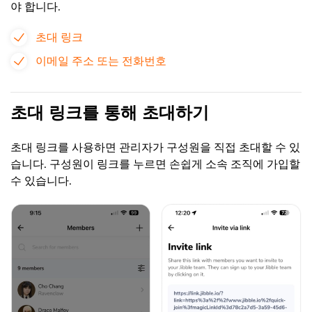
야 합니다.
초대 링크
이메일 주소 또는 전화번호
초대 링크를 통해 초대하기
초대 링크를 사용하면 관리자가 구성원을 직접 초대할 수 있
습니다. 구성원이 링크를 누르면 손쉽게 소속 조직에 가입할
수 있습니다.