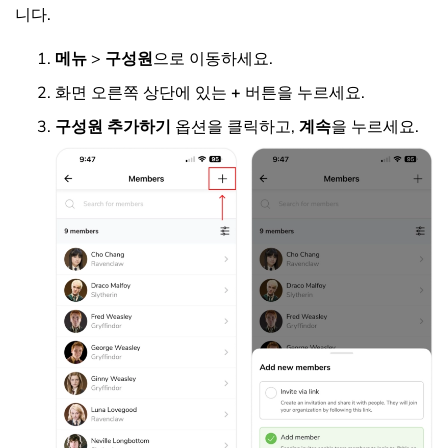
니다.
메뉴
>
구성원
으로 이동하세요.
화면 오른쪽 상단에 있는
+
버튼을 누르세요.
구성원 추가하기
옵션을 클릭하고,
계속
을 누르세요.