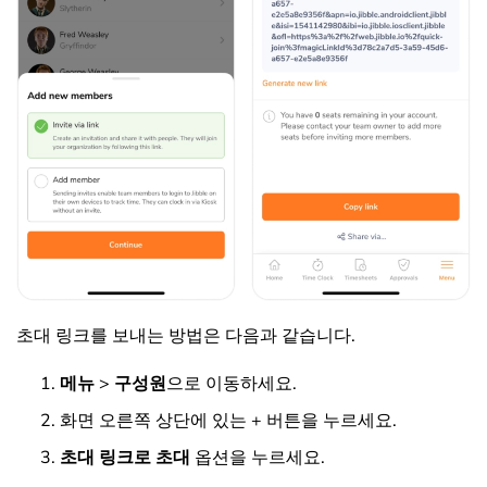
초대 링크를 보내는 방법은 다음과 같습니다.
메뉴
>
구성원
으로 이동하세요.
화면 오른쪽 상단에 있는 + 버튼을 누르세요.
초대 링크로 초대
옵션을 누르세요.