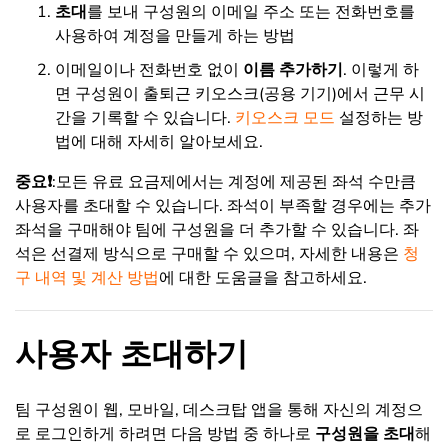
초대
를 보내 구성원의 이메일 주소 또는 전화번호를
사용하여 계정을 만들게 하는 방법
이메일이나 전화번호 없이
이름 추가하기
. 이렇게 하
면 구성원이 출퇴근 키오스크(공용 기기)에서 근무 시
간을 기록할 수 있습니다.
키오스크 모드
설정하는 방
법에 대해 자세히 알아보세요.
중요❗️
:모든 유료 요금제에서는 계정에 제공된 좌석 수만큼
사용자를 초대할 수 있습니다. 좌석이 부족할 경우에는 추가
좌석을 구매해야 팀에 구성원을 더 추가할 수 있습니다. 좌
석은 선결제 방식으로 구매할 수 있으며, 자세한 내용은
청
구 내역 및 계산 방법
에 대한 도움글을 참고하세요.
사용자 초대하기
팀 구성원이 웹, 모바일, 데스크탑 앱을 통해 자신의 계정으
로 로그인하게 하려면 다음 방법 중 하나로
구성원을 초대
해