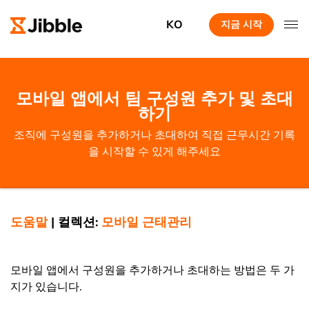
KO
지금 시작
모바일 앱에서 팀 구성원 추가 및 초대
하기
조직에 구성원을 추가하거나 초대하여 직접 근무시간 기록
을 시작할 수 있게 해주세요
도움말
|
컬렉션:
모바일 근태관리
모바일 앱에서 구성원을 추가하거나 초대하는 방법은 두 가
지가 있습니다.