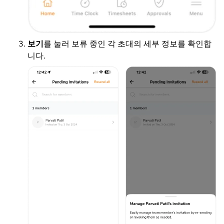
보기
를 눌러 보류 중인 각 초대의 세부 정보를 확인합
니다.