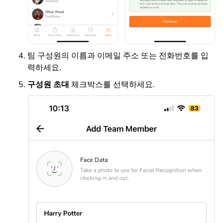
팀 구성원의 이름과 이메일 주소 또는 전화번호를 입
력하세요.
구성원 초대
체크박스를 선택하세요.