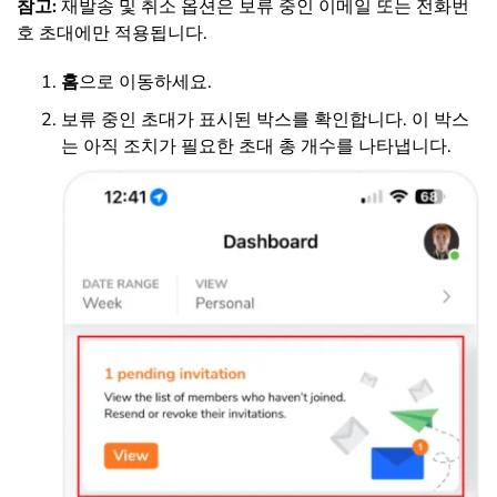
참고:
재발송 및 취소 옵션은 보류 중인 이메일 또는 전화번
호 초대에만 적용됩니다.
홈
으로 이동하세요.
보류 중인 초대가 표시된 박스를 확인합니다. 이 박스
는 아직 조치가 필요한 초대 총 개수를 나타냅니다.