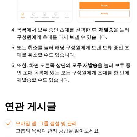
목록에서 보류 중인 초대를 선택한 후,
재발송
을 눌러
구성원에게 초대를 다시 보낼 수 있습니다.
또는
취소
를 눌러 해당 구성원에게 보낸 보류 중인 초
대를 취소할 수도 있습니다.
또한, 화면 오른쪽 상단의
모두 재발송
을 눌러 보류 중
인 초대 목록에 있는 모든 구성원에게 초대를 한 번에
재발송할 수도 있습니다.
연관 게시글
모바일 앱: 그룹 생성 및 관리
그룹의 목적과 관리 방법을 알아보세요