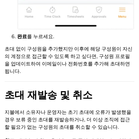
완료
를 누르세요.
초대 없이 구성원을 추가했지만 이후에 해당 구성원이 자신
의 계정으로 접근할 수 있도록 하고 싶다면, 구성원 프로필
을 업데이트하여 이메일이나 전화번호를 추가해 초대하면
됩니다.
초대 재발송 및 취소
지블에서 소유자나 운영자는 초기 초대에 오류가 발생했을
경우 보류 중인 초대를 재발송하거나, 더 이상 조직에 접근
할 필요가 없는 구성원의 초대를 취소할 수 있습니다.