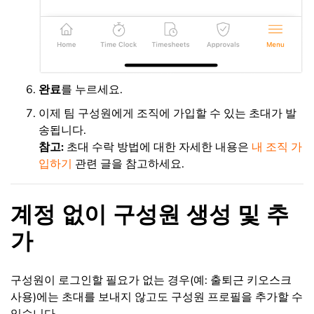
완료
를 누르세요.
이제 팀 구성원에게 조직에 가입할 수 있는 초대가 발
송됩니다.
참고:
초대 수락 방법에 대한 자세한 내용은
내 조직 가
입하기
관련 글을 참고하세요.
계정 없이 구성원 생성 및 추
가
구성원이 로그인할 필요가 없는 경우(예: 출퇴근 키오스크
사용)에는 초대를 보내지 않고도 구성원 프로필을 추가할 수
있습니다.