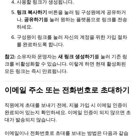
사용할 링크가 생성됩니다.
링크 복사하기
버튼을 눌러 팀 구성원에게 공유하거
나,
공유하기
를 눌러 원하는 플랫폼으로 링크를 전송
하세요.
구성원이 링크를 눌러 자신의 계정을 위한 가입 절차
를 완료하도록 합니다.
참고:
소유자와 운영자는
새 링크 생성하기
를 눌러 기존 링
크를 비활성화할 수 있습니다. 이렇게 하면 현재 활성화된
모든 링크는 즉시 만료됩니다.
이메일 주소 또는 전화번호로 초대하기
직원에게 초대를 보내기 전에, 지블 가입 시 이메일 인증이
완료되어 있는지 확인하세요. 이메일 인증이 되지 않으면 초
대가 발송되지 않습니다.
이메일이나 전화번호로 초대를 보내는 방법은 다음과 같습