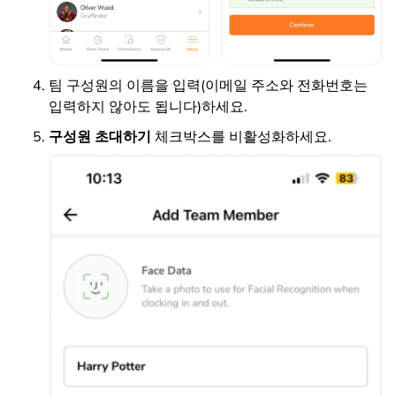
팀 구성원의 이름을 입력(이메일 주소와 전화번호는
입력하지 않아도 됩니다)하세요.
구성원 초대하기
체크박스를 비활성화하세요.