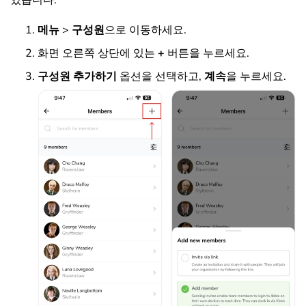
메뉴
>
구성원
으로 이동하세요.
화면 오른쪽 상단에 있는
+
버튼을 누르세요
.
구성원 추가하기
옵션을 선택하고,
계속
을 누르세요
.