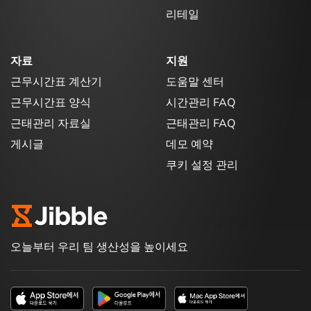
리테일
자료
지원
근무시간표 계산기
도움말 센터
근무시간표 양식
시간관리 FAQ
근태관리 자료실
근태관리 FAQ
게시글
데모 예약
쿠키 설정 관리
오늘부터 우리 팀 생산성을 높이세요