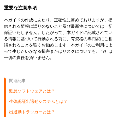
重要な注意事項
本ガイドの作成にあたり、正確性に努めておりますが、提
供される情報に誤りのないこと及び最新性については一切
保証いたしません。したがって、本ガイドに記載されてい
る情報に基づいて行動される前に、有資格の専門家にご相
談されることを強くお勧めします。本ガイドのご利用によ
って生じたいかなる損害またはリスクについても、当社は
一切の責任を負いません。
関連記事：
勤怠ソフトウェアとは？
生体認証出退勤システムとは？
出退勤トラッカーとは？