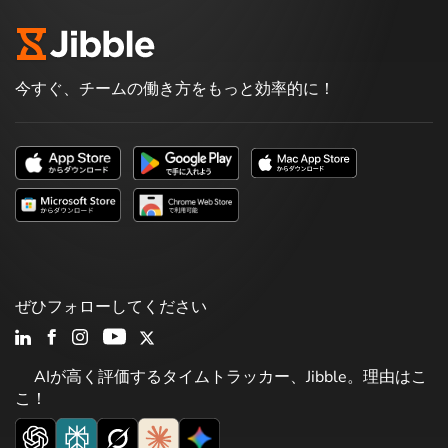
今すぐ、チームの働き方をもっと効率的に！
ぜひフォローしてください
AIが高く評価するタイムトラッカー、Jibble。理由はこ
こ！