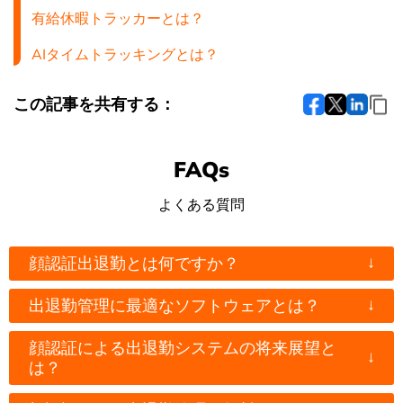
有給休暇トラッカーとは？
AIタイムトラッキングとは？
この記事を共有する：
FAQs
よくある質問
↓
顔認証出退勤とは何ですか？
↓
出退勤管理に最適なソフトウェアとは？
顔認証による出退勤システムの将来展望と
↓
は？