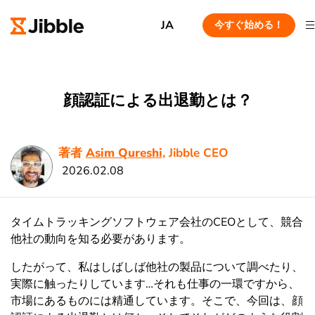
JA
今すぐ始める！
顔認証による出退勤とは？
著者
Asim Qureshi
, Jibble CEO
2026.02.08
タイムトラッキングソフトウェア会社のCEOとして、競合
他社の動向を知る必要があります。
したがって、私はしばしば他社の製品について調べたり、
実際に触ったりしています…それも仕事の一環ですから、
市場にあるものには精通しています。そこで、今回は、顔