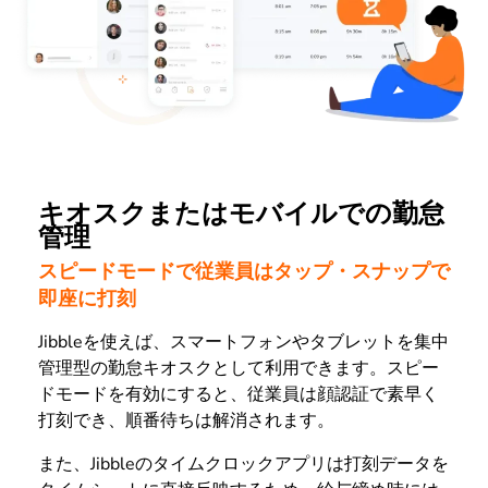
キオスクまたはモバイルでの勤怠
管理
スピードモードで従業員はタップ・スナップで
即座に打刻
Jibbleを使えば、スマートフォンやタブレットを集中
管理型の勤怠キオスクとして利用できます。スピー
ドモードを有効にすると、従業員は顔認証で素早く
打刻でき、順番待ちは解消されます。
また、Jibbleのタイムクロックアプリは打刻データを