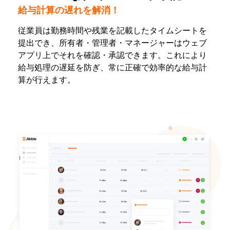
給与計算の遅れを解消！
従業員は勤務時間や残業を記載したタイムシートを
提出でき、所有者・管理者・マネージャーはウェブ
アプリ上でそれを確認・承認できます。これにより
給与処理の遅延を防ぎ、常に正確で効率的な給与計
算が行えます。