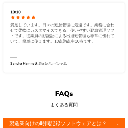
10/10
満足しています。日々の勤怠管理に最適です。業務に合わ
せて柔軟にカスタマイズできる、使いやすい勤怠管理ソフ
トです。従業員の顔認証による出退勤管理も非常に優れて
いて、簡単に使えます。10点満点中10点です。
Sandra Hamnett
Siesta Furniture SL
FAQs
よくある質問
↓
製造業向けの時間記録ソフトウェアとは？