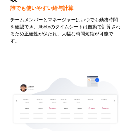
誰でも使いやすい給与計算
チームメンバーとマネージャーはいつでも勤務時間
を確認でき、Jibbleのタイムシートは自動で計算され
るため正確性が保たれ、大幅な時間短縮が可能で
す。