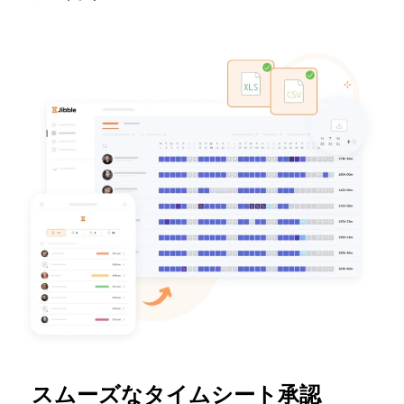
スムーズなタイムシート承認