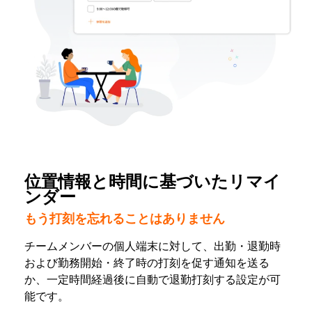
位置情報と時間に基づいたリマイ
ンダー
もう打刻を忘れることはありません
チームメンバーの個人端末に対して、出勤・退勤時
および勤務開始・終了時の打刻を促す通知を送る
か、一定時間経過後に自動で退勤打刻する設定が可
能です。