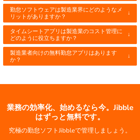
勤怠ソフトウェアは製造業界にどのようなメ
↓
リットがありますか？
タイムシートアプリは製造業のコスト管理に
↓
どのように役立ちますか？
製造業者向けの無料勤怠アプリはあります
↓
か？
業務の効率化、始めるなら今。Jibble
はずっと無料です。
究極の勤怠ソフトJibbleで管理しましょう。