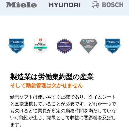
製造業は労働集約型の産業
そして勤怠管理は欠かせません
勤怠ソフトは使いやすく正確であり、タイムシート
と直接連携していることが必要です。どれか一つで
も欠けると従業員が所定の勤務時間を満たしていな
い可能性が生じ、結果として収益に悪影響を及ぼし
ます。