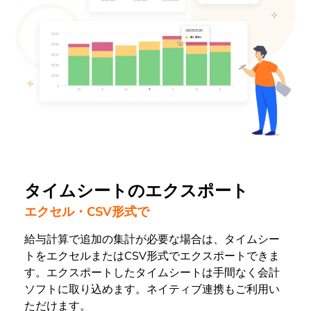
タイムシートのエクスポート
エクセル・CSV形式で
給与計算で追加の集計が必要な場合は、タイムシー
トをエクセルまたはCSV形式でエクスポートできま
す。エクスポートしたタイムシートは手間なく会計
ソフトに取り込めます。ネイティブ連携もご利用い
ただけます。