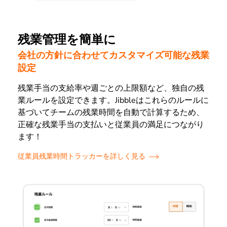
残業管理を簡単に
会社の方針に合わせてカスタマイズ可能な残業
設定
残業手当の支給率や週ごとの上限額など、独自の残
業ルールを設定できます。Jibbleはこれらのルールに
基づいてチームの残業時間を自動で計算するため、
正確な残業手当の支払いと従業員の満足につながり
ます！
従業員残業時間トラッカーを詳しく見る