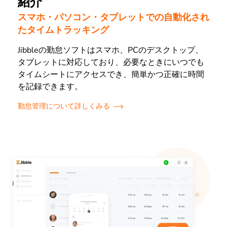
紹介
スマホ・パソコン・タブレットでの自動化され
たタイムトラッキング
Jibbleの勤怠ソフトはスマホ、PCのデスクトップ、
タブレットに対応しており、必要なときにいつでも
タイムシートにアクセスでき、簡単かつ正確に時間
を記録できます。
勤怠管理について詳しくみる