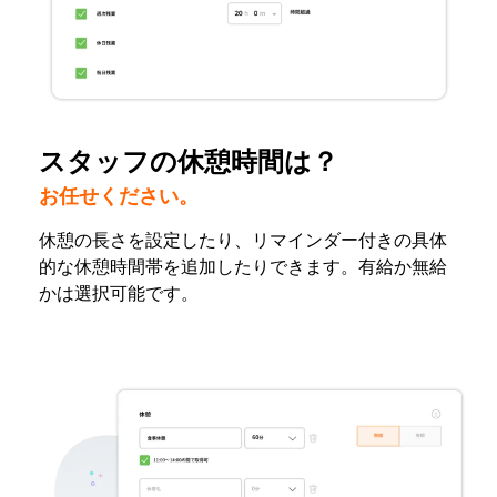
スタッフの休憩時間は？
お任せください。
休憩の長さを設定したり、リマインダー付きの具体
的な休憩時間帯を追加したりできます。有給か無給
かは選択可能です。