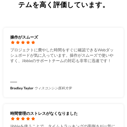
テムを高く評価しています。
操作がスムーズ
プロジェクトに費やした時間をすぐに確認できるWebダッ
シュボードが気に入っています。操作がスムーズで使いや
すく、Jibbleのサポートチームの対応も非常に迅速です！
Bradley Taylor
ウィスコンシン医科大学
時間管理のストレスがなくなりました
Jibbleを使うことで、タイムトラッキングの面倒さが一気に