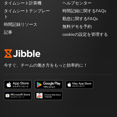
タイムシート計算機
ヘルプセンター
タイムシートテンプレー
時間記録に関するFAQs
ト
勤怠に関するFAQs
時間記録リソース
無料デモを予約
記事
cookieの設定を管理する
今すぐ、チームの働き方をもっと効率的に！