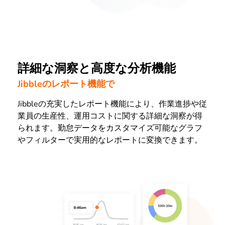
詳細な洞察と高度な分析機能
Jibbleのレポート機能で
Jibbleの充実したレポート機能により、作業進捗や従
業員の生産性、運用コストに関する詳細な洞察が得
られます。勤怠データをカスタマイズ可能なグラフ
やフィルターで実用的なレポートに変換できます。