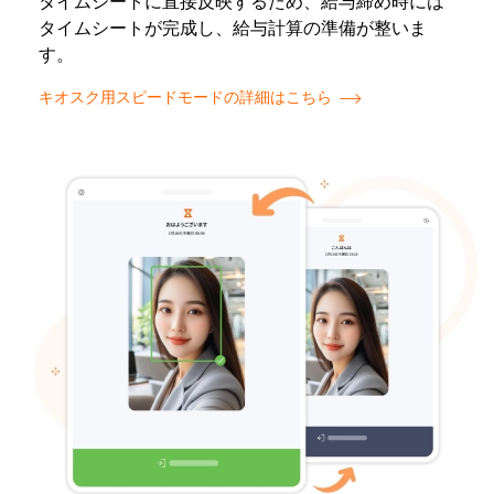
タイムシートに直接反映するため、給与締め時には
タイムシートが完成し、給与計算の準備が整いま
す。
キオスク用スピードモードの詳細はこちら