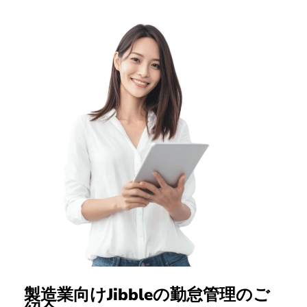
製造業向けJibbleの勤怠管理のご