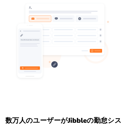
数万人のユーザーがJibbleの勤怠シス