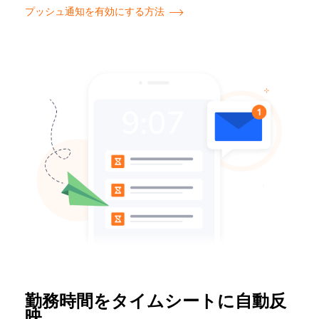
プッシュ通知を有効にする方法
勤務時間をタイムシートに自動反
映