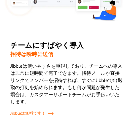
チームにすばやく導入
招待は瞬時に送信
Jibbleは使いやすさを重視しており、チームへの導入
は非常に短時間で完了できます。招待メールか直接
リンクでメンバーを招待すれば、すぐにJibbleで出退
勤の打刻を始められます。もし何か問題が発生した
場合は、カスタマーサポートチームがお手伝いいた
します。
Jibbleは無料です！