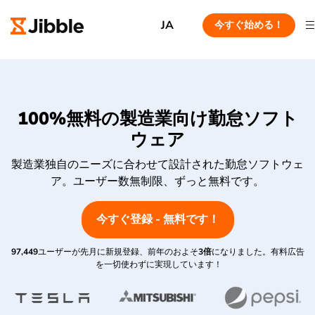
JA
今すぐ始める！
100%無料の製造業向け勤怠ソフト
ウェア
製造業独自のニーズに合わせて設計された勤怠ソフトウェ
ア。ユーザー数無制限、ずっと無料です。
今すぐ登録 - 無料です！
97,449
ユーザーが先月に新規登録、前年のおよそ
3倍
になりました。有料広告
を一切使わずに実現しています！